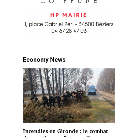
Economy News
Incendies en Gironde : le combat