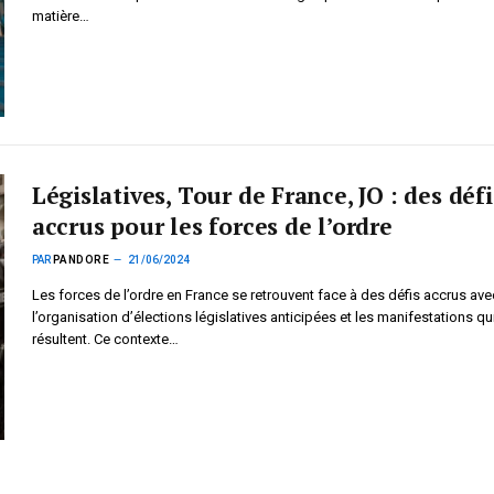
matière…
Législatives, Tour de France, JO : des défi
accrus pour les forces de l’ordre
PAR
PANDORE
21/06/2024
Les forces de l’ordre en France se retrouvent face à des défis accrus ave
l’organisation d’élections législatives anticipées et les manifestations qu
résultent. Ce contexte…