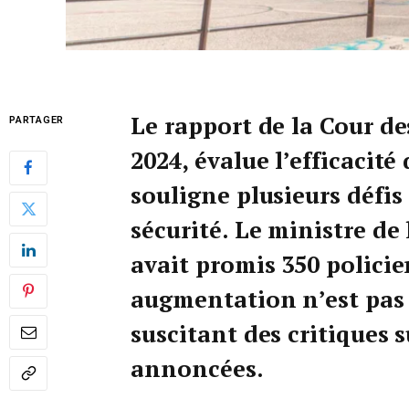
Le rapport de la Cour de
PARTAGER
2024, évalue l’efficacité 
souligne plusieurs défi
sécurité. Le ministre de
avait promis 350 policie
augmentation n’est pas vi
suscitant des critiques s
annoncées.