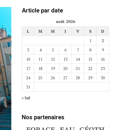
Article par date
août 2026
L
M
M
J
V
S
D
1
2
3
4
5
6
7
8
9
10
11
12
13
14
15
16
17
18
19
20
21
22
23
24
25
26
27
28
29
30
31
« Juil
Nos partenaires