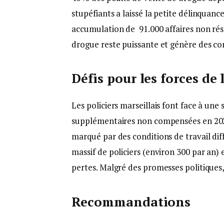
stupéfiants a laissé la petite délinquanc
accumulation de 91.000 affaires non réso
drogue reste puissante et génère des conf
Défis pour les forces de 
Les policiers marseillais font face à une
supplémentaires non compensées en 2023
marqué par des conditions de travail diff
massif de policiers (environ 300 par an
pertes. Malgré des promesses politiques, 
Recommandations