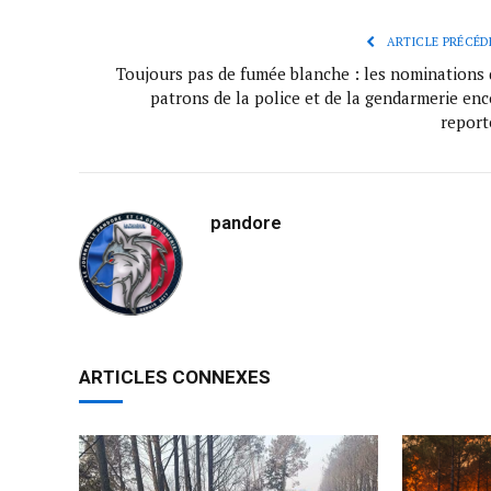
ARTICLE PRÉCÉD
Toujours pas de fumée blanche : les nominations 
patrons de la police et de la gendarmerie enc
report
pandore
ARTICLES CONNEXES