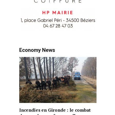
Economy News
Incendies en Gironde : le combat