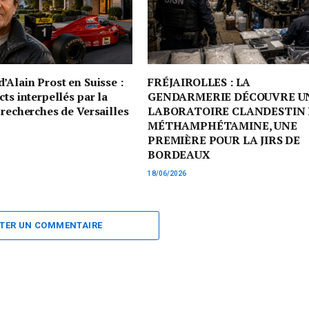
’Alain Prost en Suisse :
FRÉJAIROLLES : LA
cts interpellés par la
GENDARMERIE DÉCOUVRE U
 recherches de Versailles
LABORATOIRE CLANDESTIN 
MÉTHAMPHÉTAMINE, UNE
PREMIÈRE POUR LA JIRS DE
BORDEAUX
18/06/2026
TER UN COMMENTAIRE