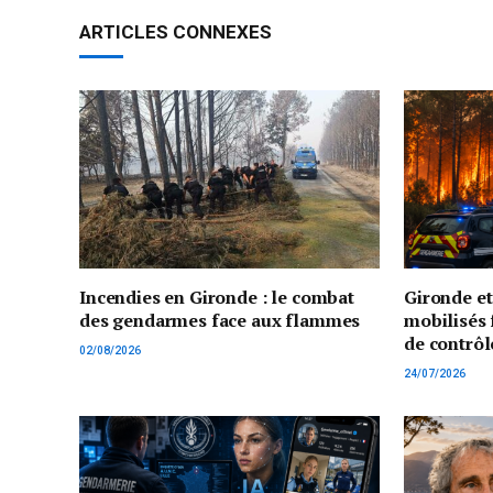
ARTICLES CONNEXES
Incendies en Gironde : le combat
Gironde e
des gendarmes face aux flammes
mobilisés 
de contrôl
02/08/2026
24/07/2026