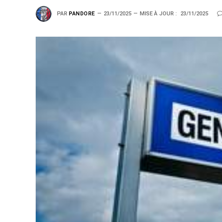
PAR
PANDORE
23/11/2025
MISE À JOUR :
23/11/2025