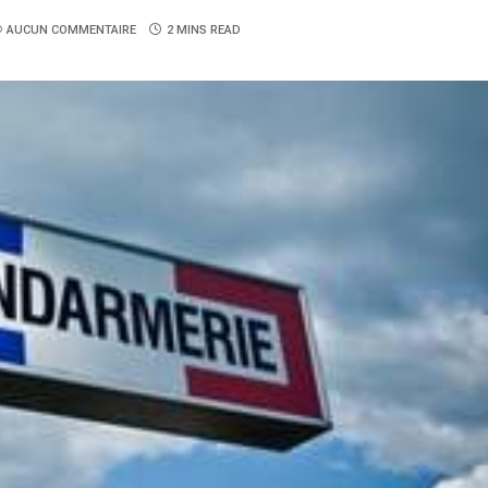
AUCUN COMMENTAIRE
2 MINS READ