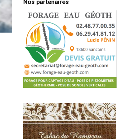
Nos partenaires