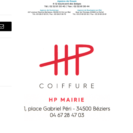
Courriel