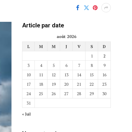
Article par date
août 2026
L
M
M
J
V
S
D
1
2
3
4
5
6
7
8
9
10
11
12
13
14
15
16
17
18
19
20
21
22
23
24
25
26
27
28
29
30
31
« Juil