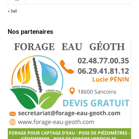
« Juil
Nos partenaires