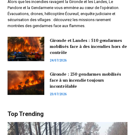
Alors que les incendies ravagent la Gironde et les Landes, Le
Pandore et la Gendarmerie vous emmène au cœur de l’opération.
Évacuations, drones, hélicoptère Écureuil, enquête judiciaire et
sécurisation des villages : découvrez les missions rarement
montrées des gendarmes face aux flammes.
Gironde et Landes : 510 gendarmes
mobilisés face à des incendies hors de
contrôle
24/07/2026
Gironde : 230 gendarmes mobilisés
face à un incendie toujours
incontrôlable
23/07/2026
Top Trending