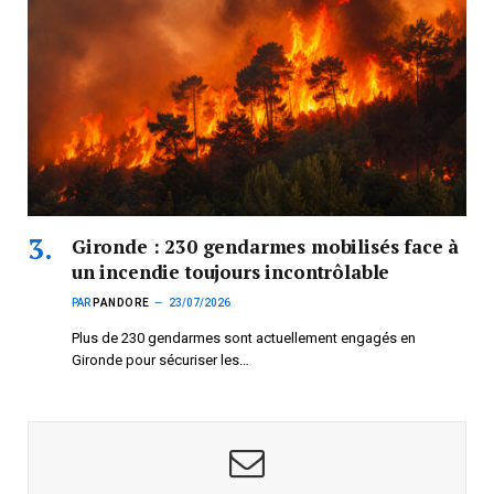
Gironde : 230 gendarmes mobilisés face à
un incendie toujours incontrôlable
PAR
PANDORE
23/07/2026
Plus de 230 gendarmes sont actuellement engagés en
Gironde pour sécuriser les…