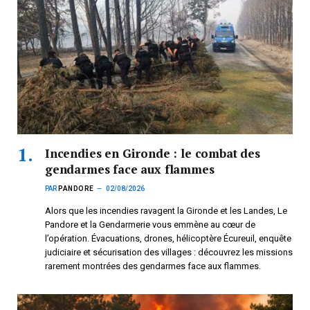
Incendies en Gironde : le combat des
gendarmes face aux flammes
PAR
PANDORE
02/08/2026
Alors que les incendies ravagent la Gironde et les Landes, Le
Pandore et la Gendarmerie vous emmène au cœur de
l’opération. Évacuations, drones, hélicoptère Écureuil, enquête
judiciaire et sécurisation des villages : découvrez les missions
rarement montrées des gendarmes face aux flammes.