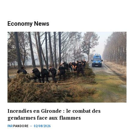
Economy News
Incendies en Gironde : le combat des
gendarmes face aux flammes
PAR
PANDORE
02/08/2026