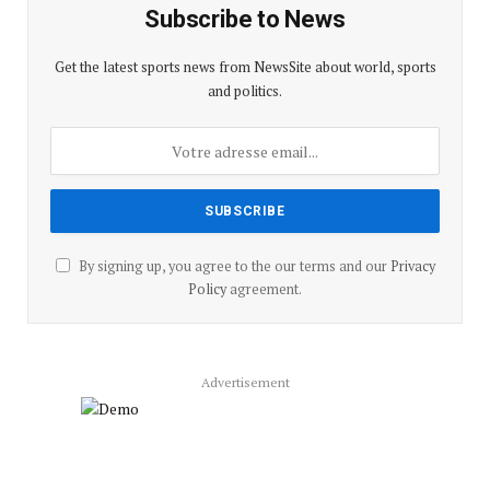
Subscribe to News
Get the latest sports news from NewsSite about world, sports
and politics.
By signing up, you agree to the our terms and our
Privacy
Policy
agreement.
Advertisement