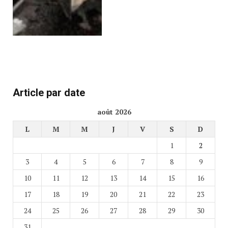
Article par date
août 2026
L
M
M
J
V
S
D
1
2
3
4
5
6
7
8
9
10
11
12
13
14
15
16
17
18
19
20
21
22
23
24
25
26
27
28
29
30
31