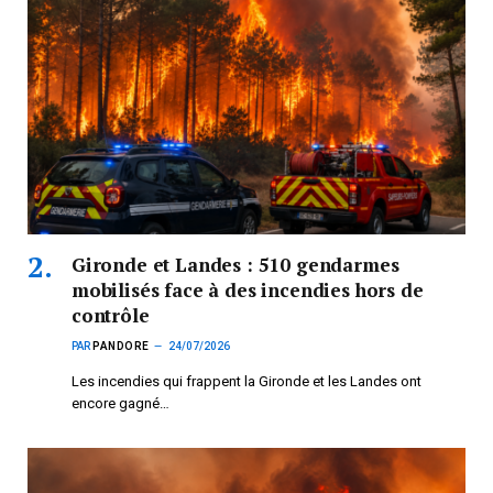
Gironde et Landes : 510 gendarmes
mobilisés face à des incendies hors de
contrôle
PAR
PANDORE
24/07/2026
Les incendies qui frappent la Gironde et les Landes ont
encore gagné…