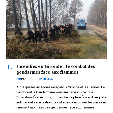
Incendies en Gironde : le combat des
gendarmes face aux flammes
PAR
PANDORE
02/08/2026
Alors que les incendies ravagent la Gironde et les Landes, Le
Pandore et la Gendarmerie vous emmène au cœur de
l’opération. Évacuations, drones, hélicoptère Écureuil, enquête
judiciaire et sécurisation des villages : découvrez les missions
rarement montrées des gendarmes face aux flammes.