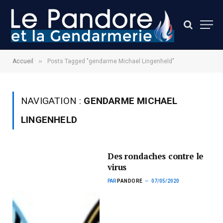
»
Accueil
Posts Tagged "gendarme Michael Lingenheld"
NAVIGATION :
GENDARME MICHAEL
LINGENHELD
Des rondaches contre le
virus
PAR
PANDORE
07/05/2020