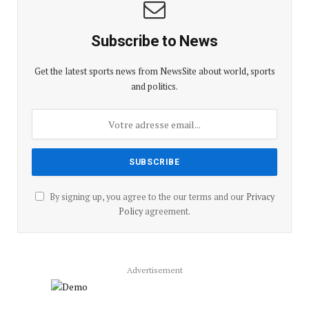
Subscribe to News
Get the latest sports news from NewsSite about world, sports
and politics.
By signing up, you agree to the our terms and our
Privacy
Policy
agreement.
Advertisement