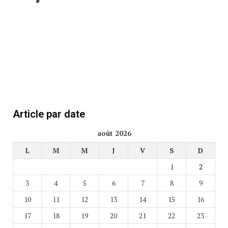
Article par date
août 2026
L
M
M
J
V
S
D
1
2
3
4
5
6
7
8
9
10
11
12
13
14
15
16
17
18
19
20
21
22
23