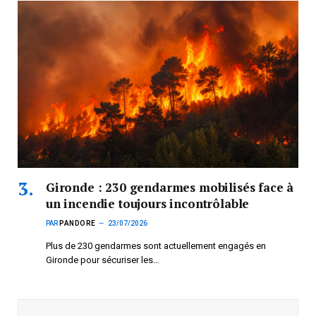
Gironde : 230 gendarmes mobilisés face à
un incendie toujours incontrôlable
PAR
PANDORE
23/07/2026
Plus de 230 gendarmes sont actuellement engagés en
Gironde pour sécuriser les…