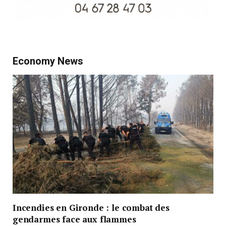
Economy News
Incendies en Gironde : le combat des
gendarmes face aux flammes