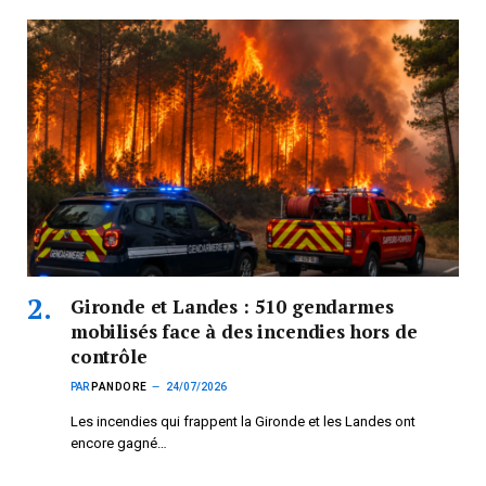
Gironde et Landes : 510 gendarmes
mobilisés face à des incendies hors de
contrôle
PAR
PANDORE
24/07/2026
Les incendies qui frappent la Gironde et les Landes ont
encore gagné…