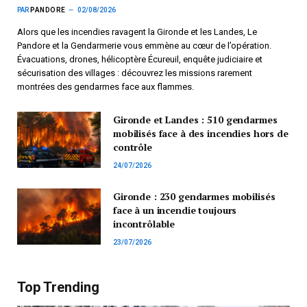
PAR
PANDORE
02/08/2026
Alors que les incendies ravagent la Gironde et les Landes, Le
Pandore et la Gendarmerie vous emmène au cœur de l’opération.
Évacuations, drones, hélicoptère Écureuil, enquête judiciaire et
sécurisation des villages : découvrez les missions rarement
montrées des gendarmes face aux flammes.
Gironde et Landes : 510 gendarmes
mobilisés face à des incendies hors de
contrôle
24/07/2026
Gironde : 230 gendarmes mobilisés
face à un incendie toujours
incontrôlable
23/07/2026
Top Trending