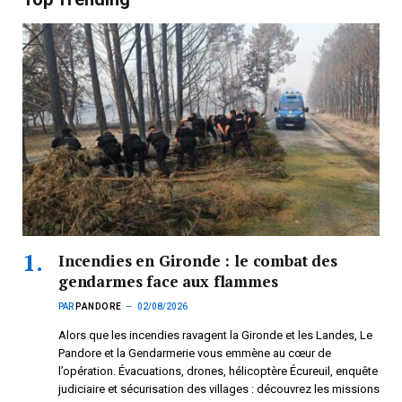
Incendies en Gironde : le combat des
gendarmes face aux flammes
PAR
PANDORE
02/08/2026
Alors que les incendies ravagent la Gironde et les Landes, Le
Pandore et la Gendarmerie vous emmène au cœur de
l’opération. Évacuations, drones, hélicoptère Écureuil, enquête
judiciaire et sécurisation des villages : découvrez les missions