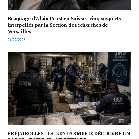
Braquage d’Alain Prost en Suisse : cinq suspects
interpellés par la Section de recherches de
Versailles
06/07/2026
FRÉJAIROLLES : LA GENDARMERIE DÉCOUVRE UN