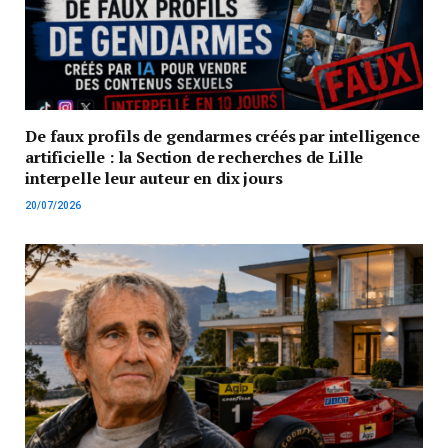
De faux profils de gendarmes créés par intelligence
artificielle : la Section de recherches de Lille
interpelle leur auteur en dix jours
20/07/2026