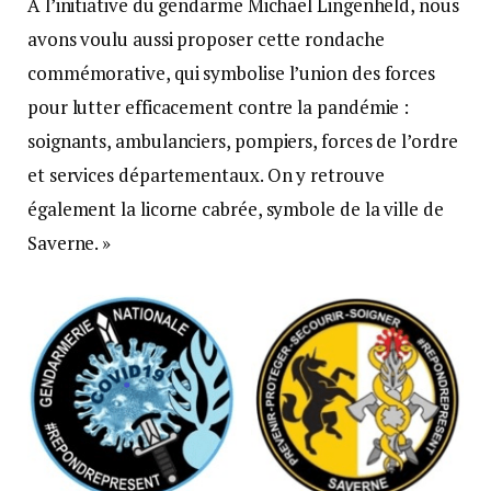
À l’initiative du gendarme Michael Lingenheld, nous
avons voulu aussi proposer cette rondache
commémorative, qui symbolise l’union des forces
pour lutter efficacement contre la pandémie :
soignants, ambulanciers, pompiers, forces de l’ordre
et services départementaux. On y retrouve
également la licorne cabrée, symbole de la ville de
Saverne. »