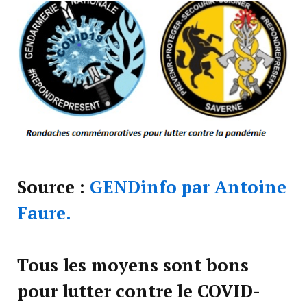
Source :
GENDinfo par Antoine
Faure.
Tous les moyens sont bons
pour lutter contre le COVID-