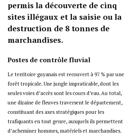
permis la découverte de cinq
sites illégaux et la saisie ou la
destruction de 8 tonnes de
marchandises.
Postes de contrôle fluvial
Le territoire guyanais est recouvert à 97 % par une
forêt tropicale. Une jungle impraticable, dont les
seules voies d’accès sont les cours d’eau. Au total,
une dizaine de fleuves traversent le département,
constituant des axes stratégiques pour les
trafiquants en tout genre, auxquels ils permettent
d’acheminer hommes, matériels et marchandises.