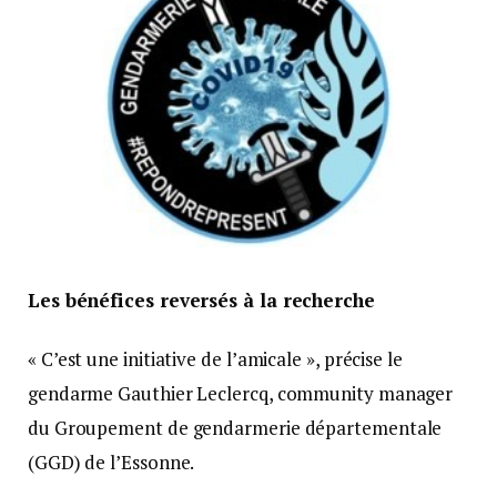
Les bénéfices reversés à la recherche
« C’est une initiative de l’amicale », précise le
gendarme Gauthier Leclercq, community manager
du Groupement de gendarmerie départementale
(GGD) de l’Essonne.