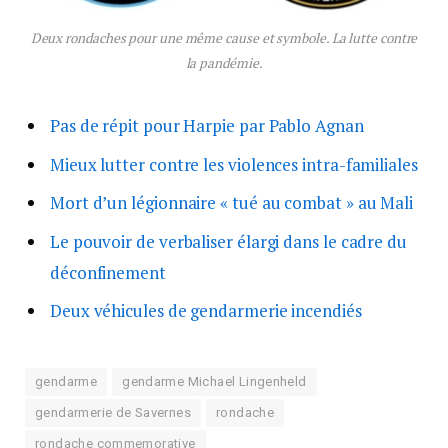
Deux rondaches pour une même cause et symbole. La lutte contre
la pandémie.
Pas de répit pour Harpie par Pablo Agnan
Mieux lutter contre les violences intra-familiales
Mort d’un légionnaire « tué au combat » au Mali
Le pouvoir de verbaliser élargi dans le cadre du
déconfinement
Deux véhicules de gendarmerie incendiés
gendarme
gendarme Michael Lingenheld
gendarmerie de Savernes
rondache
rondache commemorative