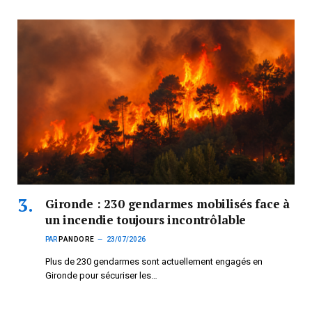
Gironde : 230 gendarmes mobilisés face à
un incendie toujours incontrôlable
PAR
PANDORE
23/07/2026
Plus de 230 gendarmes sont actuellement engagés en
Gironde pour sécuriser les…