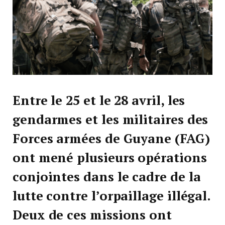
Entre le 25 et le 28 avril, les
gendarmes et les militaires des
Forces armées de Guyane (FAG)
ont mené plusieurs opérations
conjointes dans le cadre de la
lutte contre l’orpaillage illégal.
Deux de ces missions ont