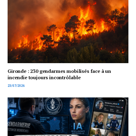
Gironde : 230 gendarmes mobilisés face à un
incendie toujours incontrôlable
23/07/2026