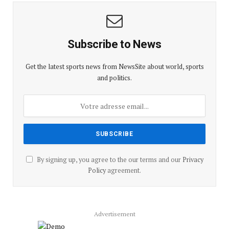
Subscribe to News
Get the latest sports news from NewsSite about world, sports
and politics.
By signing up, you agree to the our terms and our
Privacy
Policy
agreement.
Advertisement