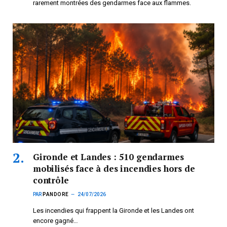
rarement montrées des gendarmes face aux flammes.
Gironde et Landes : 510 gendarmes
mobilisés face à des incendies hors de
contrôle
PAR
PANDORE
24/07/2026
Les incendies qui frappent la Gironde et les Landes ont
encore gagné…