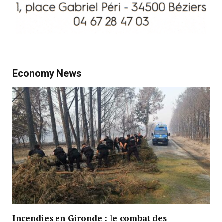
Economy News
Incendies en Gironde : le combat des