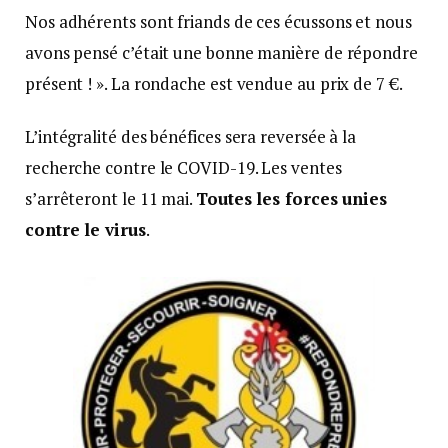
Nos adhérents sont friands de ces écussons et nous
avons pensé c’était une bonne manière de répondre
présent ! ». La rondache est vendue au prix de 7 €.
L’intégralité des bénéfices sera reversée à la
recherche contre le COVID-19. Les ventes
s’arrêteront le 11 mai.
Toutes les forces unies
contre le virus
.