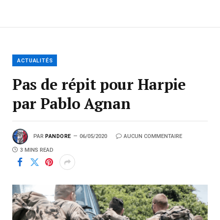
ACTUALITÉS
Pas de répit pour Harpie
par Pablo Agnan
PAR
PANDORE
06/05/2020
AUCUN COMMENTAIRE
3 MINS READ