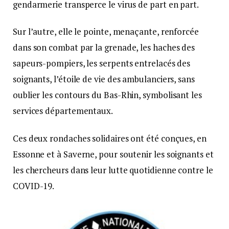
gendarmerie transperce le virus de part en part.
Sur l’autre, elle le pointe, menaçante, renforcée
dans son combat par la grenade, les haches des
sapeurs-pompiers, les serpents entrelacés des
soignants, l’étoile de vie des ambulanciers, sans
oublier les contours du Bas-Rhin, symbolisant les
services départementaux.
Ces deux rondaches solidaires ont été conçues, en
Essonne et à Saverne, pour soutenir les soignants et
les chercheurs dans leur lutte quotidienne contre le
COVID-19.