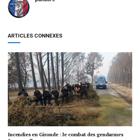
ARTICLES CONNEXES
Incendies en Gironde : le combat des gendarmes