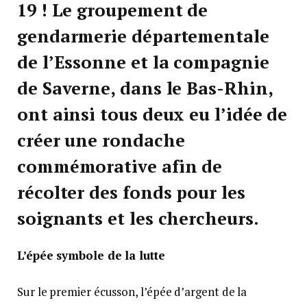
19 ! Le groupement de
gendarmerie départementale
de l’Essonne et la compagnie
de Saverne, dans le Bas-Rhin,
ont ainsi tous deux eu l’idée de
créer une rondache
commémorative afin de
récolter des fonds pour les
soignants et les chercheurs.
L’épée symbole de la lutte
Sur le premier écusson, l’épée d’argent de la