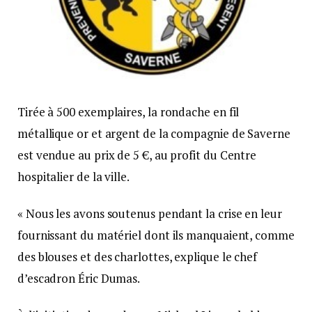
Tirée à 500 exemplaires, la rondache en fil
métallique or et argent de la compagnie de Saverne
est vendue au prix de 5 €, au profit du Centre
hospitalier de la ville.
« Nous les avons soutenus pendant la crise en leur
fournissant du matériel dont ils manquaient, comme
des blouses et des charlottes, explique le chef
d’escadron Éric Dumas.