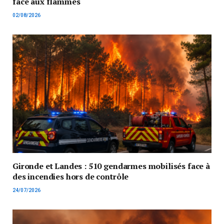
face aux flammes
02/08/2026
Gironde et Landes : 510 gendarmes mobilisés face à
des incendies hors de contrôle
24/07/2026