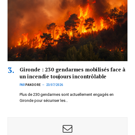
Gironde : 230 gendarmes mobilisés face à
un incendie toujours incontrôlable
PAR
PANDORE
23/07/2026
Plus de 230 gendarmes sont actuellement engagés en
Gironde pour sécuriser les…