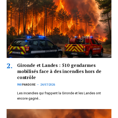
Gironde et Landes : 510 gendarmes
mobilisés face à des incendies hors de
contrôle
PAR
PANDORE
24/07/2026
Les incendies qui frappent la Gironde et les Landes ont
encore gagné…