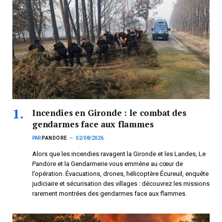
Incendies en Gironde : le combat des
gendarmes face aux flammes
PAR
PANDORE
02/08/2026
Alors que les incendies ravagent la Gironde et les Landes, Le
Pandore et la Gendarmerie vous emmène au cœur de
l’opération. Évacuations, drones, hélicoptère Écureuil, enquête
judiciaire et sécurisation des villages : découvrez les missions
rarement montrées des gendarmes face aux flammes.