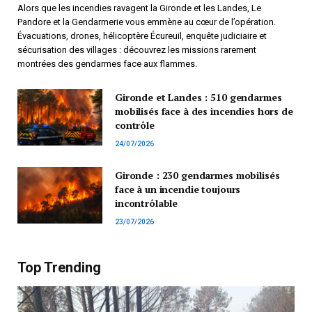
Alors que les incendies ravagent la Gironde et les Landes, Le
Pandore et la Gendarmerie vous emmène au cœur de l’opération.
Évacuations, drones, hélicoptère Écureuil, enquête judiciaire et
sécurisation des villages : découvrez les missions rarement
montrées des gendarmes face aux flammes.
Gironde et Landes : 510 gendarmes
mobilisés face à des incendies hors de
contrôle
24/07/2026
Gironde : 230 gendarmes mobilisés
face à un incendie toujours
incontrôlable
23/07/2026
Top Trending