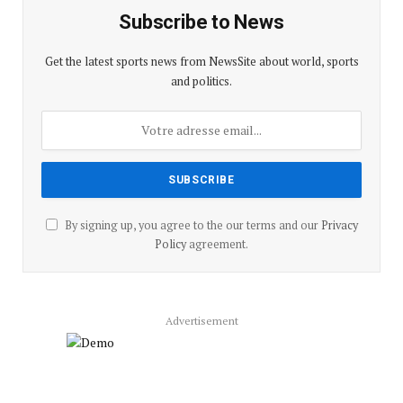
Subscribe to News
Get the latest sports news from NewsSite about world, sports
and politics.
By signing up, you agree to the our terms and our
Privacy
Policy
agreement.
Advertisement