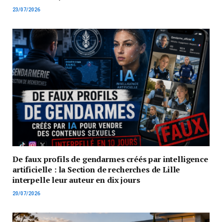
23/07/2026
De faux profils de gendarmes créés par intelligence
artificielle : la Section de recherches de Lille
interpelle leur auteur en dix jours
20/07/2026