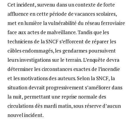
Cet incident, survenu dans un contexte de forte
affluence en cette période de vacances scolaires,
met en lumière la vulnérabilité du réseau ferroviaire
face aux actes de malveillance. Tandis que les
techniciens de la SNCF s’efforcent de réparer les
câbles endommagés, les gendarmes poursuivent
leurs investigations sur le terrain. L’enquête devra
déterminer les circonstances exactes de l’incendie
et les motivations des auteurs. Selon la SNCF, la
situation devrait progressivement s’améliorer dans
la nuit, permettant une reprise normale des
circulations dès mardi matin, sous réserve d’aucun
nouvel incident.