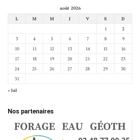
août 2026
L
M
M
J
V
S
D
1
2
3
4
5
6
7
8
9
10
11
12
13
14
15
16
17
18
19
20
21
22
23
24
25
26
27
28
29
30
31
« Juil
Nos partenaires