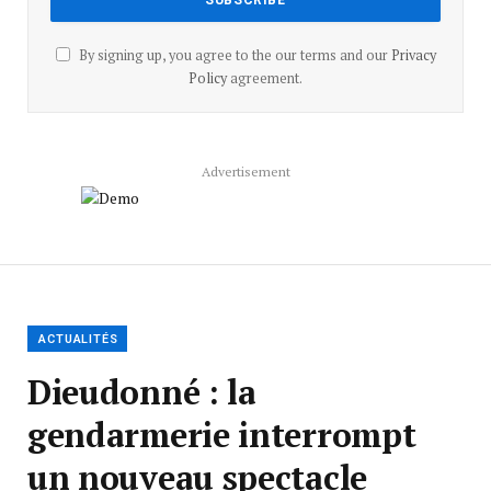
By signing up, you agree to the our terms and our
Privacy
Policy
agreement.
Advertisement
ACTUALITÉS
Dieudonné : la
gendarmerie interrompt
un nouveau spectacle