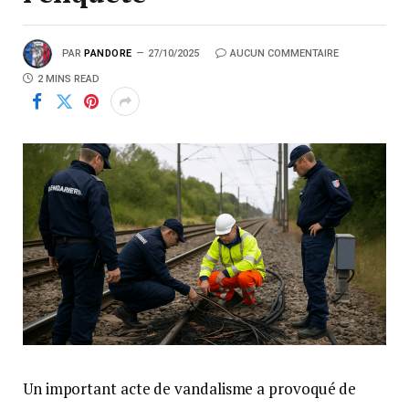
PAR
PANDORE
27/10/2025
AUCUN COMMENTAIRE
2 MINS READ
Un important acte de vandalisme a provoqué de