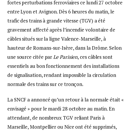
fortes perturbations ferroviaires ce lundi 27 octobre
entre Lyon et Avignon. Dès 6 heures du matin, le
trafic des trains à grande vitesse (TGV) a été
gravement affecté après l’incendie volontaire de
câbles situés sur la ligne Valence-Marseille, à
hauteur de Romans-sur-Isère, dans la Drôme. Selon
une source citée par
Le Parisien
, ces câbles sont
essentiels au bon fonctionnement des installations
de signalisation, rendant impossible la circulation
normale des trains sur ce tronçon.
La SNCF a annoncé qu’un retour à la normale était «
envisagé » pour le mardi 28 octobre au matin. En
attendant, de nombreux TGV reliant Paris à
Marseille, Montpellier ou Nice ont été supprimés,