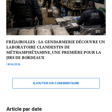
FRÉJAIROLLES : LA GENDARMERIE DÉCOUVRE UN
LABORATOIRE CLANDESTIN DE
MÉTHAMPHÉTAMINE, UNE PREMIÈRE POUR LA
JIRS DE BORDEAUX
18/06/2026
AJOUTER UN COMMENTAIRE
Article par date