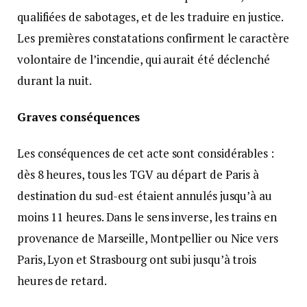
qualifiées de sabotages, et de les traduire en justice.
Les premières constatations confirment le caractère
volontaire de l’incendie, qui aurait été déclenché
durant la nuit.
Graves conséquences
Les conséquences de cet acte sont considérables :
dès 8 heures, tous les TGV au départ de Paris à
destination du sud-est étaient annulés jusqu’à au
moins 11 heures. Dans le sens inverse, les trains en
provenance de Marseille, Montpellier ou Nice vers
Paris, Lyon et Strasbourg ont subi jusqu’à trois
heures de retard.