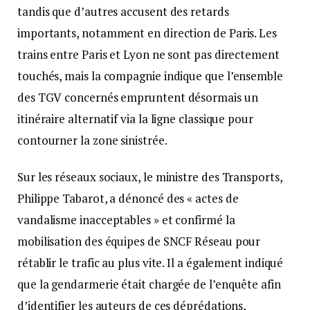
tandis que d’autres accusent des retards
importants, notamment en direction de Paris. Les
trains entre Paris et Lyon ne sont pas directement
touchés, mais la compagnie indique que l’ensemble
des TGV concernés empruntent désormais un
itinéraire alternatif via la ligne classique pour
contourner la zone sinistrée.
Sur les réseaux sociaux, le ministre des Transports,
Philippe Tabarot, a dénoncé des « actes de
vandalisme inacceptables » et confirmé la
mobilisation des équipes de SNCF Réseau pour
rétablir le trafic au plus vite. Il a également indiqué
que la gendarmerie était chargée de l’enquête afin
d’identifier les auteurs de ces déprédations,