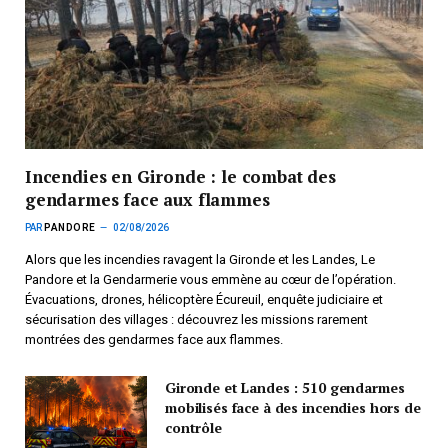
Incendies en Gironde : le combat des
gendarmes face aux flammes
PAR
PANDORE
02/08/2026
Alors que les incendies ravagent la Gironde et les Landes, Le
Pandore et la Gendarmerie vous emmène au cœur de l’opération.
Évacuations, drones, hélicoptère Écureuil, enquête judiciaire et
sécurisation des villages : découvrez les missions rarement
montrées des gendarmes face aux flammes.
Gironde et Landes : 510 gendarmes
mobilisés face à des incendies hors de
contrôle