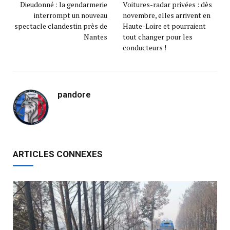
Dieudonné : la gendarmerie
Voitures-radar privées : dès
interrompt un nouveau
novembre, elles arrivent en
spectacle clandestin près de
Haute-Loire et pourraient
Nantes
tout changer pour les
conducteurs !
pandore
ARTICLES CONNEXES