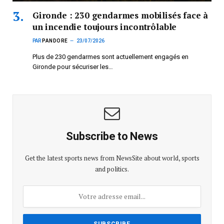
Gironde : 230 gendarmes mobilisés face à
un incendie toujours incontrôlable
PAR
PANDORE
23/07/2026
Plus de 230 gendarmes sont actuellement engagés en
Gironde pour sécuriser les…
Subscribe to News
Get the latest sports news from NewsSite about world, sports
and politics.