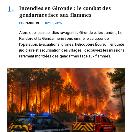
Incendies en Gironde : le combat des
gendarmes face aux flammes
PAR
PANDORE
02/08/2026
Alors que les incendies ravagent la Gironde et les Landes, Le
Pandore et la Gendarmerie vous emmène au cœur de
l’opération. Évacuations, drones, hélicoptère Écureuil, enquête
judiciaire et sécurisation des villages : découvrez les missions
rarement montrées des gendarmes face aux flammes.