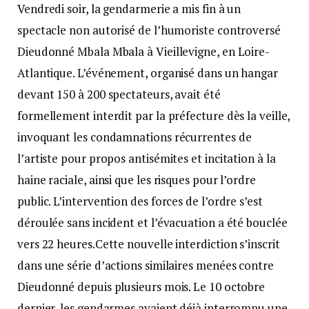
Vendredi soir, la gendarmerie a mis fin à un
spectacle non autorisé de l’humoriste controversé
Dieudonné Mbala Mbala à Vieillevigne, en Loire-
Atlantique. L’événement, organisé dans un hangar
devant 150 à 200 spectateurs, avait été
formellement interdit par la préfecture dès la veille,
invoquant les condamnations récurrentes de
l’artiste pour propos antisémites et incitation à la
haine raciale, ainsi que les risques pour l’ordre
public. L’intervention des forces de l’ordre s’est
déroulée sans incident et l’évacuation a été bouclée
vers 22 heures.Cette nouvelle interdiction s’inscrit
dans une série d’actions similaires menées contre
Dieudonné depuis plusieurs mois. Le 10 octobre
dernier, les gendarmes avaient déjà interrompu une