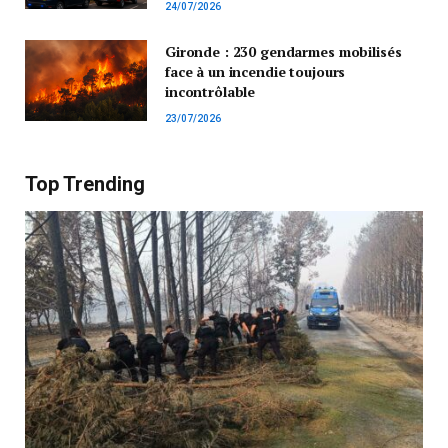
24/07/2026
Gironde : 230 gendarmes mobilisés
face à un incendie toujours
incontrôlable
23/07/2026
Top Trending