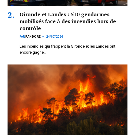
Gironde et Landes : 510 gendarmes
mobilisés face à des incendies hors de
contrôle
PAR
PANDORE
24/07/2026
Les incendies qui frappent la Gironde et les Landes ont
encore gagné…