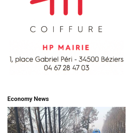
Economy News