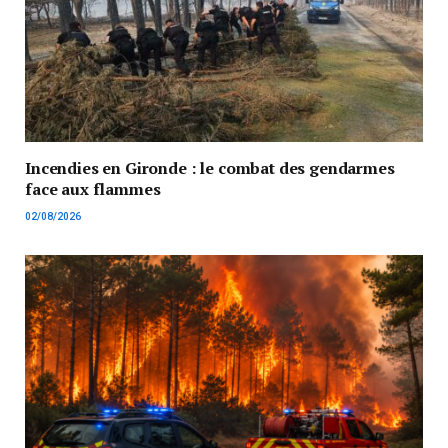
Incendies en Gironde : le combat des gendarmes
face aux flammes
02/08/2026