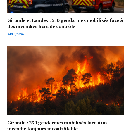
Gironde et Landes : 510 gendarmes mobilisés face à
des incendies hors de contrôle
24/07/2026
Gironde : 230 gendarmes mobilisés face à un
incendie toujours incontrôlable