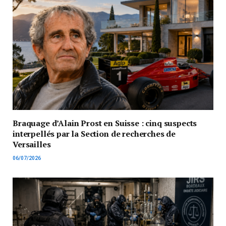
Braquage d’Alain Prost en Suisse : cinq suspects
interpellés par la Section de recherches de
Versailles
06/07/2026