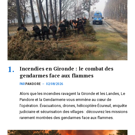
Incendies en Gironde : le combat des
gendarmes face aux flammes
PAR
PANDORE
02/08/2026
Alors que les incendies ravagent la Gironde et les Landes, Le
Pandore et la Gendarmerie vous emmène au cœur de
l’opération. Évacuations, drones, hélicoptère Écureuil, enquête
judiciaire et sécurisation des villages : découvrez les missions
rarement montrées des gendarmes face aux flammes.