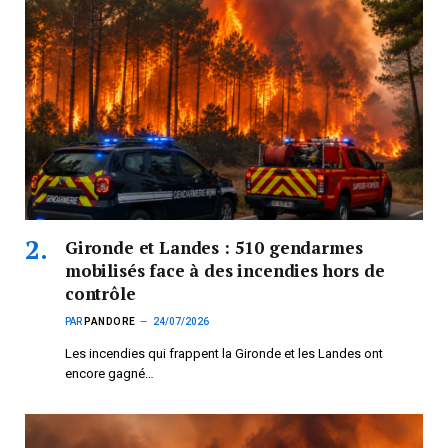
Gironde et Landes : 510 gendarmes
mobilisés face à des incendies hors de
contrôle
PAR
PANDORE
24/07/2026
Les incendies qui frappent la Gironde et les Landes ont
encore gagné…