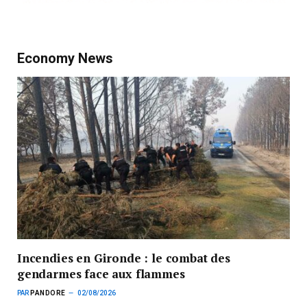
Economy News
Incendies en Gironde : le combat des
gendarmes face aux flammes
PAR
PANDORE
02/08/2026