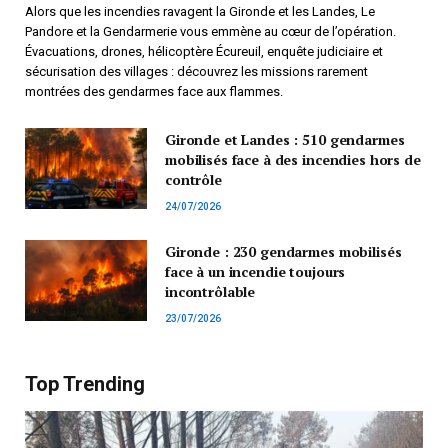
Alors que les incendies ravagent la Gironde et les Landes, Le
Pandore et la Gendarmerie vous emmène au cœur de l’opération.
Évacuations, drones, hélicoptère Écureuil, enquête judiciaire et
sécurisation des villages : découvrez les missions rarement
montrées des gendarmes face aux flammes.
Gironde et Landes : 510 gendarmes
mobilisés face à des incendies hors de
contrôle
24/07/2026
Gironde : 230 gendarmes mobilisés
face à un incendie toujours
incontrôlable
23/07/2026
Top Trending