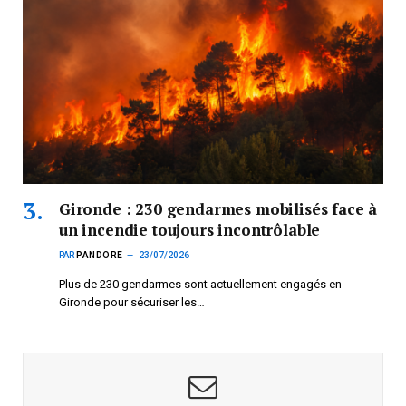
Gironde : 230 gendarmes mobilisés face à
un incendie toujours incontrôlable
PAR
PANDORE
23/07/2026
Plus de 230 gendarmes sont actuellement engagés en
Gironde pour sécuriser les…