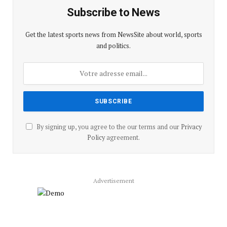
Subscribe to News
Get the latest sports news from NewsSite about world, sports
and politics.
By signing up, you agree to the our terms and our
Privacy
Policy
agreement.
Advertisement