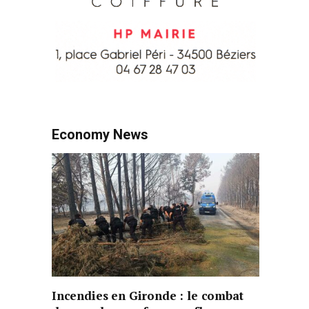
Economy News
Incendies en Gironde : le combat