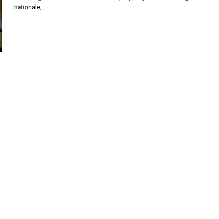
nationale,…