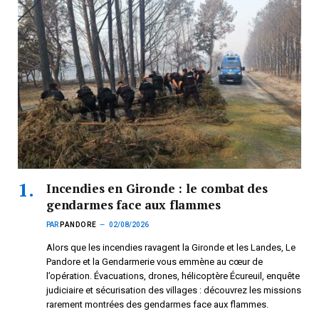
Incendies en Gironde : le combat des
gendarmes face aux flammes
PAR
PANDORE
02/08/2026
Alors que les incendies ravagent la Gironde et les Landes, Le
Pandore et la Gendarmerie vous emmène au cœur de
l’opération. Évacuations, drones, hélicoptère Écureuil, enquête
judiciaire et sécurisation des villages : découvrez les missions
rarement montrées des gendarmes face aux flammes.