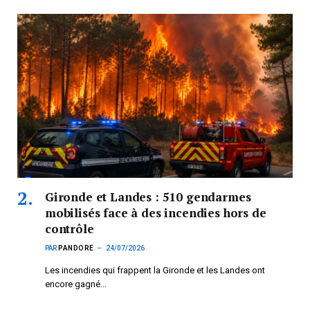
Gironde et Landes : 510 gendarmes
mobilisés face à des incendies hors de
contrôle
PAR
PANDORE
24/07/2026
Les incendies qui frappent la Gironde et les Landes ont
encore gagné…