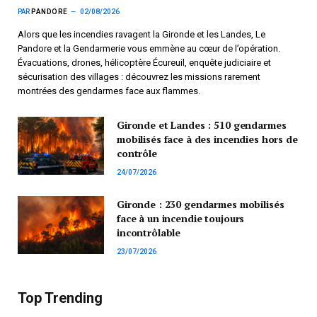
PAR
PANDORE
02/08/2026
Alors que les incendies ravagent la Gironde et les Landes, Le
Pandore et la Gendarmerie vous emmène au cœur de l’opération.
Évacuations, drones, hélicoptère Écureuil, enquête judiciaire et
sécurisation des villages : découvrez les missions rarement
montrées des gendarmes face aux flammes.
Gironde et Landes : 510 gendarmes
mobilisés face à des incendies hors de
contrôle
24/07/2026
Gironde : 230 gendarmes mobilisés
face à un incendie toujours
incontrôlable
23/07/2026
Top Trending