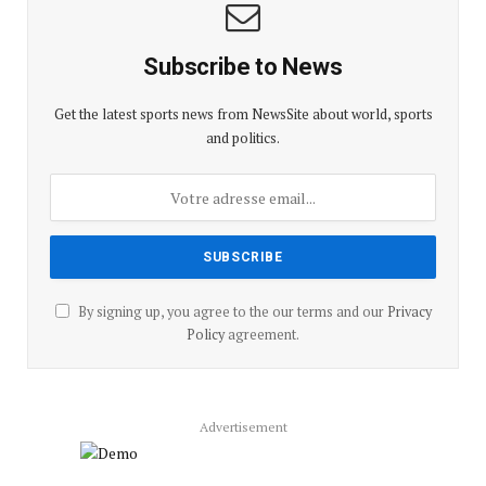
Subscribe to News
Get the latest sports news from NewsSite about world, sports
and politics.
By signing up, you agree to the our terms and our
Privacy
Policy
agreement.
Advertisement