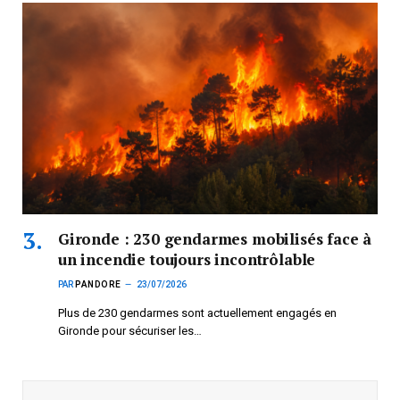
Gironde : 230 gendarmes mobilisés face à
un incendie toujours incontrôlable
PAR
PANDORE
23/07/2026
Plus de 230 gendarmes sont actuellement engagés en
Gironde pour sécuriser les…