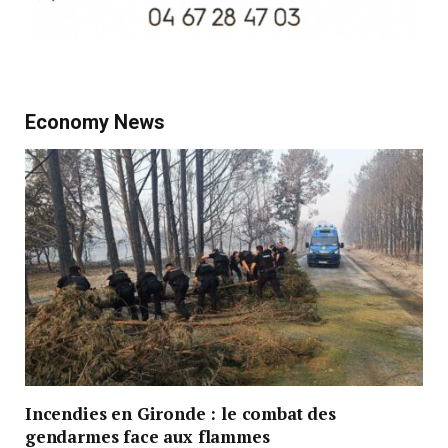
Economy News
Incendies en Gironde : le combat des
gendarmes face aux flammes