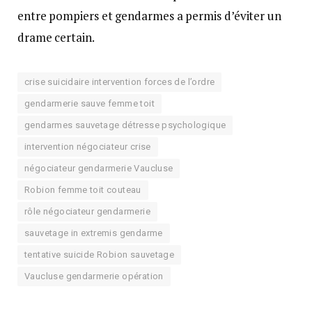
entre pompiers et gendarmes a permis d’éviter un
drame certain.
crise suicidaire intervention forces de l’ordre
gendarmerie sauve femme toit
gendarmes sauvetage détresse psychologique
intervention négociateur crise
négociateur gendarmerie Vaucluse
Robion femme toit couteau
rôle négociateur gendarmerie
sauvetage in extremis gendarme
tentative suicide Robion sauvetage
Vaucluse gendarmerie opération