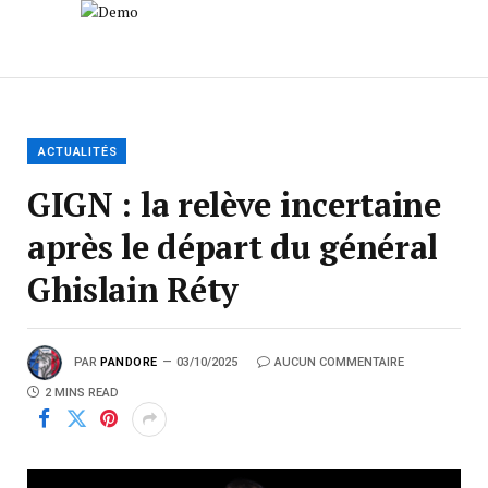
ACTUALITÉS
GIGN : la relève incertaine
après le départ du général
Ghislain Réty
PAR
PANDORE
03/10/2025
AUCUN COMMENTAIRE
2 MINS READ