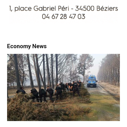
Economy News