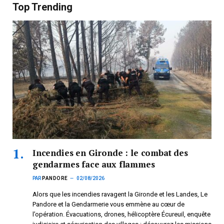
Top Trending
Incendies en Gironde : le combat des
gendarmes face aux flammes
PAR
PANDORE
02/08/2026
Alors que les incendies ravagent la Gironde et les Landes, Le
Pandore et la Gendarmerie vous emmène au cœur de
l’opération. Évacuations, drones, hélicoptère Écureuil, enquête