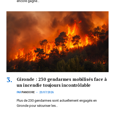
encore gagné…
Gironde : 230 gendarmes mobilisés face à
un incendie toujours incontrôlable
PAR
PANDORE
23/07/2026
Plus de 230 gendarmes sont actuellement engagés en
Gironde pour sécuriser les…