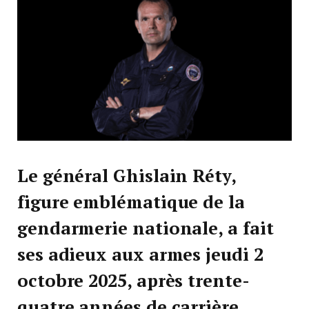
Le général Ghislain Réty,
figure emblématique de la
gendarmerie nationale, a fait
ses adieux aux armes jeudi 2
octobre 2025, après trente-
quatre années de carrière