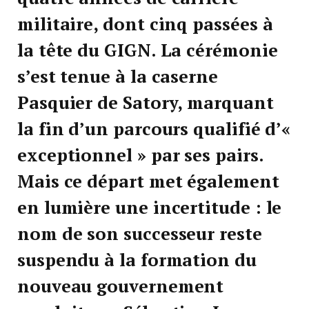
militaire, dont cinq passées à
la tête du GIGN. La cérémonie
s’est tenue à la caserne
Pasquier de Satory, marquant
la fin d’un parcours qualifié d’«
exceptionnel » par ses pairs.
Mais ce départ met également
en lumière une incertitude : le
nom de son successeur reste
suspendu à la formation du
nouveau gouvernement