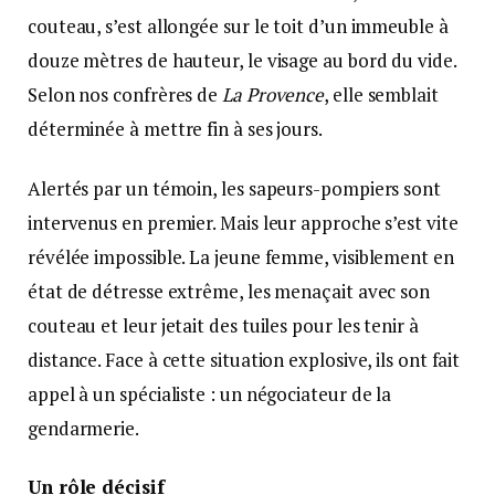
couteau, s’est allongée sur le toit d’un immeuble à
douze mètres de hauteur, le visage au bord du vide.
Selon nos confrères de
La Provence
, elle semblait
déterminée à mettre fin à ses jours.
Alertés par un témoin, les sapeurs-pompiers sont
intervenus en premier. Mais leur approche s’est vite
révélée impossible. La jeune femme, visiblement en
état de détresse extrême, les menaçait avec son
couteau et leur jetait des tuiles pour les tenir à
distance. Face à cette situation explosive, ils ont fait
appel à un spécialiste : un négociateur de la
gendarmerie.
Un rôle décisif