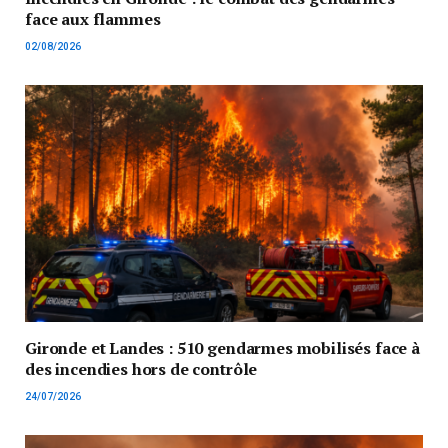
face aux flammes
02/08/2026
Gironde et Landes : 510 gendarmes mobilisés face à
des incendies hors de contrôle
24/07/2026