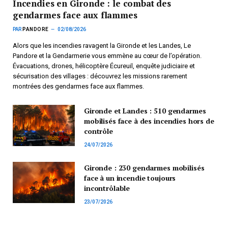
Incendies en Gironde : le combat des
gendarmes face aux flammes
PAR
PANDORE
02/08/2026
Alors que les incendies ravagent la Gironde et les Landes, Le
Pandore et la Gendarmerie vous emmène au cœur de l’opération.
Évacuations, drones, hélicoptère Écureuil, enquête judiciaire et
sécurisation des villages : découvrez les missions rarement
montrées des gendarmes face aux flammes.
Gironde et Landes : 510 gendarmes
mobilisés face à des incendies hors de
contrôle
24/07/2026
Gironde : 230 gendarmes mobilisés
face à un incendie toujours
incontrôlable
23/07/2026