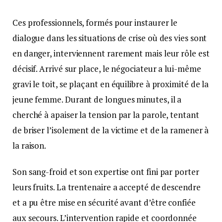
Ces professionnels, formés pour instaurer le
dialogue dans les situations de crise où des vies sont
en danger, interviennent rarement mais leur rôle est
décisif. Arrivé sur place, le négociateur a lui-même
gravi le toit, se plaçant en équilibre à proximité de la
jeune femme. Durant de longues minutes, il a
cherché à apaiser la tension par la parole, tentant
de briser l’isolement de la victime et de la ramener à
la raison.
Son sang-froid et son expertise ont fini par porter
leurs fruits. La trentenaire a accepté de descendre
et a pu être mise en sécurité avant d’être confiée
aux secours. L’intervention rapide et coordonnée