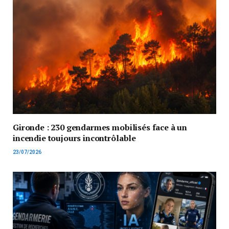
Gironde : 230 gendarmes mobilisés face à un
incendie toujours incontrôlable
23/07/2026