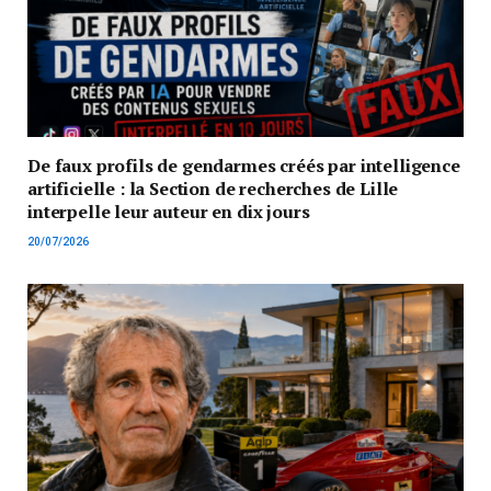
De faux profils de gendarmes créés par intelligence
artificielle : la Section de recherches de Lille
interpelle leur auteur en dix jours
20/07/2026