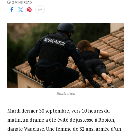
2 MINS READ
Illustration
Mardi dernier 30 septembre, vers 10 heures du
matin, un drame a été évité de justesse à Robion,
dans le Vaucluse. Une femme de 32 ans, armée d’un