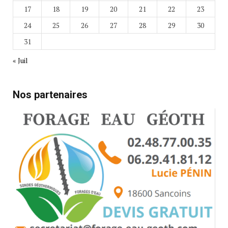
17
18
19
20
21
22
23
24
25
26
27
28
29
30
31
« Juil
Nos partenaires