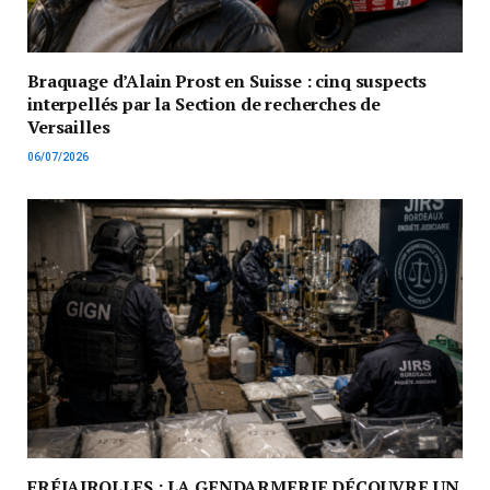
Braquage d’Alain Prost en Suisse : cinq suspects
interpellés par la Section de recherches de
Versailles
06/07/2026
FRÉJAIROLLES : LA GENDARMERIE DÉCOUVRE UN