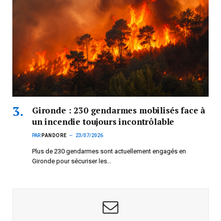
Gironde : 230 gendarmes mobilisés face à
un incendie toujours incontrôlable
PAR
PANDORE
23/07/2026
Plus de 230 gendarmes sont actuellement engagés en
Gironde pour sécuriser les…