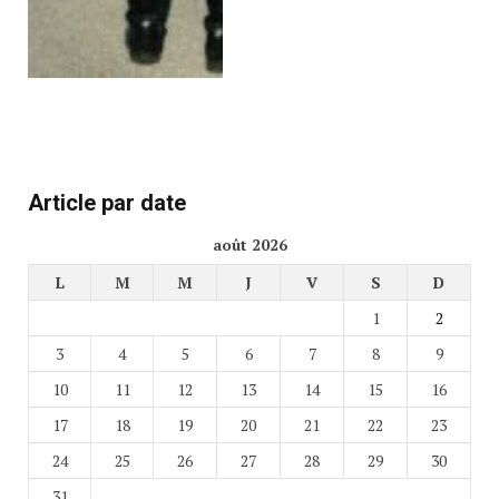
Article par date
août 2026
L
M
M
J
V
S
D
1
2
3
4
5
6
7
8
9
10
11
12
13
14
15
16
17
18
19
20
21
22
23
24
25
26
27
28
29
30
31