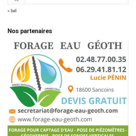
« Juil
Nos partenaires