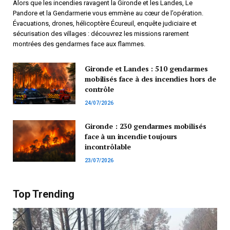
Alors que les incendies ravagent la Gironde et les Landes, Le
Pandore et la Gendarmerie vous emmène au cœur de l’opération.
Évacuations, drones, hélicoptère Écureuil, enquête judiciaire et
sécurisation des villages : découvrez les missions rarement
montrées des gendarmes face aux flammes.
Gironde et Landes : 510 gendarmes
mobilisés face à des incendies hors de
contrôle
24/07/2026
Gironde : 230 gendarmes mobilisés
face à un incendie toujours
incontrôlable
23/07/2026
Top Trending