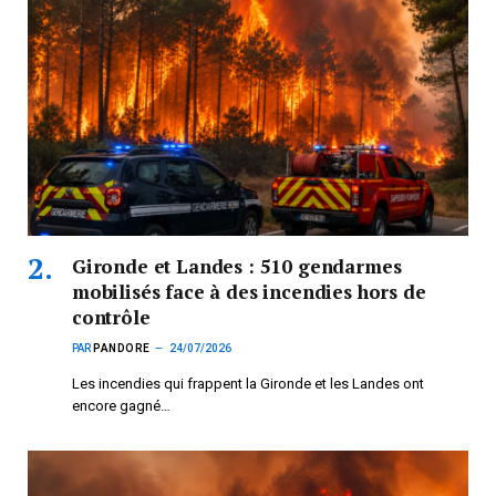
Gironde et Landes : 510 gendarmes
mobilisés face à des incendies hors de
contrôle
PAR
PANDORE
24/07/2026
Les incendies qui frappent la Gironde et les Landes ont
encore gagné…