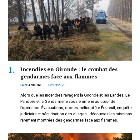
Incendies en Gironde : le combat des
gendarmes face aux flammes
PAR
PANDORE
02/08/2026
Alors que les incendies ravagent la Gironde et les Landes, Le
Pandore et la Gendarmerie vous emmène au cœur de
l’opération. Évacuations, drones, hélicoptère Écureuil, enquête
judiciaire et sécurisation des villages : découvrez les missions
rarement montrées des gendarmes face aux flammes.