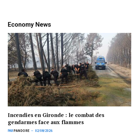
Economy News
Incendies en Gironde : le combat des
gendarmes face aux flammes
PAR
PANDORE
02/08/2026