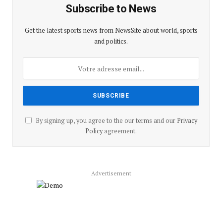
Subscribe to News
Get the latest sports news from NewsSite about world, sports
and politics.
By signing up, you agree to the our terms and our
Privacy
Policy
agreement.
Advertisement