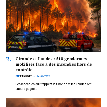
Gironde et Landes : 510 gendarmes
mobilisés face à des incendies hors de
contrôle
PAR
PANDORE
24/07/2026
Les incendies qui frappent la Gironde et les Landes ont
encore gagné…