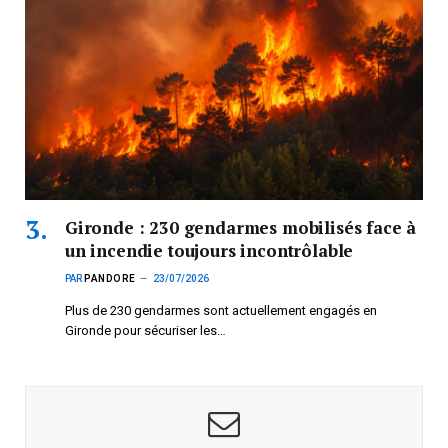
Gironde : 230 gendarmes mobilisés face à
un incendie toujours incontrôlable
PAR
PANDORE
23/07/2026
Plus de 230 gendarmes sont actuellement engagés en
Gironde pour sécuriser les…