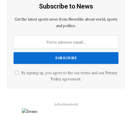
Subscribe to News
Get the latest sports news from NewsSite about world, sports
and politics.
By signing up, you agree to the our terms and our
Privacy
Policy
agreement.
Advertisement