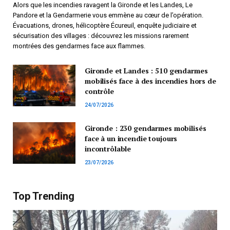
Alors que les incendies ravagent la Gironde et les Landes, Le
Pandore et la Gendarmerie vous emmène au cœur de l’opération.
Évacuations, drones, hélicoptère Écureuil, enquête judiciaire et
sécurisation des villages : découvrez les missions rarement
montrées des gendarmes face aux flammes.
Gironde et Landes : 510 gendarmes
mobilisés face à des incendies hors de
contrôle
24/07/2026
Gironde : 230 gendarmes mobilisés
face à un incendie toujours
incontrôlable
23/07/2026
Top Trending