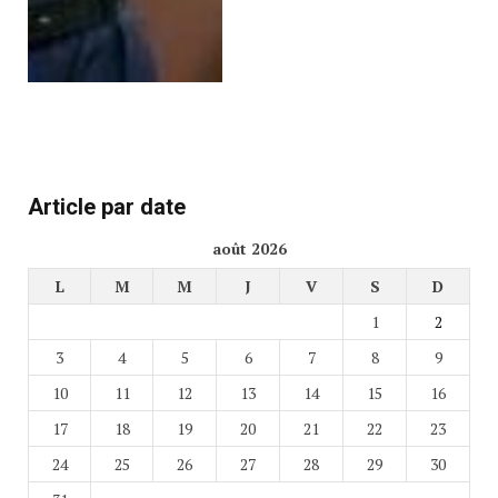
Article par date
août 2026
L
M
M
J
V
S
D
1
2
3
4
5
6
7
8
9
10
11
12
13
14
15
16
17
18
19
20
21
22
23
24
25
26
27
28
29
30