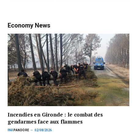
Economy News
Incendies en Gironde : le combat des
gendarmes face aux flammes
PAR
PANDORE
02/08/2026