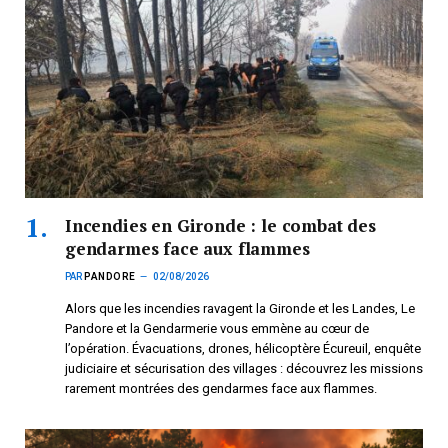
Incendies en Gironde : le combat des
gendarmes face aux flammes
PAR
PANDORE
02/08/2026
Alors que les incendies ravagent la Gironde et les Landes, Le
Pandore et la Gendarmerie vous emmène au cœur de
l’opération. Évacuations, drones, hélicoptère Écureuil, enquête
judiciaire et sécurisation des villages : découvrez les missions
rarement montrées des gendarmes face aux flammes.