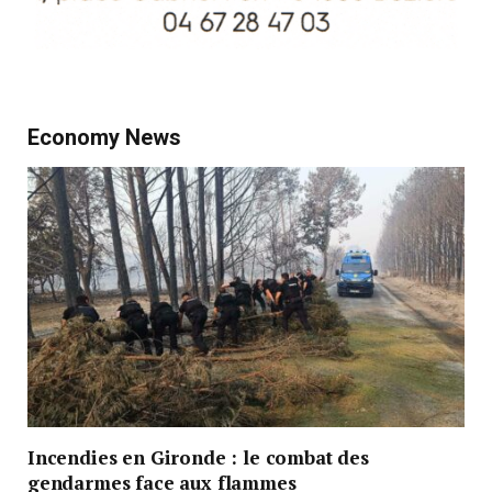
Economy News
Incendies en Gironde : le combat des
gendarmes face aux flammes