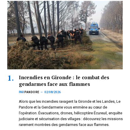
Incendies en Gironde : le combat des
gendarmes face aux flammes
PAR
PANDORE
02/08/2026
Alors que les incendies ravagent la Gironde et les Landes, Le
Pandore et la Gendarmerie vous emmène au cœur de
l’opération. Évacuations, drones, hélicoptère Écureuil, enquête
judiciaire et sécurisation des villages : découvrez les missions
rarement montrées des gendarmes face aux flammes.