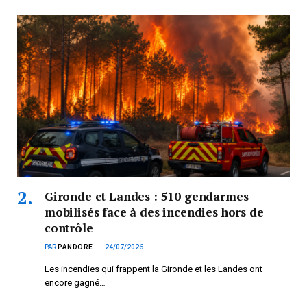
Gironde et Landes : 510 gendarmes
mobilisés face à des incendies hors de
contrôle
PAR
PANDORE
24/07/2026
Les incendies qui frappent la Gironde et les Landes ont
encore gagné…