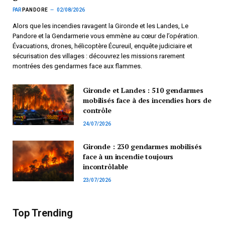
PAR
PANDORE
02/08/2026
Alors que les incendies ravagent la Gironde et les Landes, Le
Pandore et la Gendarmerie vous emmène au cœur de l’opération.
Évacuations, drones, hélicoptère Écureuil, enquête judiciaire et
sécurisation des villages : découvrez les missions rarement
montrées des gendarmes face aux flammes.
Gironde et Landes : 510 gendarmes
mobilisés face à des incendies hors de
contrôle
24/07/2026
Gironde : 230 gendarmes mobilisés
face à un incendie toujours
incontrôlable
23/07/2026
Top Trending