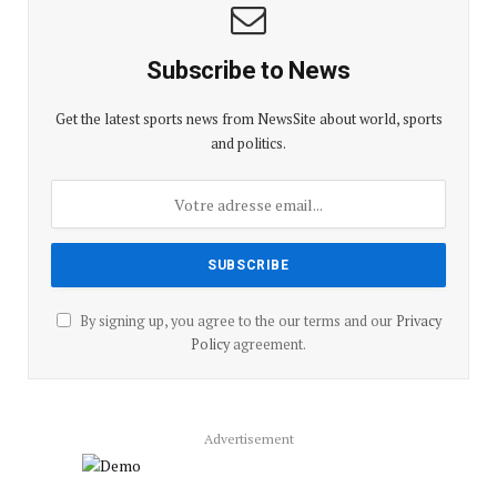
Subscribe to News
Get the latest sports news from NewsSite about world, sports
and politics.
By signing up, you agree to the our terms and our
Privacy
Policy
agreement.
Advertisement