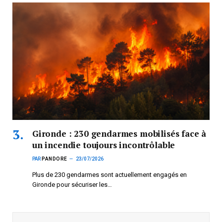
Gironde : 230 gendarmes mobilisés face à
un incendie toujours incontrôlable
PAR
PANDORE
23/07/2026
Plus de 230 gendarmes sont actuellement engagés en
Gironde pour sécuriser les…