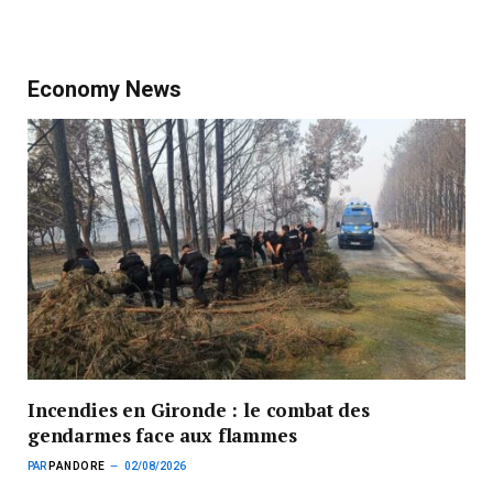
Economy News
Incendies en Gironde : le combat des
gendarmes face aux flammes
PAR
PANDORE
02/08/2026