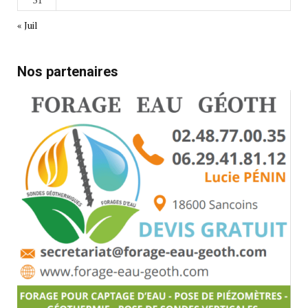
« Juil
Nos partenaires