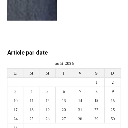
Article par date
août 2026
L
M
M
J
V
S
D
1
2
3
4
5
6
7
8
9
10
11
12
13
14
15
16
17
18
19
20
21
22
23
24
25
26
27
28
29
30
31