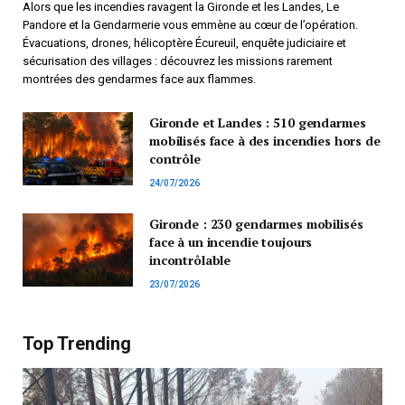
Alors que les incendies ravagent la Gironde et les Landes, Le
Pandore et la Gendarmerie vous emmène au cœur de l’opération.
Évacuations, drones, hélicoptère Écureuil, enquête judiciaire et
sécurisation des villages : découvrez les missions rarement
montrées des gendarmes face aux flammes.
Gironde et Landes : 510 gendarmes
mobilisés face à des incendies hors de
contrôle
24/07/2026
Gironde : 230 gendarmes mobilisés
face à un incendie toujours
incontrôlable
23/07/2026
Top Trending