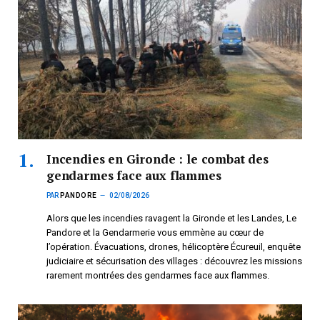
Incendies en Gironde : le combat des
gendarmes face aux flammes
PAR
PANDORE
02/08/2026
Alors que les incendies ravagent la Gironde et les Landes, Le
Pandore et la Gendarmerie vous emmène au cœur de
l’opération. Évacuations, drones, hélicoptère Écureuil, enquête
judiciaire et sécurisation des villages : découvrez les missions
rarement montrées des gendarmes face aux flammes.