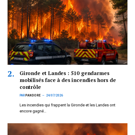
Gironde et Landes : 510 gendarmes
mobilisés face à des incendies hors de
contrôle
PAR
PANDORE
24/07/2026
Les incendies qui frappent la Gironde et les Landes ont
encore gagné…