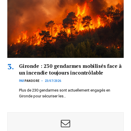
Gironde : 230 gendarmes mobilisés face à
un incendie toujours incontrôlable
PAR
PANDORE
23/07/2026
Plus de 230 gendarmes sont actuellement engagés en
Gironde pour sécuriser les…