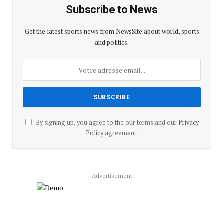
Subscribe to News
Get the latest sports news from NewsSite about world, sports
and politics.
By signing up, you agree to the our terms and our
Privacy
Policy
agreement.
Advertisement