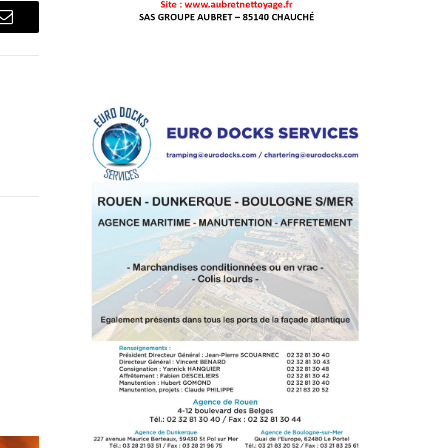
Courriel