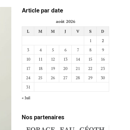
Article par date
août 2026
L
M
M
J
V
S
D
1
2
3
4
5
6
7
8
9
10
11
12
13
14
15
16
17
18
19
20
21
22
23
24
25
26
27
28
29
30
31
« Juil
Nos partenaires