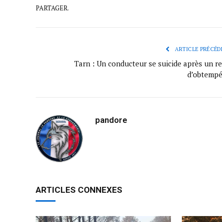
PARTAGER.
ARTICLE PRÉCÉD
Tarn : Un conducteur se suicide après un re
d’obtempé
pandore
ARTICLES CONNEXES