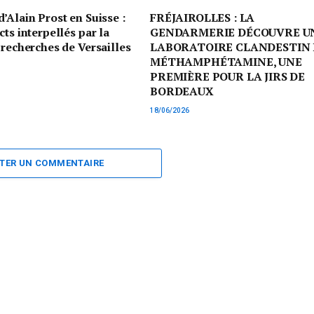
’Alain Prost en Suisse :
FRÉJAIROLLES : LA
cts interpellés par la
GENDARMERIE DÉCOUVRE U
 recherches de Versailles
LABORATOIRE CLANDESTIN 
MÉTHAMPHÉTAMINE, UNE
PREMIÈRE POUR LA JIRS DE
BORDEAUX
18/06/2026
TER UN COMMENTAIRE