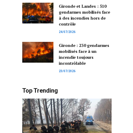
Gironde et Landes : 510
gendarmes mobilisés face
à des incendies hors de
contrôle
24/07/2026
Gironde : 230 gendarmes
mobilisés face à un
incendie toujours
incontrôlable
23/07/2026
Top Trending