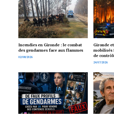
Incendies en Gironde : le combat
Gironde e
des gendarmes face aux flammes
mobilisés 
de contrôl
02/08/2026
24/07/2026