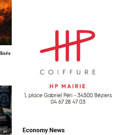
lisés
Economy News