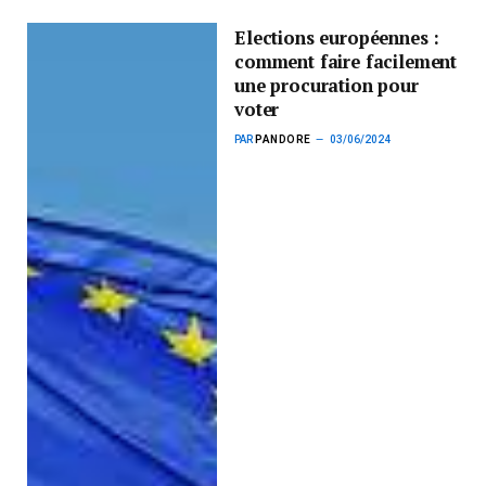
Elections européennes :
comment faire facilement
une procuration pour
voter
PAR
PANDORE
03/06/2024