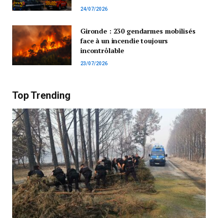
24/07/2026
Gironde : 230 gendarmes mobilisés
face à un incendie toujours
incontrôlable
23/07/2026
Top Trending