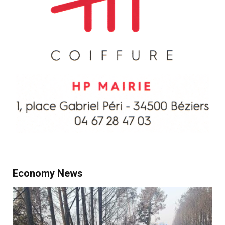
Economy News