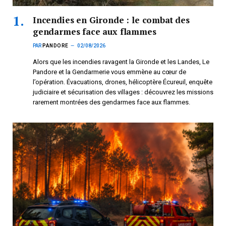
Incendies en Gironde : le combat des
gendarmes face aux flammes
PAR
PANDORE
02/08/2026
Alors que les incendies ravagent la Gironde et les Landes, Le
Pandore et la Gendarmerie vous emmène au cœur de
l’opération. Évacuations, drones, hélicoptère Écureuil, enquête
judiciaire et sécurisation des villages : découvrez les missions
rarement montrées des gendarmes face aux flammes.