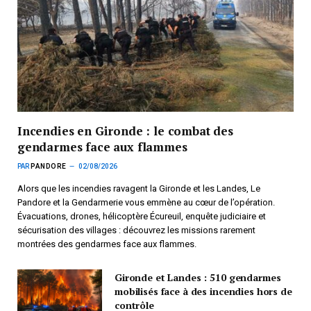
Incendies en Gironde : le combat des
gendarmes face aux flammes
PAR
PANDORE
02/08/2026
Alors que les incendies ravagent la Gironde et les Landes, Le
Pandore et la Gendarmerie vous emmène au cœur de l’opération.
Évacuations, drones, hélicoptère Écureuil, enquête judiciaire et
sécurisation des villages : découvrez les missions rarement
montrées des gendarmes face aux flammes.
Gironde et Landes : 510 gendarmes
mobilisés face à des incendies hors de
contrôle