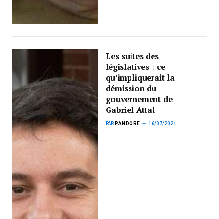
Les suites des
législatives : ce
qu’impliquerait la
démission du
gouvernement de
Gabriel Attal
PAR
PANDORE
16/07/2024