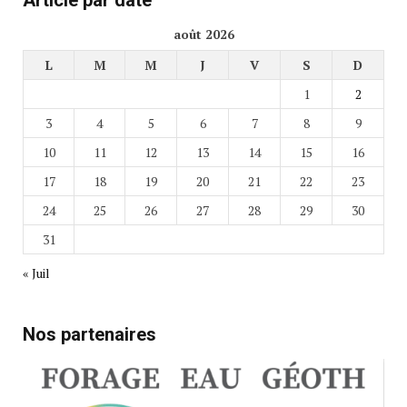
Article par date
août 2026
L
M
M
J
V
S
D
1
2
3
4
5
6
7
8
9
10
11
12
13
14
15
16
17
18
19
20
21
22
23
24
25
26
27
28
29
30
31
« Juil
Nos partenaires