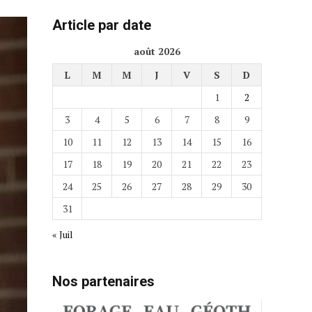
Article par date
août 2026
L
M
M
J
V
S
D
1
2
3
4
5
6
7
8
9
10
11
12
13
14
15
16
17
18
19
20
21
22
23
24
25
26
27
28
29
30
31
« Juil
Nos partenaires