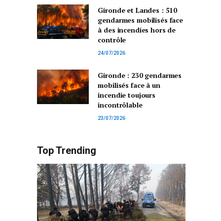
Gironde et Landes : 510
gendarmes mobilisés face
à des incendies hors de
contrôle
24/07/2026
Gironde : 230 gendarmes
mobilisés face à un
incendie toujours
incontrôlable
23/07/2026
Top Trending