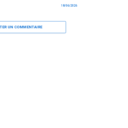
18/06/2026
TER UN COMMENTAIRE