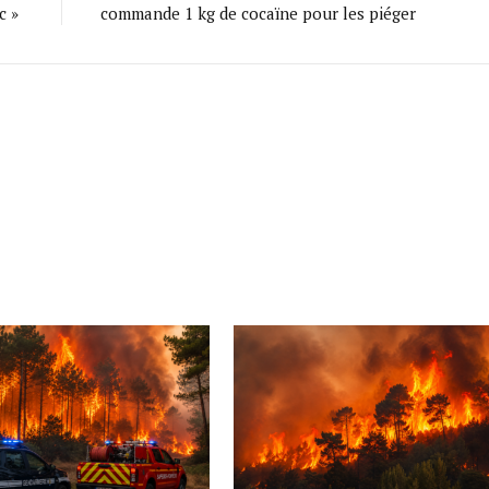
c »
commande 1 kg de cocaïne pour les piéger