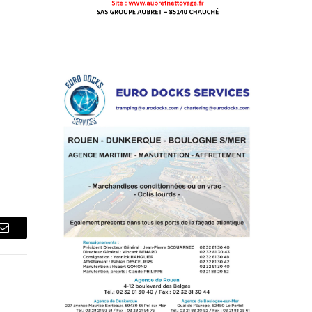
Courriel