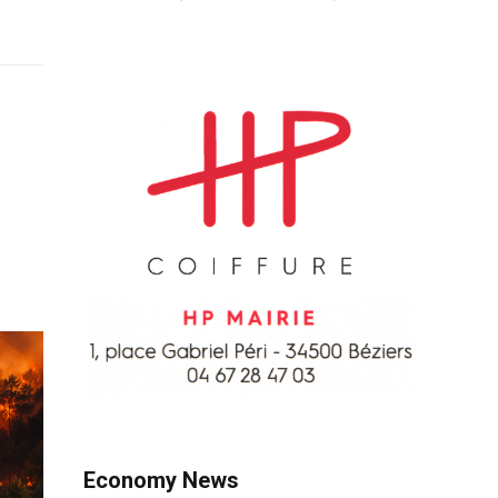
Economy News