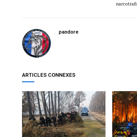
narcotrafi
pandore
ARTICLES CONNEXES