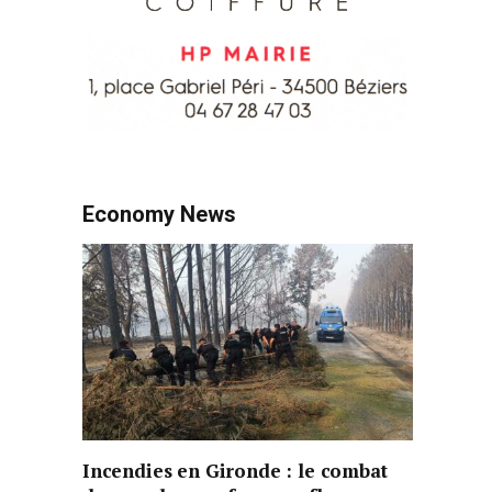
Economy News
Incendies en Gironde : le combat