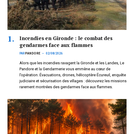
Incendies en Gironde : le combat des
gendarmes face aux flammes
PAR
PANDORE
02/08/2026
Alors que les incendies ravagent la Gironde et les Landes, Le
Pandore et la Gendarmerie vous emmène au cœur de
l’opération. Évacuations, drones, hélicoptère Écureuil, enquête
judiciaire et sécurisation des villages : découvrez les missions
rarement montrées des gendarmes face aux flammes.