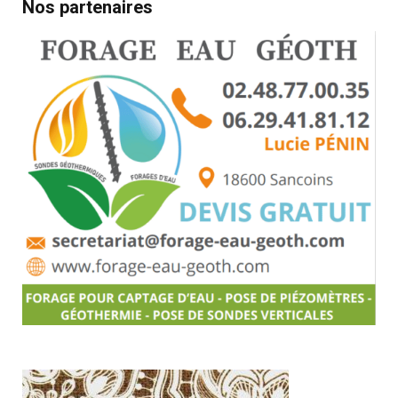
Nos partenaires