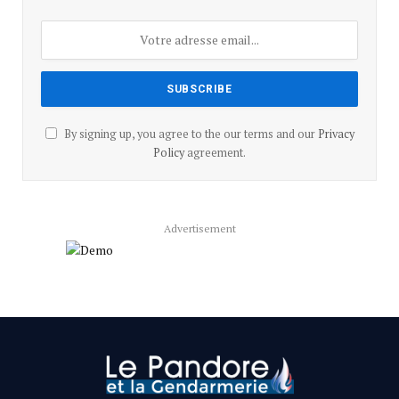
By signing up, you agree to the our terms and our
Privacy
Policy
agreement.
Advertisement