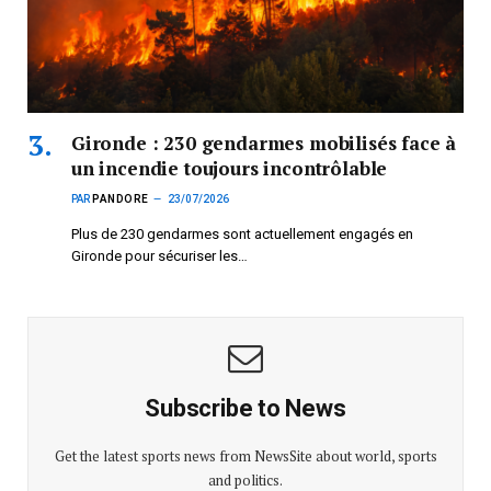
Gironde : 230 gendarmes mobilisés face à
un incendie toujours incontrôlable
PAR
PANDORE
23/07/2026
Plus de 230 gendarmes sont actuellement engagés en
Gironde pour sécuriser les…
Subscribe to News
Get the latest sports news from NewsSite about world, sports
and politics.