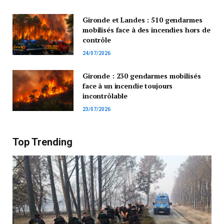
Gironde et Landes : 510 gendarmes
mobilisés face à des incendies hors de
contrôle
24/07/2026
Gironde : 230 gendarmes mobilisés
face à un incendie toujours
incontrôlable
23/07/2026
Top Trending