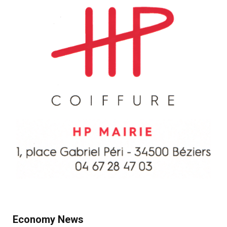
Economy News