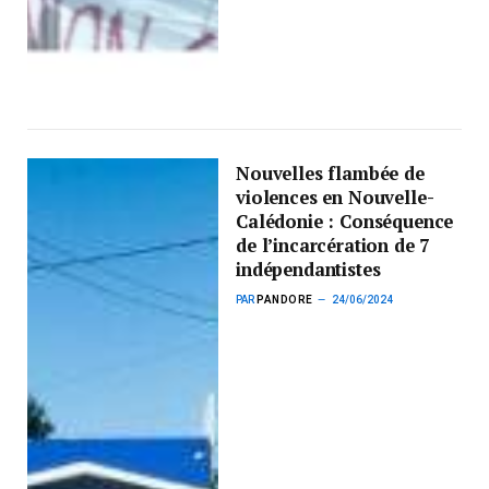
Nouvelles flambée de
violences en Nouvelle-
Calédonie : Conséquence
de l’incarcération de 7
indépendantistes
PAR
PANDORE
24/06/2024