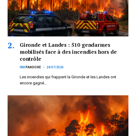
Gironde et Landes : 510 gendarmes
mobilisés face à des incendies hors de
contrôle
PAR
PANDORE
24/07/2026
Les incendies qui frappent la Gironde et les Landes ont
encore gagné…