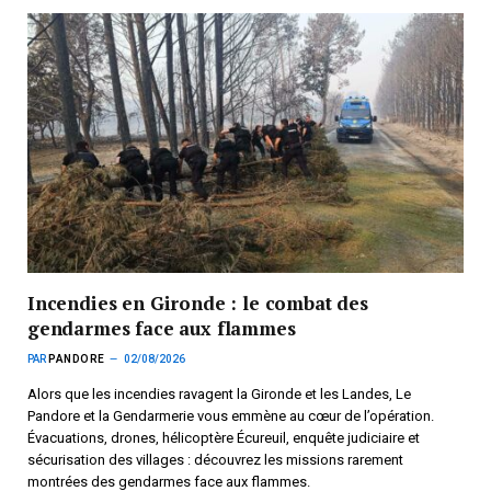
Incendies en Gironde : le combat des
gendarmes face aux flammes
PAR
PANDORE
02/08/2026
Alors que les incendies ravagent la Gironde et les Landes, Le
Pandore et la Gendarmerie vous emmène au cœur de l’opération.
Évacuations, drones, hélicoptère Écureuil, enquête judiciaire et
sécurisation des villages : découvrez les missions rarement
montrées des gendarmes face aux flammes.