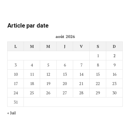
Article par date
août 2026
L
M
M
J
V
S
D
1
2
3
4
5
6
7
8
9
10
11
12
13
14
15
16
17
18
19
20
21
22
23
24
25
26
27
28
29
30
31
« Juil