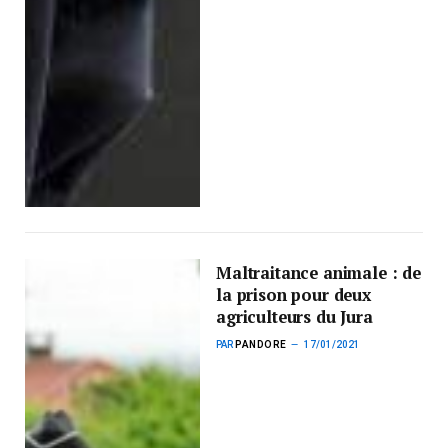
Maltraitance animale : de
la prison pour deux
agriculteurs du Jura
PAR
PANDORE
17/01/2021