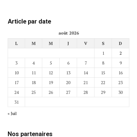
Article par date
août 2026
L
M
M
J
V
S
D
1
2
3
4
5
6
7
8
9
10
11
12
13
14
15
16
17
18
19
20
21
22
23
24
25
26
27
28
29
30
31
« Juil
Nos partenaires