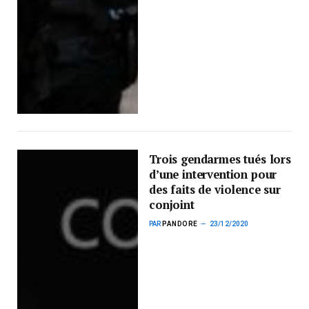
Trois gendarmes tués lors
d’une intervention pour
des faits de violence sur
conjoint
PAR
PANDORE
23/12/2020