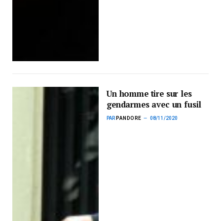
Un homme tire sur les
gendarmes avec un fusil
PAR
PANDORE
08/11/2020