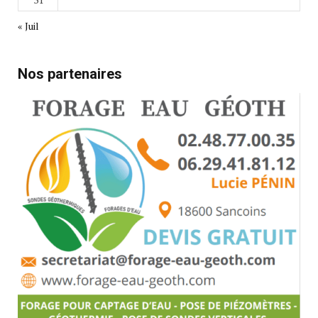
« Juil
Nos partenaires