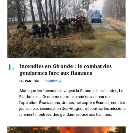
Incendies en Gironde : le combat des
gendarmes face aux flammes
PAR
PANDORE
02/08/2026
Alors que les incendies ravagent la Gironde et les Landes, Le
Pandore et la Gendarmerie vous emmène au cœur de
l’opération. Évacuations, drones, hélicoptère Écureuil, enquête
judiciaire et sécurisation des villages : découvrez les missions
rarement montrées des gendarmes face aux flammes.