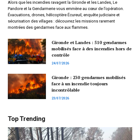
Alors que les incendies ravagent la Gironde et les Landes, Le
Pandore et la Gendarmerie vous emmène au cœur de l’opération.
Évacuations, drones, hélicoptère Écureuil, enquête judiciaire et
sécurisation des villages : découvrez les missions rarement
montrées des gendarmes face aux flammes.
Gironde et Landes : 510 gendarmes
mobilisés face à des incendies hors de
contrôle
24/07/2026
Gironde : 230 gendarmes mobilisés
face à un incendie toujours
incontrôlable
23/07/2026
Top Trending