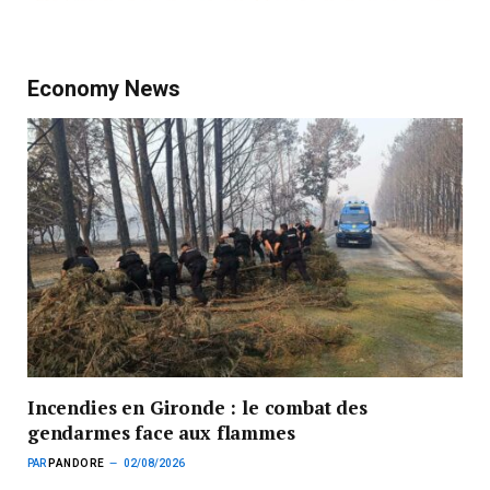
Economy News
Incendies en Gironde : le combat des
gendarmes face aux flammes
PAR
PANDORE
02/08/2026