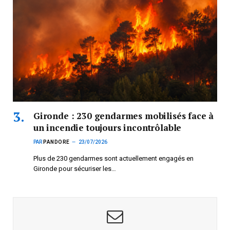
Gironde : 230 gendarmes mobilisés face à
un incendie toujours incontrôlable
PAR
PANDORE
23/07/2026
Plus de 230 gendarmes sont actuellement engagés en
Gironde pour sécuriser les…