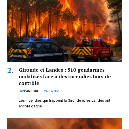
Gironde et Landes : 510 gendarmes
mobilisés face à des incendies hors de
contrôle
PAR
PANDORE
24/07/2026
Les incendies qui frappent la Gironde et les Landes ont
encore gagné…