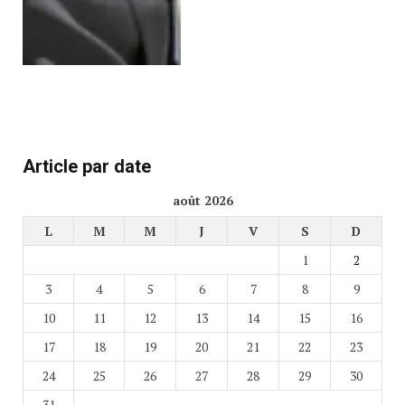
Article par date
août 2026
L
M
M
J
V
S
D
1
2
3
4
5
6
7
8
9
10
11
12
13
14
15
16
17
18
19
20
21
22
23
24
25
26
27
28
29
30
31