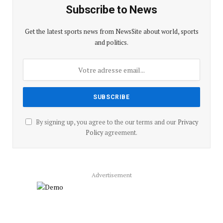
Subscribe to News
Get the latest sports news from NewsSite about world, sports
and politics.
By signing up, you agree to the our terms and our
Privacy
Policy
agreement.
Advertisement