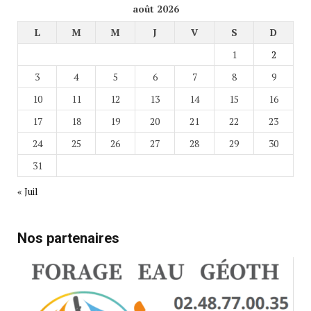
août 2026
L
M
M
J
V
S
D
1
2
3
4
5
6
7
8
9
10
11
12
13
14
15
16
17
18
19
20
21
22
23
24
25
26
27
28
29
30
31
« Juil
Nos partenaires