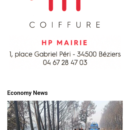
Economy News