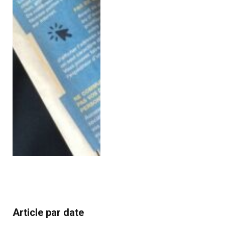
Article par date