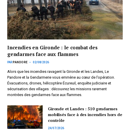
Incendies en Gironde : le combat des
gendarmes face aux flammes
PAR
PANDORE
02/08/2026
Alors que les incendies ravagent la Gironde et les Landes, Le
Pandore et la Gendarmerie vous emmène au cœur de l’opération.
Évacuations, drones, hélicoptère Écureuil, enquête judiciaire et
sécurisation des villages : découvrez les missions rarement
montrées des gendarmes face aux flammes.
Gironde et Landes : 510 gendarmes
mobilisés face à des incendies hors de
contrôle
24/07/2026