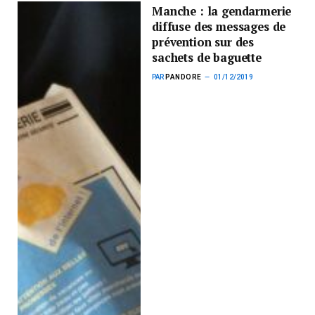
Manche : la gendarmerie
diffuse des messages de
prévention sur des
sachets de baguette
PAR
PANDORE
01/12/2019