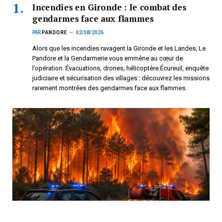
Incendies en Gironde : le combat des
gendarmes face aux flammes
PAR
PANDORE
02/08/2026
Alors que les incendies ravagent la Gironde et les Landes, Le
Pandore et la Gendarmerie vous emmène au cœur de
l’opération. Évacuations, drones, hélicoptère Écureuil, enquête
judiciaire et sécurisation des villages : découvrez les missions
rarement montrées des gendarmes face aux flammes.