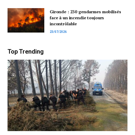
Gironde : 230 gendarmes mobilisés
face à un incendie toujours
incontrôlable
23/07/2026
Top Trending