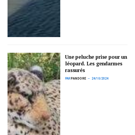
Une peluche prise pour un
léopard. Les gendarmes
rassurés
PAR
PANDORE
24/10/2024