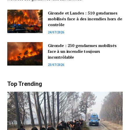
Gironde et Landes : 510 gendarmes
mobilisés face à des incendies hors de
contrôle
24/07/2026
Gironde : 230 gendarmes mobilisés
face à un incendie toujours
incontrôlable
23/07/2026
Top Trending