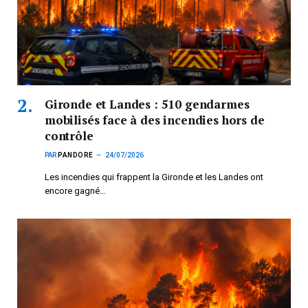
Gironde et Landes : 510 gendarmes
mobilisés face à des incendies hors de
contrôle
PAR
PANDORE
24/07/2026
Les incendies qui frappent la Gironde et les Landes ont
encore gagné…