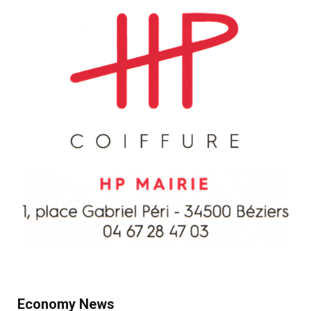
Economy News