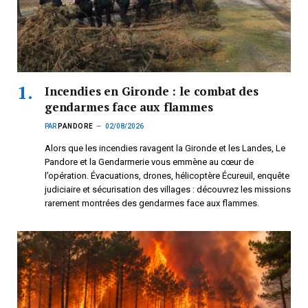
Incendies en Gironde : le combat des
gendarmes face aux flammes
PAR
PANDORE
02/08/2026
Alors que les incendies ravagent la Gironde et les Landes, Le
Pandore et la Gendarmerie vous emmène au cœur de
l’opération. Évacuations, drones, hélicoptère Écureuil, enquête
judiciaire et sécurisation des villages : découvrez les missions
rarement montrées des gendarmes face aux flammes.