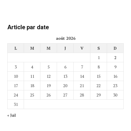
Article par date
août 2026
L
M
M
J
V
S
D
1
2
3
4
5
6
7
8
9
10
11
12
13
14
15
16
17
18
19
20
21
22
23
24
25
26
27
28
29
30
31
« Juil