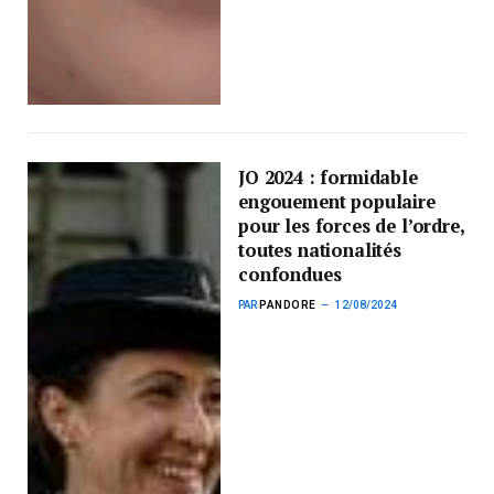
JO 2024 : formidable
engouement populaire
pour les forces de l’ordre,
toutes nationalités
confondues
PAR
PANDORE
12/08/2024