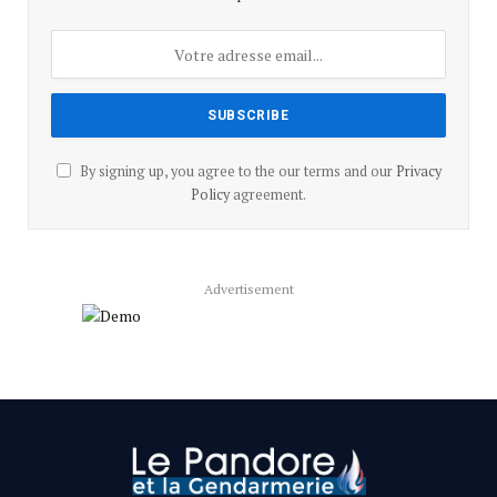
By signing up, you agree to the our terms and our
Privacy
Policy
agreement.
Advertisement