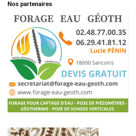
Nos partenaires