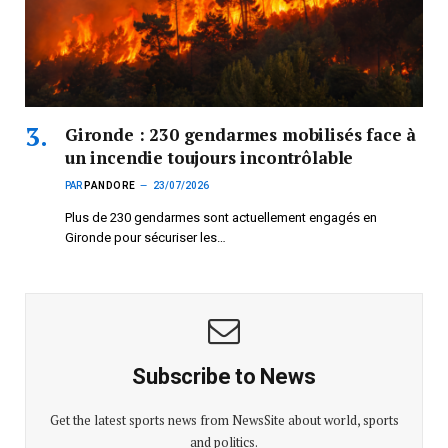
Gironde : 230 gendarmes mobilisés face à
un incendie toujours incontrôlable
PAR
PANDORE
23/07/2026
Plus de 230 gendarmes sont actuellement engagés en
Gironde pour sécuriser les…
Subscribe to News
Get the latest sports news from NewsSite about world, sports
and politics.