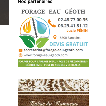
Nos partenaires