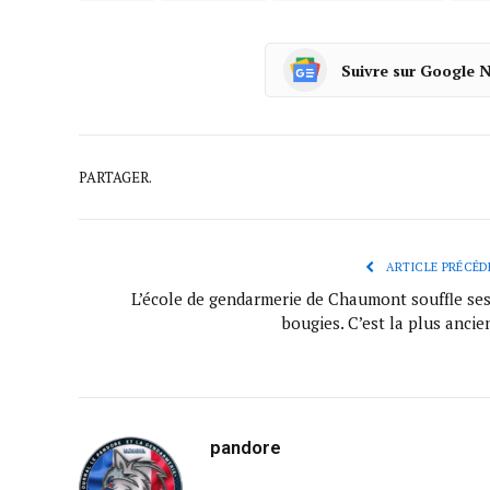
Suivre sur Google 
PARTAGER.
ARTICLE PRÉCÉD
L’école de gendarmerie de Chaumont souffle ses
bougies. C’est la plus anci
pandore