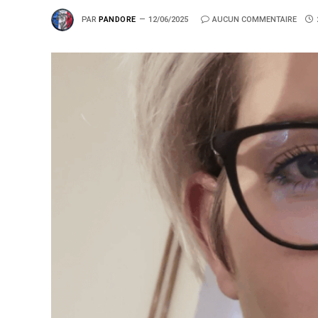
PAR
PANDORE
12/06/2025
AUCUN COMMENTAIRE