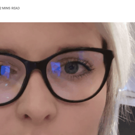
2 MINS READ