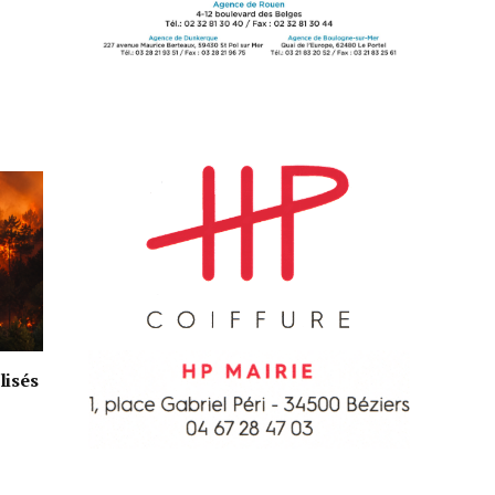
lisés