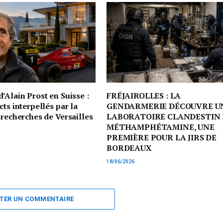
’Alain Prost en Suisse :
FRÉJAIROLLES : LA
cts interpellés par la
GENDARMERIE DÉCOUVRE U
 recherches de Versailles
LABORATOIRE CLANDESTIN 
MÉTHAMPHÉTAMINE, UNE
PREMIÈRE POUR LA JIRS DE
BORDEAUX
18/06/2026
TER UN COMMENTAIRE