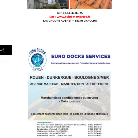
Courriel