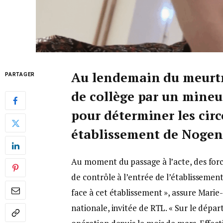
Au lendemain du meurtr
PARTAGER
de collège par un mineur
pour déterminer les cir
établissement de Nogen
Au moment du passage à l’acte, des forc
de contrôle à l’entrée de l’établissement.
face à cet établissement », assure Mari
nationale, invitée de RTL. « Sur le dépa