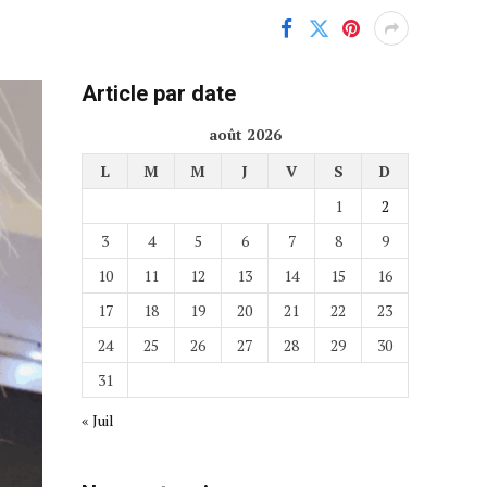
Article par date
août 2026
L
M
M
J
V
S
D
1
2
3
4
5
6
7
8
9
10
11
12
13
14
15
16
17
18
19
20
21
22
23
24
25
26
27
28
29
30
31
« Juil