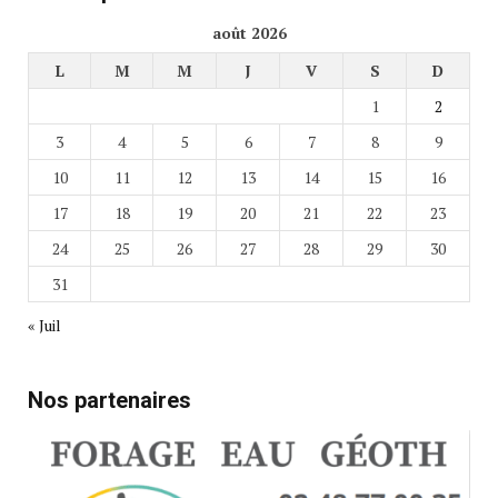
août 2026
L
M
M
J
V
S
D
1
2
3
4
5
6
7
8
9
10
11
12
13
14
15
16
17
18
19
20
21
22
23
24
25
26
27
28
29
30
31
« Juil
Nos partenaires