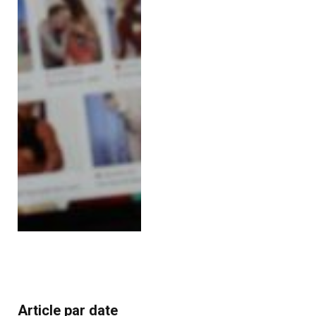
Article par date