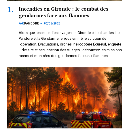
Incendies en Gironde : le combat des
gendarmes face aux flammes
PAR
PANDORE
02/08/2026
Alors que les incendies ravagent la Gironde et les Landes, Le
Pandore et la Gendarmerie vous emmène au cœur de
l’opération. Évacuations, drones, hélicoptère Écureuil, enquête
judiciaire et sécurisation des villages : découvrez les missions
rarement montrées des gendarmes face aux flammes.