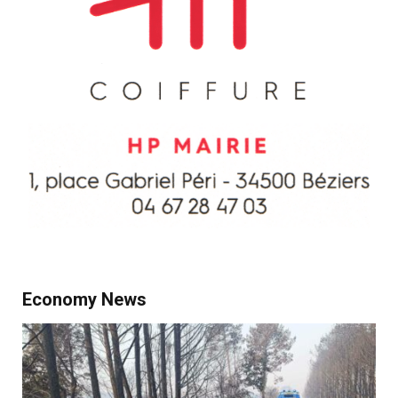
Economy News