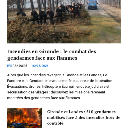
Incendies en Gironde : le combat des
gendarmes face aux flammes
PAR
PANDORE
02/08/2026
Alors que les incendies ravagent la Gironde et les Landes, Le
Pandore et la Gendarmerie vous emmène au cœur de l’opération.
Évacuations, drones, hélicoptère Écureuil, enquête judiciaire et
sécurisation des villages : découvrez les missions rarement
montrées des gendarmes face aux flammes.
Gironde et Landes : 510 gendarmes
mobilisés face à des incendies hors de
contrôle