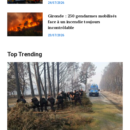
24/07/2026
Gironde : 230 gendarmes mobilisés
face à un incendie toujours
incontrôlable
23/07/2026
Top Trending