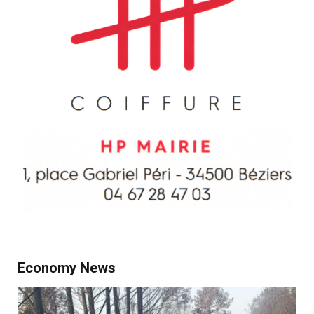
Economy News