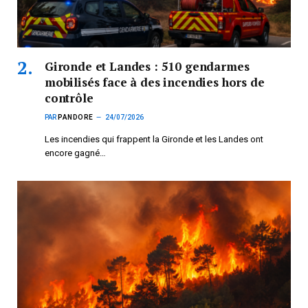
Gironde et Landes : 510 gendarmes
mobilisés face à des incendies hors de
contrôle
PAR
PANDORE
24/07/2026
Les incendies qui frappent la Gironde et les Landes ont
encore gagné…