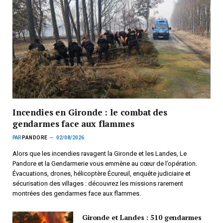
Incendies en Gironde : le combat des
gendarmes face aux flammes
PAR
PANDORE
02/08/2026
Alors que les incendies ravagent la Gironde et les Landes, Le
Pandore et la Gendarmerie vous emmène au cœur de l’opération.
Évacuations, drones, hélicoptère Écureuil, enquête judiciaire et
sécurisation des villages : découvrez les missions rarement
montrées des gendarmes face aux flammes.
Gironde et Landes : 510 gendarmes