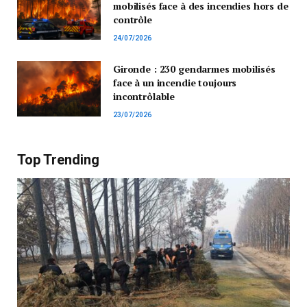
mobilisés face à des incendies hors de
contrôle
24/07/2026
Gironde : 230 gendarmes mobilisés
face à un incendie toujours
incontrôlable
23/07/2026
Top Trending