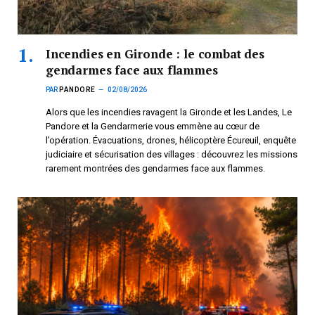
Incendies en Gironde : le combat des
gendarmes face aux flammes
PAR
PANDORE
02/08/2026
Alors que les incendies ravagent la Gironde et les Landes, Le
Pandore et la Gendarmerie vous emmène au cœur de
l’opération. Évacuations, drones, hélicoptère Écureuil, enquête
judiciaire et sécurisation des villages : découvrez les missions
rarement montrées des gendarmes face aux flammes.