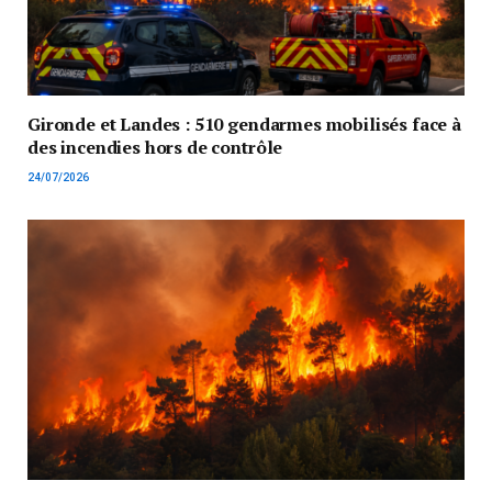
Gironde et Landes : 510 gendarmes mobilisés face à
des incendies hors de contrôle
24/07/2026