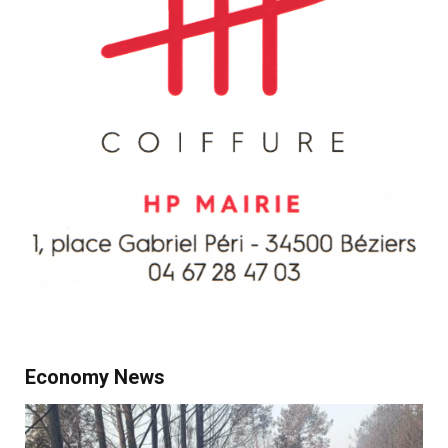
Economy News