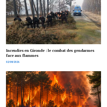
Incendies en Gironde : le combat des gendarmes
face aux flammes
02/08/2026