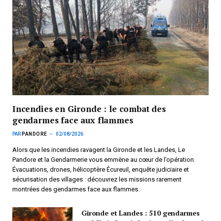
Incendies en Gironde : le combat des
gendarmes face aux flammes
PAR
PANDORE
02/08/2026
Alors que les incendies ravagent la Gironde et les Landes, Le
Pandore et la Gendarmerie vous emmène au cœur de l’opération.
Évacuations, drones, hélicoptère Écureuil, enquête judiciaire et
sécurisation des villages : découvrez les missions rarement
montrées des gendarmes face aux flammes.
Gironde et Landes : 510 gendarmes