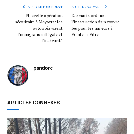
ARTICLE PRÉCÉDENT
ARTICLE SUIVANT
Nouvelle opération
Darmanin ordonne
sécuritaire à Mayotte: les
l’instauration d’un couvre-
autorités visent
feu pour les mineurs à
l’immigration illégale et
Pointe-à-Pitre
l’insécurité
pandore
ARTICLES CONNEXES