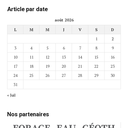
Article par date
août 2026
L
M
M
J
V
S
D
1
2
3
4
5
6
7
8
9
10
11
12
13
14
15
16
17
18
19
20
21
22
23
24
25
26
27
28
29
30
31
« Juil
Nos partenaires