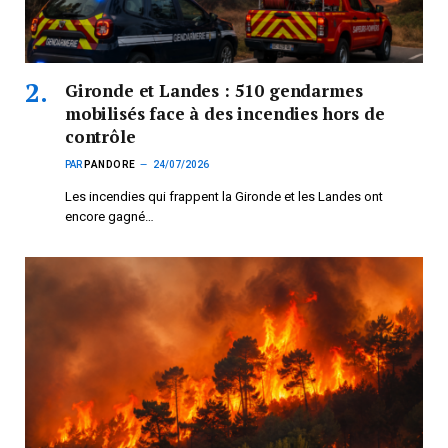
Gironde et Landes : 510 gendarmes
mobilisés face à des incendies hors de
contrôle
PAR
PANDORE
24/07/2026
Les incendies qui frappent la Gironde et les Landes ont
encore gagné…