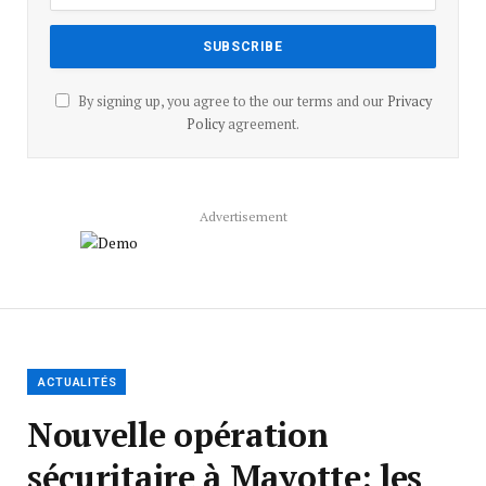
By signing up, you agree to the our terms and our
Privacy
Policy
agreement.
Advertisement
ACTUALITÉS
Nouvelle opération
sécuritaire à Mayotte: les