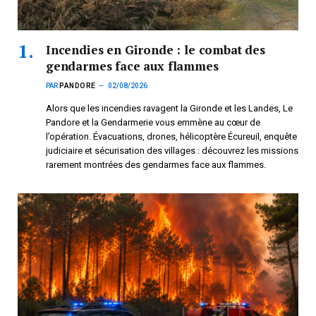
Incendies en Gironde : le combat des
gendarmes face aux flammes
PAR
PANDORE
02/08/2026
Alors que les incendies ravagent la Gironde et les Landes, Le
Pandore et la Gendarmerie vous emmène au cœur de
l’opération. Évacuations, drones, hélicoptère Écureuil, enquête
judiciaire et sécurisation des villages : découvrez les missions
rarement montrées des gendarmes face aux flammes.