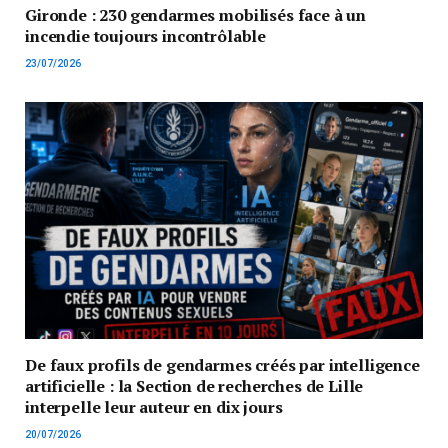
Gironde : 230 gendarmes mobilisés face à un
incendie toujours incontrôlable
23/07/2026
De faux profils de gendarmes créés par intelligence
artificielle : la Section de recherches de Lille
interpelle leur auteur en dix jours
20/07/2026