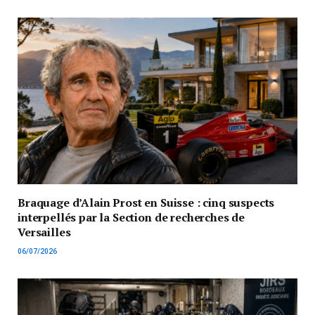
Braquage d’Alain Prost en Suisse : cinq suspects
interpellés par la Section de recherches de
Versailles
06/07/2026