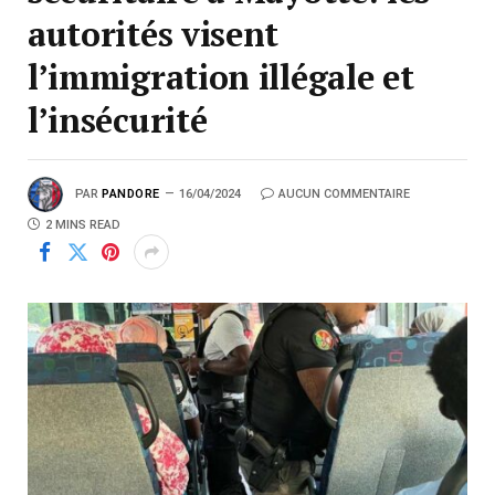
autorités visent
l’immigration illégale et
l’insécurité
PAR
PANDORE
16/04/2024
AUCUN COMMENTAIRE
2 MINS READ