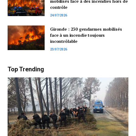
mobilisés face à des incendies hors de
contrôle
24/07/2026
Gironde : 230 gendarmes mobilisés
face à un incendie toujours
incontrôlable
23/07/2026
Top Trending