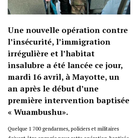
Une nouvelle opération contre
l’insécurité, l’immigration
irrégulière et l’habitat
insalubre a été lancée ce jour,
mardi 16 avril, à Mayotte, un
an après le début d’une
première intervention baptisée
« Wuambushu».
Quelque 1 700 gendarmes, policiers et militaires