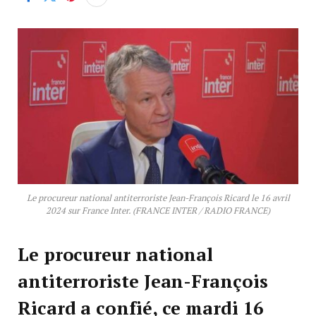
Le procureur national antiterroriste Jean-François Ricard le 16 avril
2024 sur France Inter. (FRANCE INTER / RADIO FRANCE)
Le procureur national
antiterroriste Jean-François
Ricard a confié, ce mardi 16