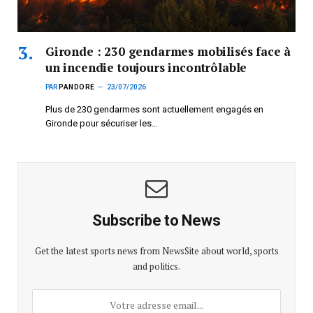
Gironde : 230 gendarmes mobilisés face à
un incendie toujours incontrôlable
PAR
PANDORE
23/07/2026
Plus de 230 gendarmes sont actuellement engagés en
Gironde pour sécuriser les…
Subscribe to News
Get the latest sports news from NewsSite about world, sports
and politics.