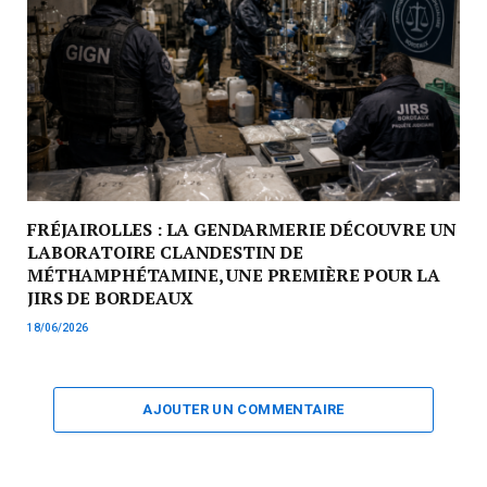
FRÉJAIROLLES : LA GENDARMERIE DÉCOUVRE UN
LABORATOIRE CLANDESTIN DE
MÉTHAMPHÉTAMINE, UNE PREMIÈRE POUR LA
JIRS DE BORDEAUX
18/06/2026
AJOUTER UN COMMENTAIRE