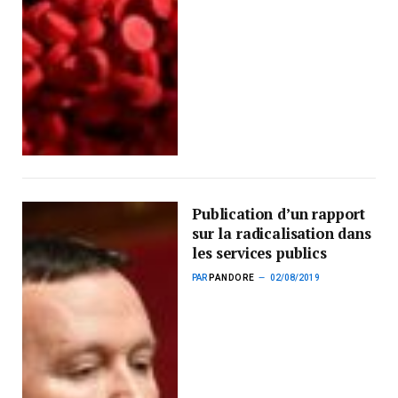
Publication d’un rapport
sur la radicalisation dans
les services publics
PAR
PANDORE
02/08/2019