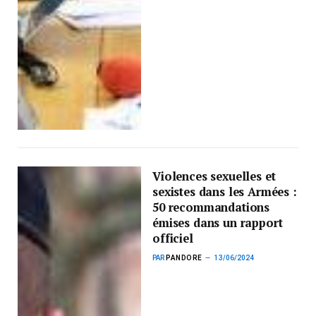
Violences sexuelles et
sexistes dans les Armées :
50 recommandations
émises dans un rapport
officiel
PAR
PANDORE
13/06/2024