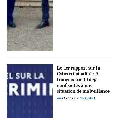
Le 1er rapport sur la
Cybercriminalité : 9
français sur 10 déjà
confrontés à une
situation de malveillance
PAR
PANDORE
31/07/2024