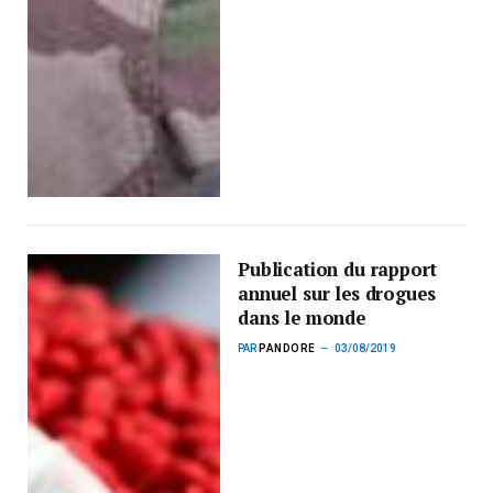
Publication du rapport
annuel sur les drogues
dans le monde
PAR
PANDORE
03/08/2019