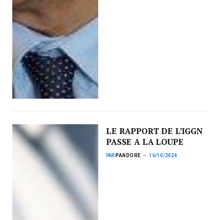
LE RAPPORT DE L’IGGN
PASSE A LA LOUPE
PAR
PANDORE
16/10/2024