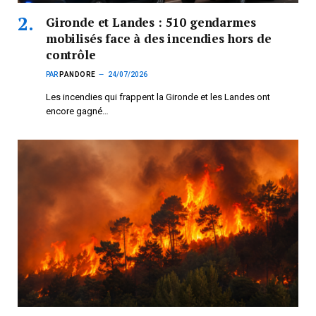
Gironde et Landes : 510 gendarmes
mobilisés face à des incendies hors de
contrôle
PAR
PANDORE
24/07/2026
Les incendies qui frappent la Gironde et les Landes ont
encore gagné…