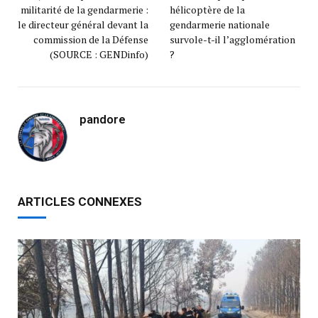
militarité de la gendarmerie :
hélicoptère de la
le directeur général devant la
gendarmerie nationale
commission de la Défense
survole-t-il l’agglomération
(SOURCE : GENDinfo)
?
pandore
ARTICLES CONNEXES