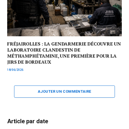
FRÉJAIROLLES : LA GENDARMERIE DÉCOUVRE UN
LABORATOIRE CLANDESTIN DE
MÉTHAMPHÉTAMINE, UNE PREMIÈRE POUR LA
JIRS DE BORDEAUX
18/06/2026
AJOUTER UN COMMENTAIRE
Article par date