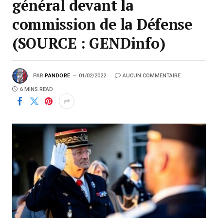
général devant la
commission de la Défense
(SOURCE : GENDinfo)
PAR
PANDORE
01/02/2022
AUCUN COMMENTAIRE
6 MINS READ