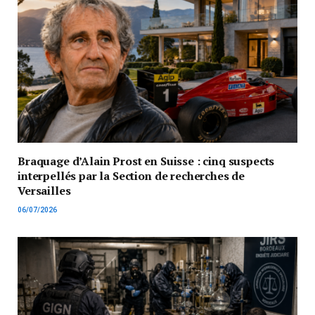
Braquage d’Alain Prost en Suisse : cinq suspects
interpellés par la Section de recherches de
Versailles
06/07/2026