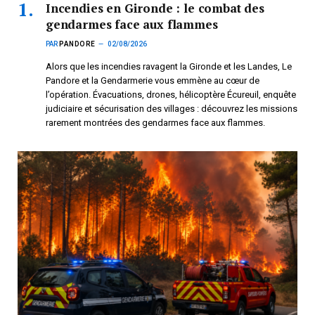
Incendies en Gironde : le combat des
gendarmes face aux flammes
PAR
PANDORE
02/08/2026
Alors que les incendies ravagent la Gironde et les Landes, Le
Pandore et la Gendarmerie vous emmène au cœur de
l’opération. Évacuations, drones, hélicoptère Écureuil, enquête
judiciaire et sécurisation des villages : découvrez les missions
rarement montrées des gendarmes face aux flammes.