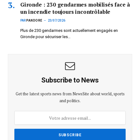
Gironde : 230 gendarmes mobilisés face à
un incendie toujours incontrôlable
PAR
PANDORE
23/07/2026
Plus de 230 gendarmes sont actuellement engagés en
Gironde pour sécuriser les…
Subscribe to News
Get the latest sports news from NewsSite about world, sports
and politics.