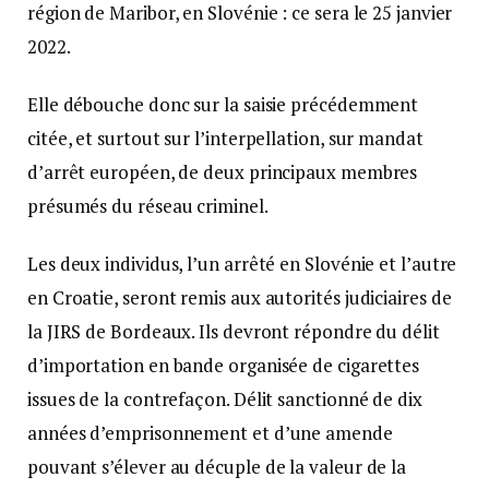
région de Maribor, en Slovénie : ce sera le 25 janvier
2022.
Elle débouche donc sur la saisie précédemment
citée, et surtout sur l’interpellation, sur mandat
d’arrêt européen, de deux principaux membres
présumés du réseau criminel.
Les deux individus, l’un arrêté en Slovénie et l’autre
en Croatie, seront remis aux autorités judiciaires de
la JIRS de Bordeaux. Ils devront répondre du délit
d’importation en bande organisée de cigarettes
issues de la contrefaçon. Délit sanctionné de dix
années d’emprisonnement et d’une amende
pouvant s’élever au décuple de la valeur de la