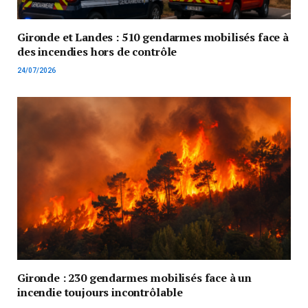
Gironde et Landes : 510 gendarmes mobilisés face à
des incendies hors de contrôle
24/07/2026
Gironde : 230 gendarmes mobilisés face à un
incendie toujours incontrôlable