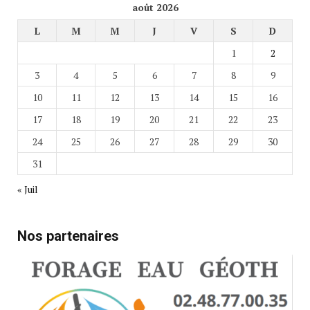
août 2026
L
M
M
J
V
S
D
1
2
3
4
5
6
7
8
9
10
11
12
13
14
15
16
17
18
19
20
21
22
23
24
25
26
27
28
29
30
31
« Juil
Nos partenaires