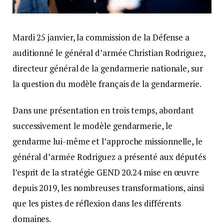
Mardi 25 janvier, la commission de la Défense a
auditionné le général d’armée Christian Rodriguez,
directeur général de la gendarmerie nationale, sur
la question du modèle français de la gendarmerie.
Dans une présentation en trois temps, abordant
successivement le modèle gendarmerie, le
gendarme lui-même et l’approche missionnelle, le
général d’armée Rodriguez a présenté aux députés
l’esprit de la stratégie GEND 20.24 mise en œuvre
depuis 2019, les nombreuses transformations, ainsi
que les pistes de réflexion dans les différents
domaines.