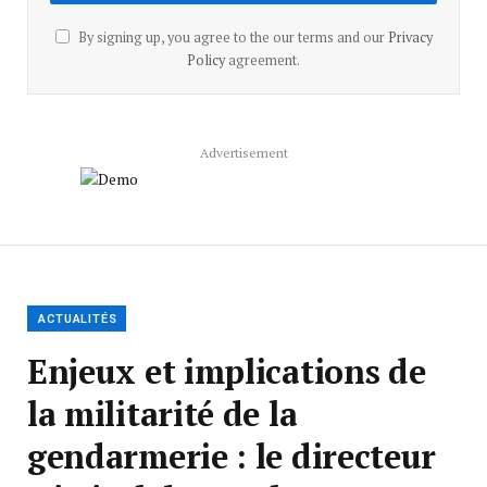
By signing up, you agree to the our terms and our
Privacy
Policy
agreement.
Advertisement
ACTUALITÉS
Enjeux et implications de
la militarité de la
gendarmerie : le directeur