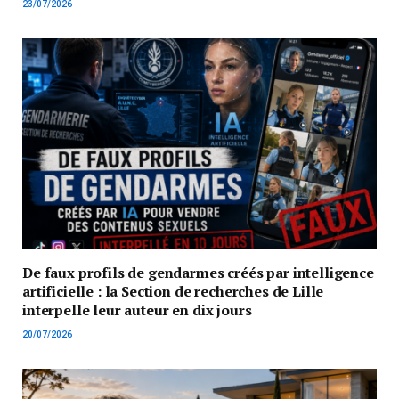
23/07/2026
De faux profils de gendarmes créés par intelligence
artificielle : la Section de recherches de Lille
interpelle leur auteur en dix jours
20/07/2026