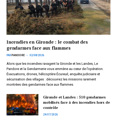
Incendies en Gironde : le combat des
gendarmes face aux flammes
PAR
PANDORE
02/08/2026
Alors que les incendies ravagent la Gironde et les Landes, Le
Pandore et la Gendarmerie vous emmène au cœur de l’opération.
Évacuations, drones, hélicoptère Écureuil, enquête judiciaire et
sécurisation des villages : découvrez les missions rarement
montrées des gendarmes face aux flammes.
Gironde et Landes : 510 gendarmes
mobilisés face à des incendies hors de
contrôle
24/07/2026