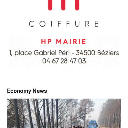
Economy News