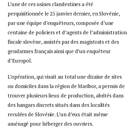
L’une de ces usines clandestines a été
perquisitionnée le 25 janvier dernier, en Slovénie,
par une équipe d’enquêteurs, composée d’une
centaine de policiers et d’agents de l’administration
fiscale slovène, assistés par des magistrats et des
gendarmes français ainsi que d’un enquêteur
d’Europol.
L’opération, qui visait au total une dizaine de sites
ou domiciles dans la région de Maribor, a permis de
trouver plusieurs lieux de production, abrités dans
des hangars discrets situés dans des localités
reculées de Slovénie. L’un d’eux était même
aménagé pour héberger des ouvriers.