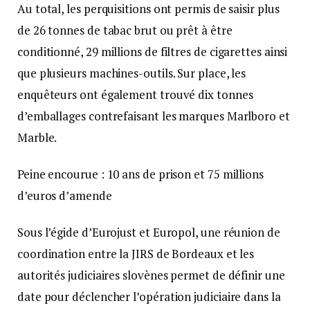
Au total, les perquisitions ont permis de saisir plus
de 26 tonnes de tabac brut ou prêt à être
conditionné, 29 millions de filtres de cigarettes ainsi
que plusieurs machines-outils. Sur place, les
enquêteurs ont également trouvé dix tonnes
d’emballages contrefaisant les marques Marlboro et
Marble.
Peine encourue : 10 ans de prison et 75 millions
d’euros d’amende
Sous l’égide d’Eurojust et Europol, une réunion de
coordination entre la JIRS de Bordeaux et les
autorités judiciaires slovènes permet de définir une
date pour déclencher l’opération judiciaire dans la