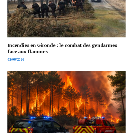
Incendies en Gironde : le combat des gendarmes
face aux flammes
02/08/2026