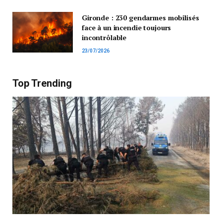
Gironde : 230 gendarmes mobilisés
face à un incendie toujours
incontrôlable
23/07/2026
Top Trending