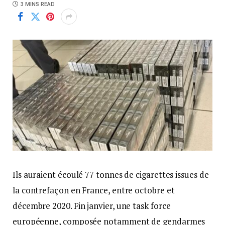
3 MINS READ
Ils auraient écoulé 77 tonnes de cigarettes issues de
la contrefaçon en France, entre octobre et
décembre 2020. Fin janvier, une task force
européenne, composée notamment de gendarmes