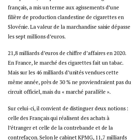
français, a mis un terme aux agissements d’une
filière de production clandestine de cigarettes en
Slovénie. La valeur de la marchandise saisie dépasse
les sept millions d’euros.
21,8 milliards d’euros de chiffre d’affaires en 2020.
En France, le marché des cigarettes fait un tabac.
Mais sur les 46 milliards d’unités vendues cette
même année, près de 30 % ne proviendraient pas du
circuit officiel, mais du « marché parallèle ».
Sur celui-ci, il convient de distinguer deux notions :
celle des Français qui réalisent des achats à
l’étranger et celle de la contrebande et de la
contrefaçon. Selon le cabinet KPMG, 11,7 milliards