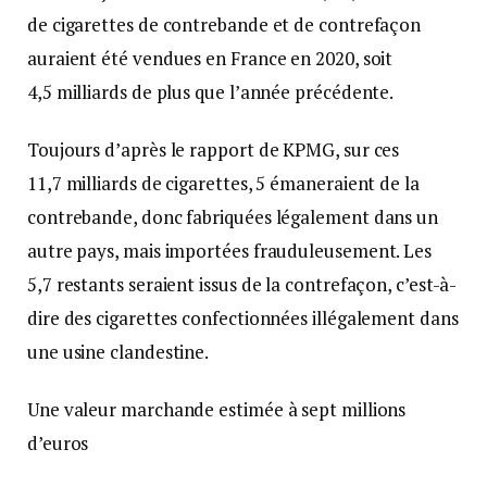
de cigarettes de contrebande et de contrefaçon
auraient été vendues en France en 2020, soit
4,5 milliards de plus que l’année précédente.
Toujours d’après le rapport de KPMG, sur ces
11,7 milliards de cigarettes, 5 émaneraient de la
contrebande, donc fabriquées légalement dans un
autre pays, mais importées frauduleusement. Les
5,7 restants seraient issus de la contrefaçon, c’est-à-
dire des cigarettes confectionnées illégalement dans
une usine clandestine.
Une valeur marchande estimée à sept millions
d’euros