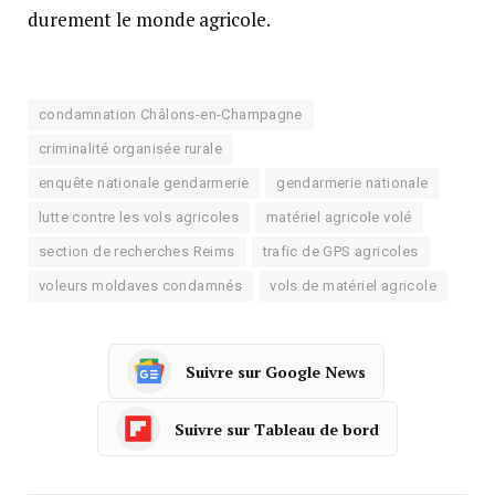
durement le monde agricole.
condamnation Châlons-en-Champagne
criminalité organisée rurale
enquête nationale gendarmerie
gendarmerie nationale
lutte contre les vols agricoles
matériel agricole volé
section de recherches Reims
trafic de GPS agricoles
voleurs moldaves condamnés
vols de matériel agricole
Suivre sur Google News
Suivre sur Tableau de bord