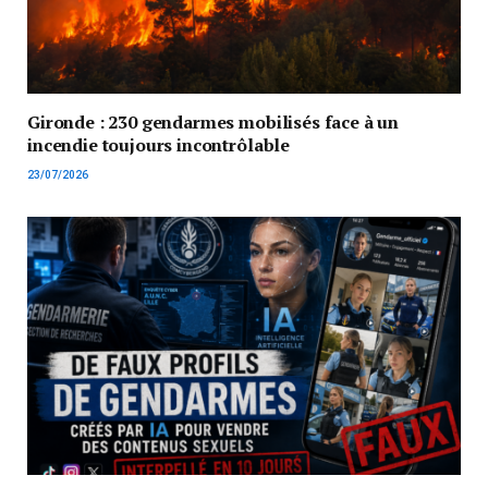
Gironde : 230 gendarmes mobilisés face à un
incendie toujours incontrôlable
23/07/2026