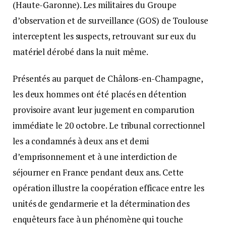
(Haute-Garonne). Les militaires du Groupe
d’observation et de surveillance (GOS) de Toulouse
interceptent les suspects, retrouvant sur eux du
matériel dérobé dans la nuit même.
Présentés au parquet de Châlons-en-Champagne,
les deux hommes ont été placés en détention
provisoire avant leur jugement en comparution
immédiate le 20 octobre. Le tribunal correctionnel
les a condamnés à deux ans et demi
d’emprisonnement et à une interdiction de
séjourner en France pendant deux ans. Cette
opération illustre la coopération efficace entre les
unités de gendarmerie et la détermination des
enquêteurs face à un phénomène qui touche