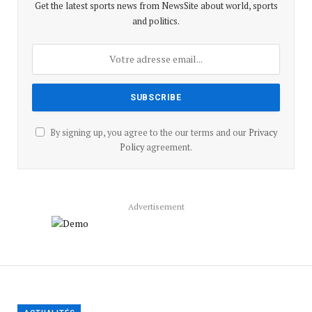
Get the latest sports news from NewsSite about world, sports
and politics.
By signing up, you agree to the our terms and our
Privacy
Policy
agreement.
Advertisement