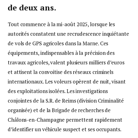
de deux ans.
Tout commence à la mi-août 2025, lorsque les
autorités constatent une recrudescence inquiétante
de vols de GPS agricoles dans la Marne. Ces
équipements, indispensables à la précision des
travaux agricoles, valent plusieurs milliers d’euros
et attisent la convoitise des réseaux criminels
internationaux. Les voleurs opèrent de nuit, visant
des exploitations isolées. Les investigations
conjointes de la S.R. de Reims (division Criminalité
organisée) et de la Brigade de recherches de
Châlons-en-Champagne permettent rapidement
d’identifier un véhicule suspect et ses occupants.