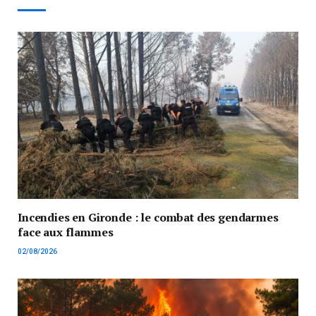
Incendies en Gironde : le combat des gendarmes
face aux flammes
02/08/2026