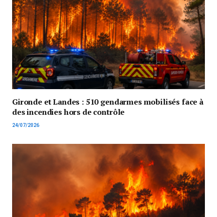
Gironde et Landes : 510 gendarmes mobilisés face à
des incendies hors de contrôle
24/07/2026