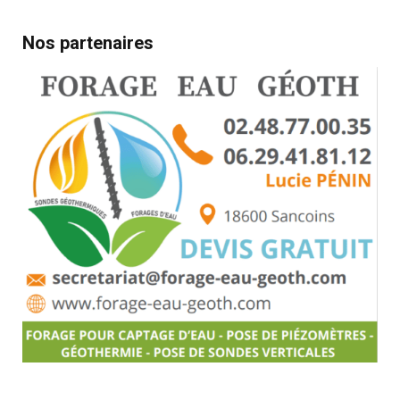
Nos partenaires