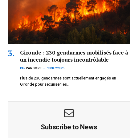
Gironde : 230 gendarmes mobilisés face à
un incendie toujours incontrôlable
PAR
PANDORE
23/07/2026
Plus de 230 gendarmes sont actuellement engagés en
Gironde pour sécuriser les…
Subscribe to News