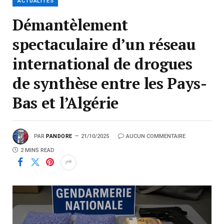
ACTUALITÉS
Démantèlement
spectaculaire d’un réseau
international de drogues
de synthèse entre les Pays-
Bas et l’Algérie
PAR
PANDORE
21/10/2025
AUCUN COMMENTAIRE
2 MINS READ