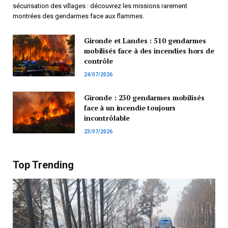
sécurisation des villages : découvrez les missions rarement
montrées des gendarmes face aux flammes.
Gironde et Landes : 510 gendarmes
mobilisés face à des incendies hors de
contrôle
24/07/2026
Gironde : 230 gendarmes mobilisés
face à un incendie toujours
incontrôlable
23/07/2026
Top Trending