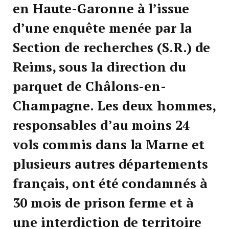
en Haute-Garonne à l’issue
d’une enquête menée par la
Section de recherches (S.R.) de
Reims, sous la direction du
parquet de Châlons-en-
Champagne. Les deux hommes,
responsables d’au moins 24
vols commis dans la Marne et
plusieurs autres départements
français, ont été condamnés à
30 mois de prison ferme et à
une interdiction de territoire