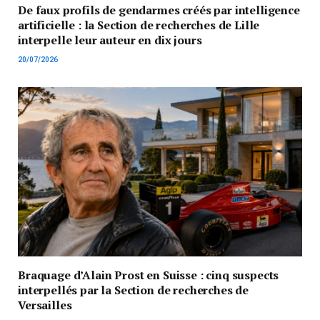
De faux profils de gendarmes créés par intelligence
artificielle : la Section de recherches de Lille
interpelle leur auteur en dix jours
20/07/2026
Braquage d’Alain Prost en Suisse : cinq suspects
interpellés par la Section de recherches de
Versailles