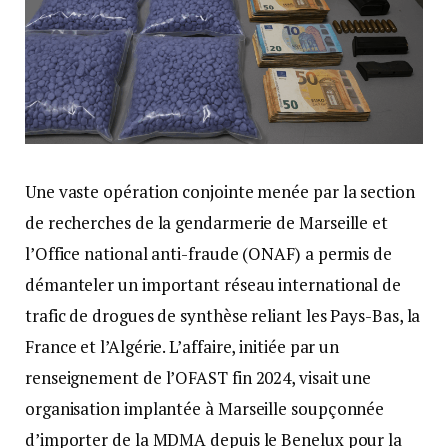
Une vaste opération conjointe menée par la section
de recherches de la gendarmerie de Marseille et
l’Office national anti-fraude (ONAF) a permis de
démanteler un important réseau international de
trafic de drogues de synthèse reliant les Pays-Bas, la
France et l’Algérie. L’affaire, initiée par un
renseignement de l’OFAST fin 2024, visait une
organisation implantée à Marseille soupçonnée
d’importer de la MDMA depuis le Benelux pour la