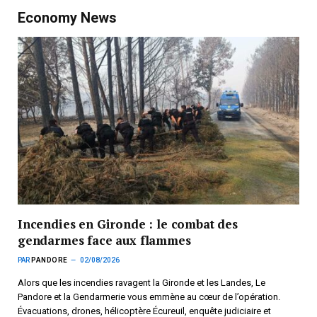
Economy News
Incendies en Gironde : le combat des
gendarmes face aux flammes
PAR
PANDORE
02/08/2026
Alors que les incendies ravagent la Gironde et les Landes, Le
Pandore et la Gendarmerie vous emmène au cœur de l’opération.
Évacuations, drones, hélicoptère Écureuil, enquête judiciaire et