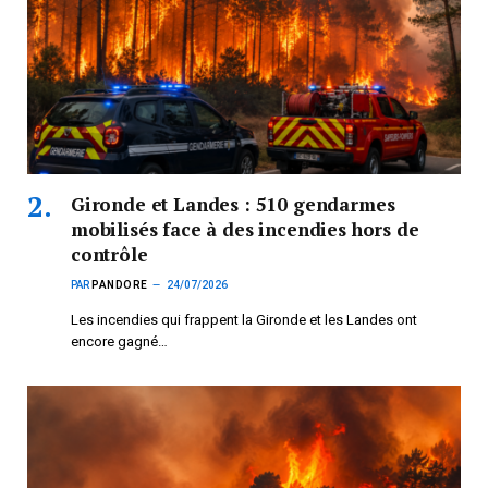
Gironde et Landes : 510 gendarmes
mobilisés face à des incendies hors de
contrôle
PAR
PANDORE
24/07/2026
Les incendies qui frappent la Gironde et les Landes ont
encore gagné…