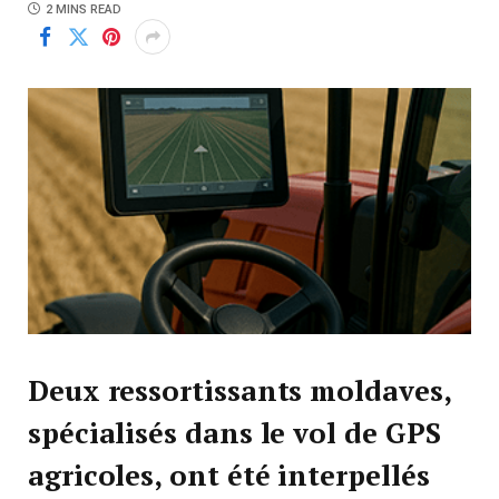
2 MINS READ
Deux ressortissants moldaves,
spécialisés dans le vol de GPS
agricoles, ont été interpellés