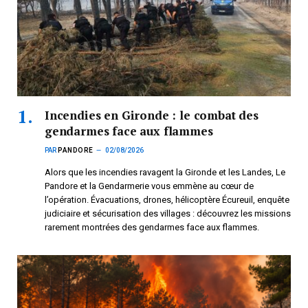
Incendies en Gironde : le combat des
gendarmes face aux flammes
PAR
PANDORE
02/08/2026
Alors que les incendies ravagent la Gironde et les Landes, Le
Pandore et la Gendarmerie vous emmène au cœur de
l’opération. Évacuations, drones, hélicoptère Écureuil, enquête
judiciaire et sécurisation des villages : découvrez les missions
rarement montrées des gendarmes face aux flammes.