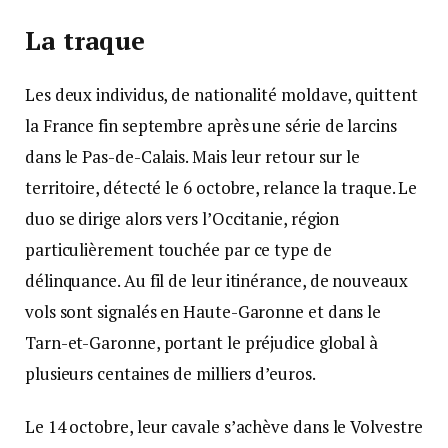
La traque
Les deux individus, de nationalité moldave, quittent
la France fin septembre après une série de larcins
dans le Pas-de-Calais. Mais leur retour sur le
territoire, détecté le 6 octobre, relance la traque. Le
duo se dirige alors vers l’Occitanie, région
particulièrement touchée par ce type de
délinquance. Au fil de leur itinérance, de nouveaux
vols sont signalés en Haute-Garonne et dans le
Tarn-et-Garonne, portant le préjudice global à
plusieurs centaines de milliers d’euros.
Le 14 octobre, leur cavale s’achève dans le Volvestre