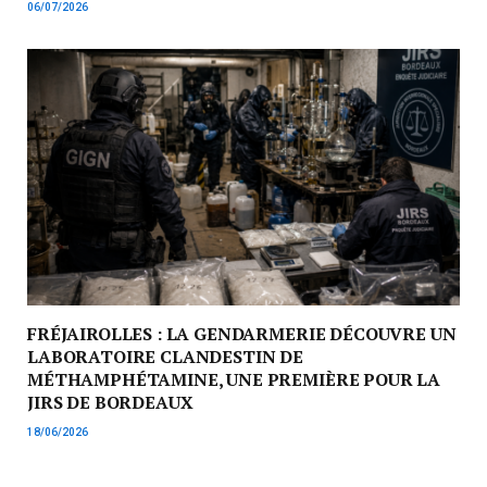
06/07/2026
FRÉJAIROLLES : LA GENDARMERIE DÉCOUVRE UN
LABORATOIRE CLANDESTIN DE
MÉTHAMPHÉTAMINE, UNE PREMIÈRE POUR LA
JIRS DE BORDEAUX
18/06/2026