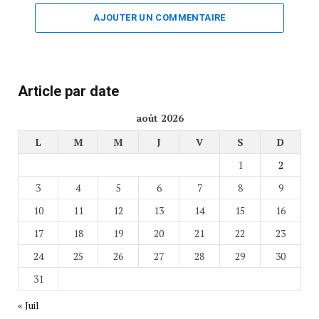
AJOUTER UN COMMENTAIRE
Article par date
août 2026
L
M
M
J
V
S
D
1
2
3
4
5
6
7
8
9
10
11
12
13
14
15
16
17
18
19
20
21
22
23
24
25
26
27
28
29
30
31
« Juil