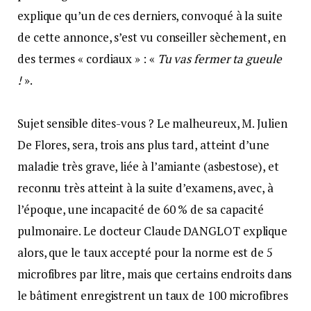
explique qu’un de ces derniers, convoqué à la suite
de cette annonce, s’est vu conseiller sèchement, en
des termes « cordiaux » : «
Tu vas fermer ta gueule
!
».
Sujet sensible dites-vous ? Le malheureux, M. Julien
De Flores, sera, trois ans plus tard, atteint d’une
maladie très grave, liée à l’amiante (asbestose), et
reconnu très atteint à la suite d’examens, avec, à
l’époque, une incapacité de 60 % de sa capacité
pulmonaire. Le docteur Claude DANGLOT explique
alors, que le taux accepté pour la norme est de 5
microfibres par litre, mais que certains endroits dans
le bâtiment enregistrent un taux de 100 microfibres