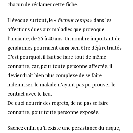
chacun de réclamer cette fiche.
Il évoque surtout, le «
facteur temps
» dans les
affections dues aux maladies que provoque
l’amiante, de 25 à 40 ans. Un nombre important de
gendarmes pourraient ainsi bien être déjà retraités.
C’est pourquoi, il faut se faire tout de même
connaitre, car, pour toute personne affectée, il
deviendrait bien plus complexe de se faire
indemniser, le malade n’ayant pas pu prouver le
contact avec le lieu.
De quoi nourrir des regrets, de ne pas se faire
connaitre, pour toute personne exposée.
Sachez enfin qu’il existe une persistance du risque,