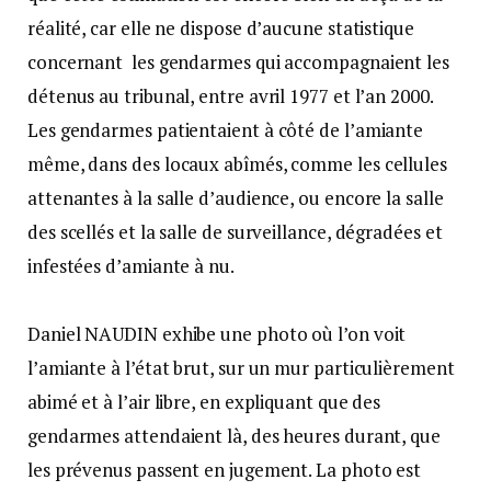
réalité, car elle ne dispose d’aucune statistique
concernant les gendarmes qui accompagnaient les
détenus au tribunal, entre avril 1977 et l’an 2000.
Les gendarmes patientaient à côté de l’amiante
même, dans des locaux abîmés, comme les cellules
attenantes à la salle d’audience, ou encore la salle
des scellés et la salle de surveillance, dégradées et
infestées d’amiante à nu.
Daniel NAUDIN exhibe une photo où l’on voit
l’amiante à l’état brut, sur un mur particulièrement
abimé et à l’air libre, en expliquant que des
gendarmes attendaient là, des heures durant, que
les prévenus passent en jugement. La photo est