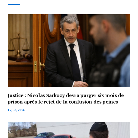
Justice : Nicolas Sarkozy devra purger six mois de
prison après le rejet de la confusion des peines
17/03/2026