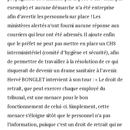
exemple) et aucune démarche n’a été entreprise
afin d’avertir les personnels sur place ! Les
ministères alertés n’ont fourni aucune réponse aux
courriers qui leur ont été adressés. Il ajoute enfin
que le préfet ne peut pas mettre en place un CHS
interministériel (comité d’hygiène et sécurité), afin
de permettre de travailler à la résolution de ce qui
risquerait de devenir un drame sanitaire à l’avenir.
Hervé BONGLET intervient à son tour : « Le droit de
retrait, que peut exercer chaque employé du
tribunal, est une menace pour le bon
fonctionnement de celui-ci. Simplement, cette
menace s’éloigne sitôt que le personnel n’a pas
l’information, puisque c’est un droit de retrait qui ne