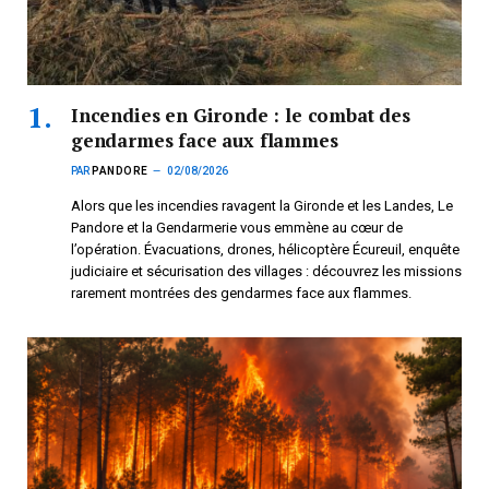
Incendies en Gironde : le combat des
gendarmes face aux flammes
PAR
PANDORE
02/08/2026
Alors que les incendies ravagent la Gironde et les Landes, Le
Pandore et la Gendarmerie vous emmène au cœur de
l’opération. Évacuations, drones, hélicoptère Écureuil, enquête
judiciaire et sécurisation des villages : découvrez les missions
rarement montrées des gendarmes face aux flammes.