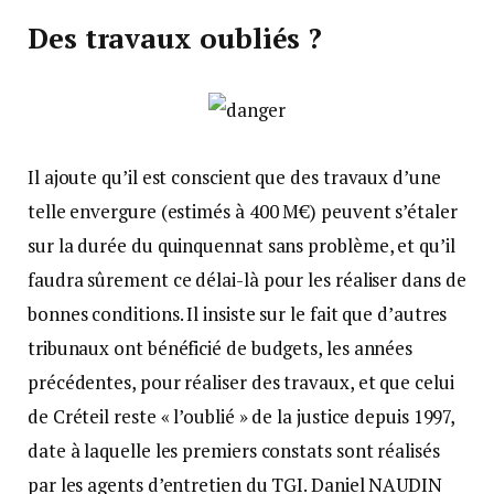
Des travaux oubliés ?
Il ajoute qu’il est conscient que des travaux d’une
telle envergure (estimés à 400 M€) peuvent s’étaler
sur la durée du quinquennat sans problème, et qu’il
faudra sûrement ce délai-là pour les réaliser dans de
bonnes conditions. Il insiste sur le fait que d’autres
tribunaux ont bénéficié de budgets, les années
précédentes, pour réaliser des travaux, et que celui
de Créteil reste « l’oublié » de la justice depuis 1997,
date à laquelle les premiers constats sont réalisés
par les agents d’entretien du TGI. Daniel NAUDIN