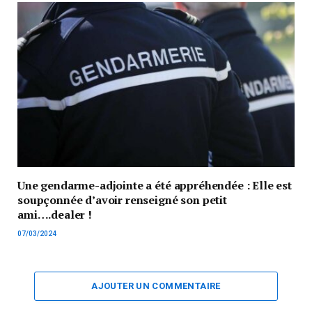
Une gendarme-adjointe a été appréhendée : Elle est
soupçonnée d’avoir renseigné son petit
ami….dealer !
07/03/2024
AJOUTER UN COMMENTAIRE