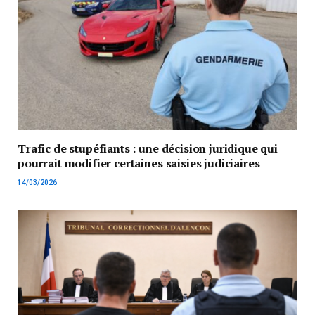
Trafic de stupéfiants : une décision juridique qui
pourrait modifier certaines saisies judiciaires
14/03/2026