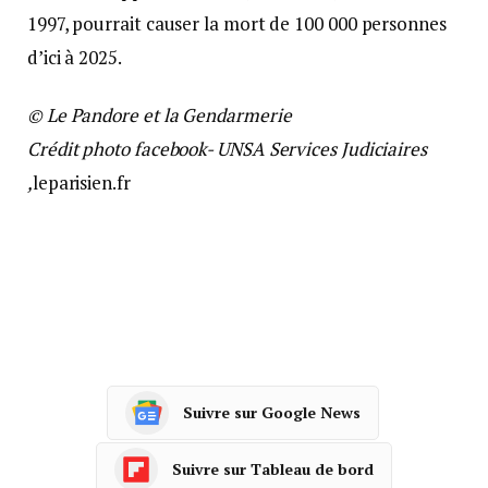
1997, pourrait causer la mort de 100 000 personnes
d’ici à 2025.
© Le Pandore et la Gendarmerie
Crédit photo facebook- UNSA Services Judiciaires
,
leparisien.fr
Suivre sur Google News
Suivre sur Tableau de bord