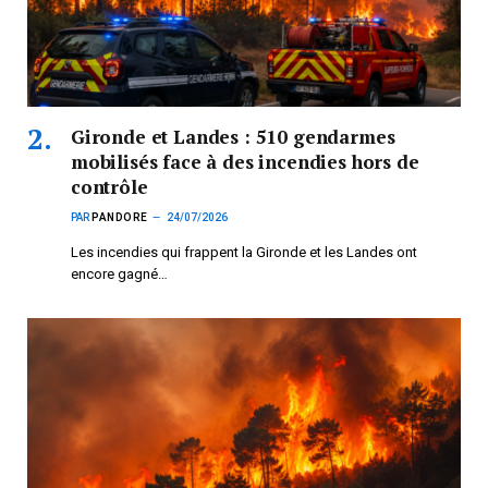
Gironde et Landes : 510 gendarmes
mobilisés face à des incendies hors de
contrôle
PAR
PANDORE
24/07/2026
Les incendies qui frappent la Gironde et les Landes ont
encore gagné…