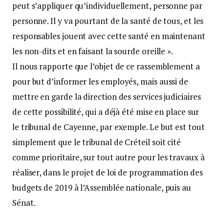
peut s’appliquer qu’individuellement, personne par
personne. Il y va pourtant de la santé de tous, et les
responsables jouent avec cette santé en maintenant
les non-dits et en faisant la sourde oreille ».
Il nous rapporte que l’objet de ce rassemblement a
pour but d’informer les employés, mais aussi de
mettre en garde la direction des services judiciaires
de cette possibilité, qui a déjà été mise en place sur
le tribunal de Cayenne, par exemple. Le but est tout
simplement que le tribunal de Créteil soit cité
comme prioritaire, sur tout autre pour les travaux à
réaliser, dans le projet de loi de programmation des
budgets de 2019 à l’Assemblée nationale, puis au
Sénat.