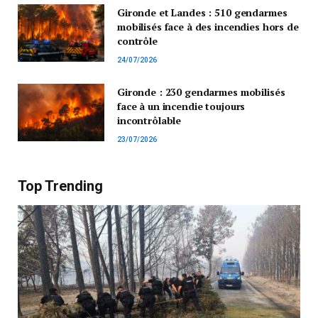
Gironde et Landes : 510 gendarmes
mobilisés face à des incendies hors de
contrôle
24/07/2026
Gironde : 230 gendarmes mobilisés
face à un incendie toujours
incontrôlable
23/07/2026
Top Trending