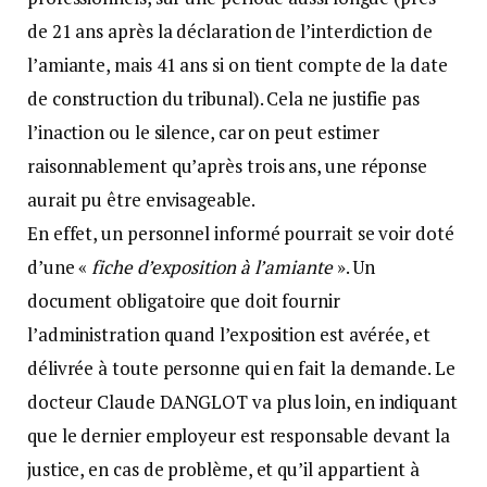
de 21 ans après la déclaration de l’interdiction de
l’amiante, mais 41 ans si on tient compte de la date
de construction du tribunal). Cela ne justifie pas
l’inaction ou le silence, car on peut estimer
raisonnablement qu’après trois ans, une réponse
aurait pu être envisageable.
En effet, un personnel informé pourrait se voir doté
d’une «
fiche d’exposition à l’amiante
». Un
document obligatoire que doit fournir
l’administration quand l’exposition est avérée, et
délivrée à toute personne qui en fait la demande. Le
docteur Claude DANGLOT va plus loin, en indiquant
que le dernier employeur est responsable devant la
justice, en cas de problème, et qu’il appartient à