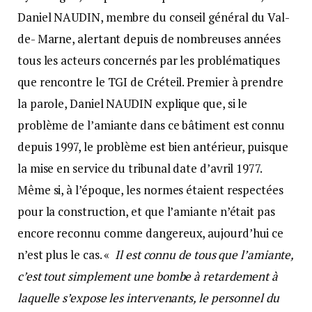
Daniel NAUDIN, membre du conseil général du Val-
de- Marne, alertant depuis de nombreuses années
tous les acteurs concernés par les problématiques
que rencontre le TGI de Créteil. Premier à prendre
la parole, Daniel NAUDIN explique que, si le
problème de l’amiante dans ce bâtiment est connu
depuis 1997, le problème est bien antérieur, puisque
la mise en service du tribunal date d’avril 1977.
Même si, à l’époque, les normes étaient respectées
pour la construction, et que l’amiante n’était pas
encore reconnu comme dangereux, aujourd’hui ce
n’est plus le cas. «
Il est connu de tous que l’amiante,
c’est tout simplement une bombe à retardement à
laquelle s’expose les intervenants, le personnel du