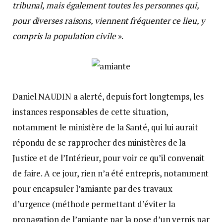
tribunal, mais également toutes les personnes qui,
pour diverses raisons, viennent fréquenter ce lieu, y
compris la population civile
».
Daniel NAUDIN a alerté, depuis fort longtemps, les
instances responsables de cette situation,
notamment le ministère de la Santé, qui lui aurait
répondu de se rapprocher des ministères de la
Justice et de l’Intérieur, pour voir ce qu’il convenait
de faire. A ce jour, rien n’a été entrepris, notamment
pour encapsuler l’amiante par des travaux
d’urgence (méthode permettant d’éviter la
propagation de l’amiante par la pose d’un vernis par