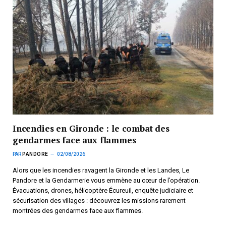
Incendies en Gironde : le combat des
gendarmes face aux flammes
PAR
PANDORE
02/08/2026
Alors que les incendies ravagent la Gironde et les Landes, Le
Pandore et la Gendarmerie vous emmène au cœur de l’opération.
Évacuations, drones, hélicoptère Écureuil, enquête judiciaire et
sécurisation des villages : découvrez les missions rarement
montrées des gendarmes face aux flammes.