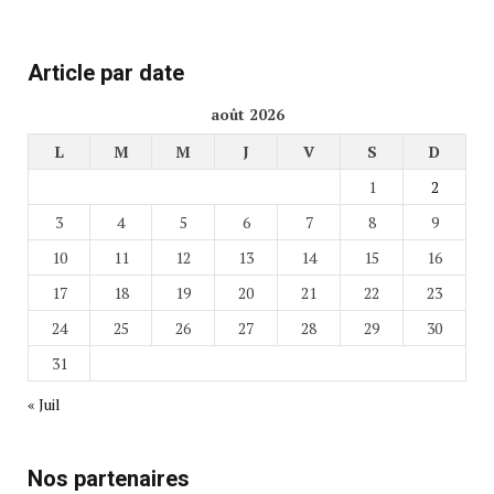
Article par date
août 2026
L
M
M
J
V
S
D
1
2
3
4
5
6
7
8
9
10
11
12
13
14
15
16
17
18
19
20
21
22
23
24
25
26
27
28
29
30
31
« Juil
Nos partenaires