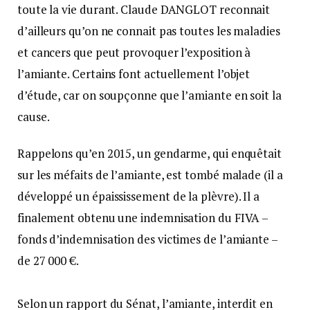
toute la vie durant. Claude DANGLOT reconnait
d’ailleurs qu’on ne connait pas toutes les maladies
et cancers que peut provoquer l’exposition à
l’amiante. Certains font actuellement l’objet
d’étude, car on soupçonne que l’amiante en soit la
cause.
Rappelons qu’en 2015, un gendarme, qui enquêtait
sur les méfaits de l’amiante, est tombé malade (il a
développé un épaississement de la plèvre). Il a
finalement obtenu une indemnisation du FIVA –
fonds d’indemnisation des victimes de l’amiante –
de 27 000 €.
Selon un rapport du Sénat, l’amiante, interdit en