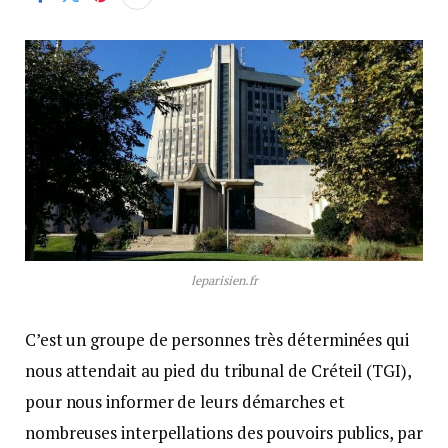
leparisien.fr
C’est un groupe de personnes très déterminées qui
nous attendait au pied du tribunal de Créteil (TGI),
pour nous informer de leurs démarches et
nombreuses interpellations des pouvoirs publics, par