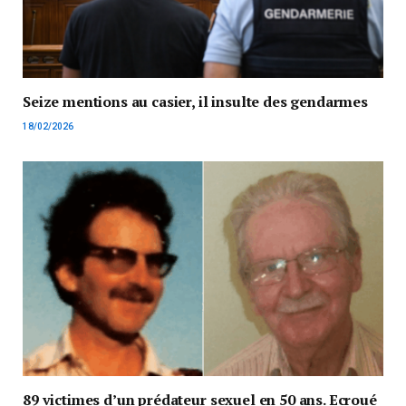
Seize mentions au casier, il insulte des gendarmes
18/02/2026
89 victimes d’un prédateur sexuel en 50 ans. Ecroué