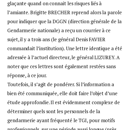
glaçante quand on connait les risques liés à
l’amiante. Brigitte BRECHER reprend alors la parole
pour indiquer que la DGGN (direction générale de la
Gendarmerie nationale) a reçu un courrier à ce
sujet, il y a trois ans (le général Denis FAVIER
commandait l’institution). Une lettre identique a été
adressée à l’actuel directeur, le général LIZUREY. A
noter que ces lettres sont également restées sans
réponse, à ce jour.
Toutefois, il s’agit de pondérer. Si l’information a
bien été communiquée, elle doit faire l’objet d’une
étude approfondie. Il est évidemment complexe de
déterminer quels sont les personnels de la
gendarmerie ayant fréquenté le TGI, pour motifs
professionnels, sur une période aussi longue (près