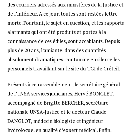
des courriers adressés aux ministères de la Justice et
de l’Intérieur. A ce jour, toutes sont restées lettre
morte. Pourtant, le sujet en question, et les rapports
alarmants qui ont été produits et portés à la
connaissance de ces édiles, sont accablants. Depuis
plus de 20 ans, l’amiante, dans des quantités
absolument dramatiques, contamine en silence les
personnels travaillant sur le site du TGI de Créteil.
Présents à ce rassemblement, le secrétaire général
de l’UNSA services judiciaires, Hervé BONGLET,
accompagné de Brigitte BERCHER, secrétaire
nationale UNSA-Justice et le docteur Claude
DANGLOT, médecin biologiste et ingénieur
hydrologue, en qualité d’expert médical. Enfin,