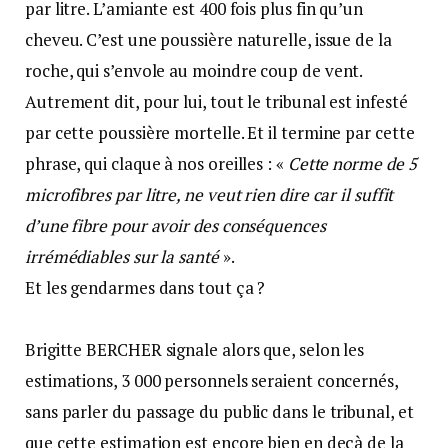
par litre. L’amiante est 400 fois plus fin qu’un
cheveu. C’est une poussière naturelle, issue de la
roche, qui s’envole au moindre coup de vent.
Autrement dit, pour lui, tout le tribunal est infesté
par cette poussière mortelle. Et il termine par cette
phrase, qui claque à nos oreilles : «
Cette norme de 5
microfibres par litre, ne veut rien dire car il suffit
d’une fibre pour avoir des conséquences
irrémédiables sur la santé
».
Et les gendarmes dans tout ça ?
Brigitte BERCHER signale alors que, selon les
estimations, 3 000 personnels seraient concernés,
sans parler du passage du public dans le tribunal, et
que cette estimation est encore bien en deçà de la