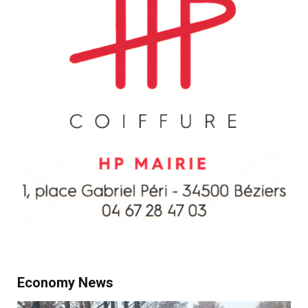
Economy News