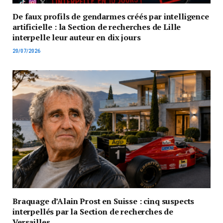
De faux profils de gendarmes créés par intelligence
artificielle : la Section de recherches de Lille
interpelle leur auteur en dix jours
20/07/2026
Braquage d’Alain Prost en Suisse : cinq suspects
interpellés par la Section de recherches de
Versailles