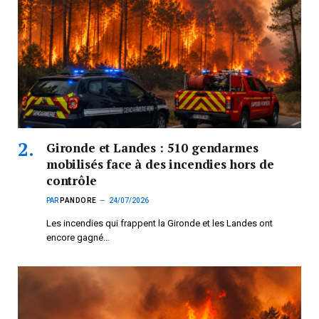
Gironde et Landes : 510 gendarmes
mobilisés face à des incendies hors de
contrôle
PAR
PANDORE
24/07/2026
Les incendies qui frappent la Gironde et les Landes ont
encore gagné…