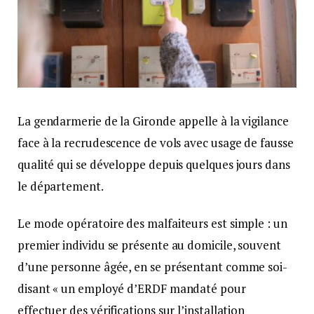
La gendarmerie de la Gironde appelle à la vigilance
face à la recrudescence de vols avec usage de fausse
qualité qui se développe depuis quelques jours dans
le département.
Le mode opératoire des malfaiteurs est simple : un
premier individu se présente au domicile, souvent
d’une personne âgée, en se présentant comme soi-
disant « un employé d’ERDF mandaté pour
effectuer des vérifications sur l’installation