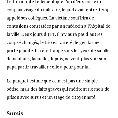
Le ton monte tellement que l’un d’eux porte un
coup au visage du militaire, lequel avait entre-temps
appelé ses collègues
.
La victime souffrira de
contusions constatées par un médecin à l’hôpital de
la ville. Deux jours d’ITT. Il n’y aura pas d’autres
coups échangés, le trio est arrêté, le gendarme
porte plainte. Il a été frappé sous les yeux de sa fille
de neuf ans, laquelle, depuis, ne veut plus voir son
papa partir travailler : elle a peur pour lui.
Le parquet estime que ce n’est pas une simple
bêtise, mais des faits graves qui méritent six mois de
prison avec sursis et un stage de citoyenneté.
Sursis