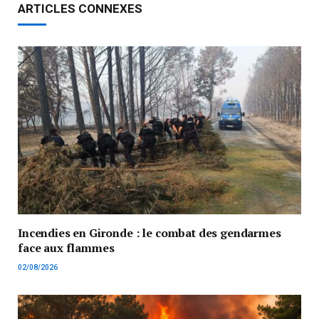
ARTICLES CONNEXES
Incendies en Gironde : le combat des gendarmes
face aux flammes
02/08/2026