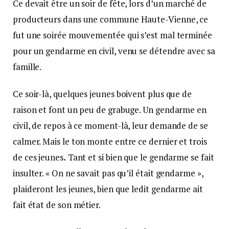
Ce devait être un soir de fête, lors d’un marché de
producteurs dans une commune Haute-Vienne, ce
fut une soirée mouvementée qui s’est mal terminée
pour un gendarme en civil, venu se détendre avec sa
famille.
Ce soir-là, quelques jeunes boivent plus que de
raison et font un peu de grabuge. Un gendarme en
civil, de repos à ce moment-là, leur demande de se
calmer. Mais le ton monte entre ce dernier et trois
de ces jeunes
.
Tant et si bien que le gendarme se fait
insulter. « On ne savait pas qu’il était gendarme »,
plaideront les jeunes, bien que ledit gendarme ait
fait état de son métier.