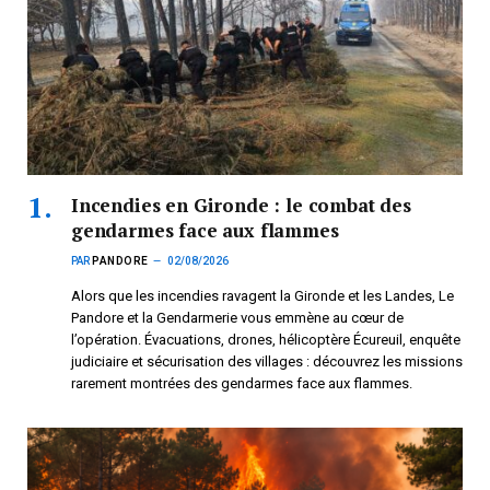
Incendies en Gironde : le combat des
gendarmes face aux flammes
PAR
PANDORE
02/08/2026
Alors que les incendies ravagent la Gironde et les Landes, Le
Pandore et la Gendarmerie vous emmène au cœur de
l’opération. Évacuations, drones, hélicoptère Écureuil, enquête
judiciaire et sécurisation des villages : découvrez les missions
rarement montrées des gendarmes face aux flammes.