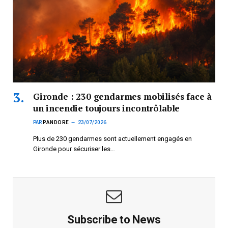
Gironde : 230 gendarmes mobilisés face à
un incendie toujours incontrôlable
PAR
PANDORE
23/07/2026
Plus de 230 gendarmes sont actuellement engagés en
Gironde pour sécuriser les…
Subscribe to News