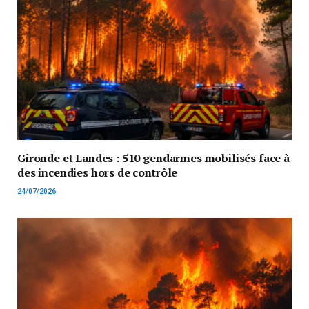
Gironde et Landes : 510 gendarmes mobilisés face à
des incendies hors de contrôle
24/07/2026