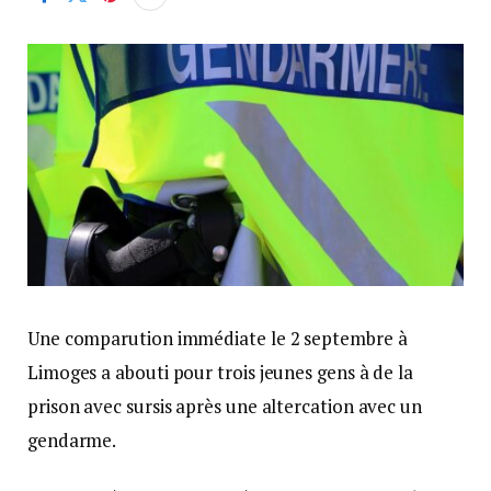
Une comparution immédiate le 2 septembre à
Limoges a abouti pour trois jeunes gens à de la
prison avec sursis après une altercation avec un
gendarme.