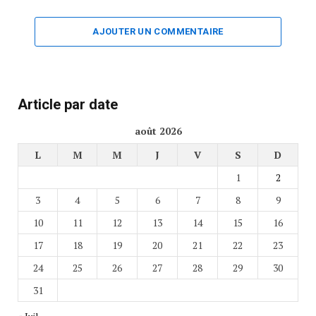
AJOUTER UN COMMENTAIRE
Article par date
août 2026
L
M
M
J
V
S
D
1
2
3
4
5
6
7
8
9
10
11
12
13
14
15
16
17
18
19
20
21
22
23
24
25
26
27
28
29
30
31