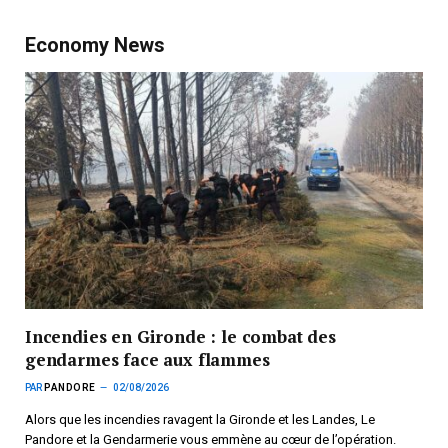
Economy News
Incendies en Gironde : le combat des
gendarmes face aux flammes
PAR
PANDORE
02/08/2026
Alors que les incendies ravagent la Gironde et les Landes, Le
Pandore et la Gendarmerie vous emmène au cœur de l’opération.