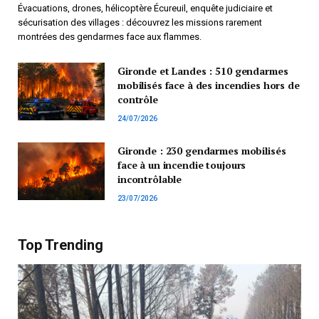
Évacuations, drones, hélicoptère Écureuil, enquête judiciaire et
sécurisation des villages : découvrez les missions rarement
montrées des gendarmes face aux flammes.
Gironde et Landes : 510 gendarmes
mobilisés face à des incendies hors de
contrôle
24/07/2026
Gironde : 230 gendarmes mobilisés
face à un incendie toujours
incontrôlable
23/07/2026
Top Trending