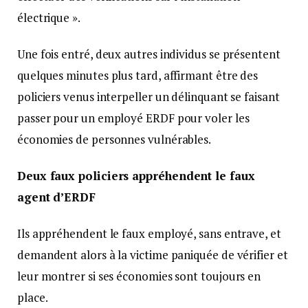
électrique ».
Une fois entré, deux autres individus se présentent
quelques minutes plus tard, affirmant être des
policiers venus interpeller un délinquant se faisant
passer pour un employé ERDF pour voler les
économies de personnes vulnérables.
Deux faux policiers appréhendent le faux
agent d’ERDF
Ils appréhendent le faux employé, sans entrave, et
demandent alors à la victime paniquée de vérifier et
leur montrer si ses économies sont toujours en
place.