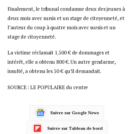
Finalement, le tribunal condamne deux des jeunes à
deux mois avec sursis et un stage de citoyenneté, et
l’auteur du coup à quatre mois avec sursis et un
stage de citoyenneté.
La victime réclamait 1.500 € de dommages et
intérêt, elle a obtenu 800 €. Un autre gendarme,
insulté, a obtenu les 50 € qu’il demandait.
SOURCE : LE POPULAIRE du centre
Suivre sur Google News
Suivre sur Tableau de bord