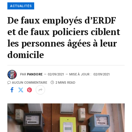
ACTUALITÉS
De faux employés d’ERDF
et de faux policiers ciblent
les personnes âgées à leur
domicile
PAR
PANDORE
02/09/2021
MISE À JOUR :
02/09/2021
AUCUN COMMENTAIRE
2 MINS READ