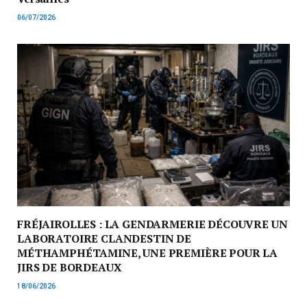
06/07/2026
FRÉJAIROLLES : LA GENDARMERIE DÉCOUVRE UN
LABORATOIRE CLANDESTIN DE
MÉTHAMPHÉTAMINE, UNE PREMIÈRE POUR LA
JIRS DE BORDEAUX
18/06/2026