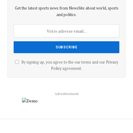
Get the latest sports news from NewsSite about world, sports
and politics.
By signing up, you agree to the our terms and our
Privacy
Policy
agreement.
Advertisement