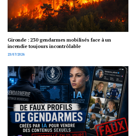
Gironde : 230 gendarmes mobilisés face à un
incendie toujours incontrôlable
23/07/2026