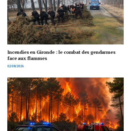
Incendies en Gironde : le combat des gendarmes
face aux flammes
02/08/2026