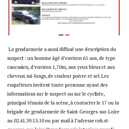
La gendarmerie a aussi diffusé une description du
suspect : un homme âgé d’environ 65 ans, de type
caucasien, d’environ 1,70m, aux yeux bleus et aux
cheveux mi-longs, de couleur poivre et sel. Les
enquêteurs invitent toute personne ayant des
informations sur le suspect ou sur le cycliste,
principal témoin de la scène, à contacter le 17 ou la
brigade de gendarmerie de Saint-Georges-sur-Loire
au 02.41.39.13.10 ou par mail à l’adresse cob.st-