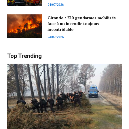
24/07/2026
Gironde : 230 gendarmes mobilisés
face à un incendie toujours
incontrôlable
23/07/2026
Top Trending