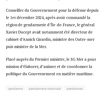
Conseiller du Gouvernement pour la défense depuis
le 1er décembre 2024, après avoir commandé la
région de gendarmerie d’Île-de-France, le général
Xavier Ducept avait notamment été directeur de
cabinet d’Annick Girardin, ministre des Outre-mer
puis ministre de la Mer.
Placé auprès du Premier ministre, le SG Mer a pour
mission d’élaborer, d’animer et de coordonner la
politique du Gouvernement en matière maritime.
gendarme
gendarmerie nationale
gendarmes
nomination
Xavie Ducep