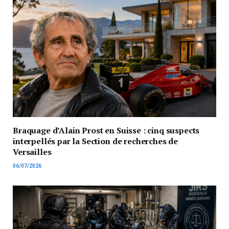
Braquage d’Alain Prost en Suisse : cinq suspects
interpellés par la Section de recherches de
Versailles
06/07/2026