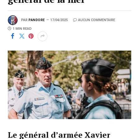
PAR
PANDORE
17/04/2025
AUCUN COMMENTAIRE
1 MIN READ
Le général d’armée Xavier