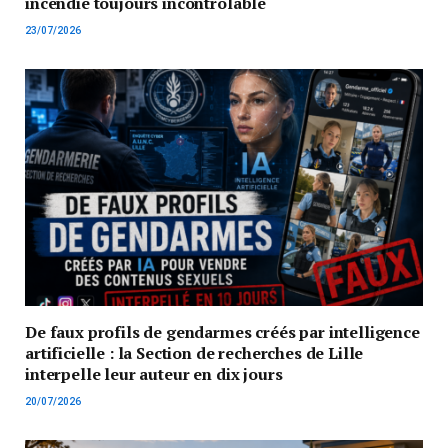
incendie toujours incontrôlable
23/07/2026
De faux profils de gendarmes créés par intelligence
artificielle : la Section de recherches de Lille
interpelle leur auteur en dix jours
20/07/2026