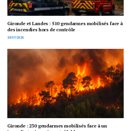
Gironde et Landes : 510 gendarmes mobilisés face à
des incendies hors de contrôle
24/07/2026
Gironde : 230 gendarmes mobilisés face à un