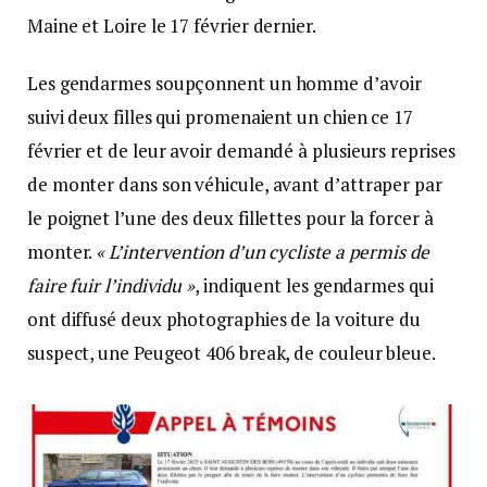
Maine et Loire le 17 février dernier.
Les gendarmes soupçonnent un homme d’avoir
suivi deux filles qui promenaient un chien ce 17
février et de leur avoir demandé à plusieurs reprises
de monter dans son véhicule, avant d’attraper par
le poignet l’une des deux fillettes pour la forcer à
monter.
« L’intervention d’un cycliste a permis de
faire fuir l’individu »
, indiquent les gendarmes qui
ont diffusé deux photographies de la voiture du
suspect, une Peugeot 406 break, de couleur bleue.