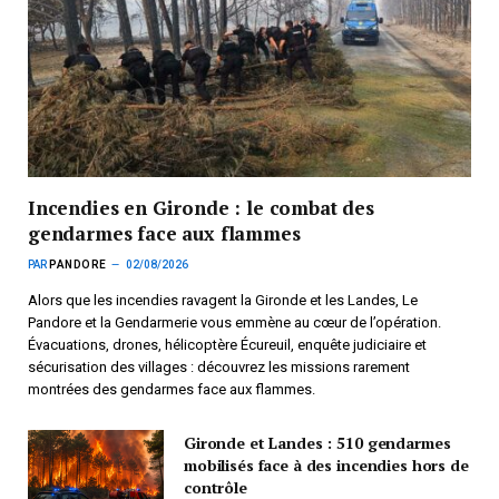
Incendies en Gironde : le combat des
gendarmes face aux flammes
PAR
PANDORE
02/08/2026
Alors que les incendies ravagent la Gironde et les Landes, Le
Pandore et la Gendarmerie vous emmène au cœur de l’opération.
Évacuations, drones, hélicoptère Écureuil, enquête judiciaire et
sécurisation des villages : découvrez les missions rarement
montrées des gendarmes face aux flammes.
Gironde et Landes : 510 gendarmes
mobilisés face à des incendies hors de
contrôle