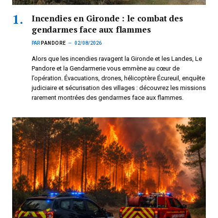
Incendies en Gironde : le combat des
gendarmes face aux flammes
PAR
PANDORE
02/08/2026
Alors que les incendies ravagent la Gironde et les Landes, Le
Pandore et la Gendarmerie vous emmène au cœur de
l’opération. Évacuations, drones, hélicoptère Écureuil, enquête
judiciaire et sécurisation des villages : découvrez les missions
rarement montrées des gendarmes face aux flammes.