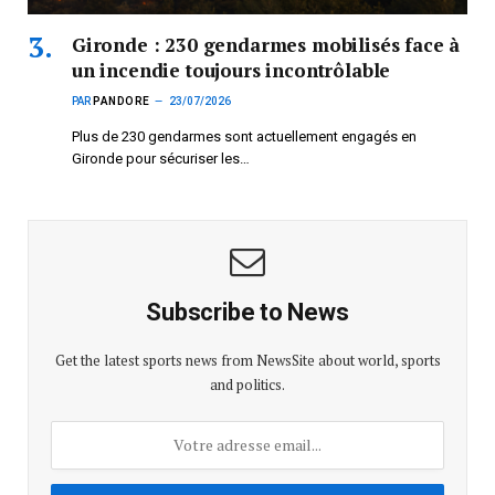
Gironde : 230 gendarmes mobilisés face à
un incendie toujours incontrôlable
PAR
PANDORE
23/07/2026
Plus de 230 gendarmes sont actuellement engagés en
Gironde pour sécuriser les…
Subscribe to News
Get the latest sports news from NewsSite about world, sports
and politics.