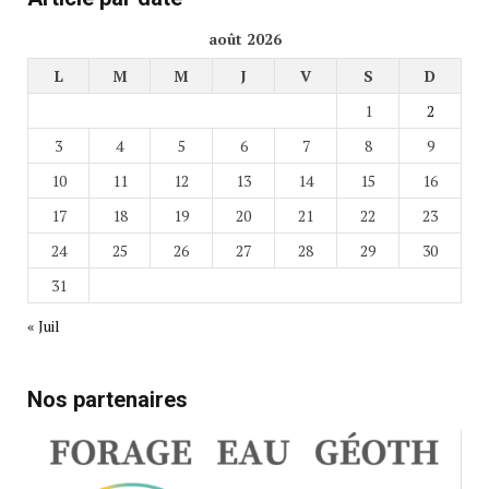
août 2026
L
M
M
J
V
S
D
1
2
3
4
5
6
7
8
9
10
11
12
13
14
15
16
17
18
19
20
21
22
23
24
25
26
27
28
29
30
31
« Juil
Nos partenaires