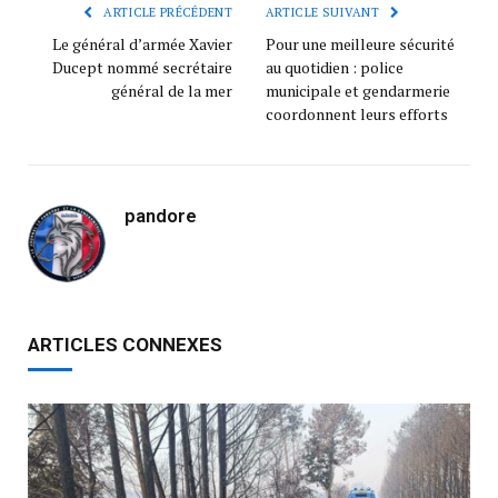
ARTICLE PRÉCÉDENT
ARTICLE SUIVANT
Le général d’armée Xavier
Pour une meilleure sécurité
Ducept nommé secrétaire
au quotidien : police
général de la mer
municipale et gendarmerie
coordonnent leurs efforts
pandore
ARTICLES CONNEXES