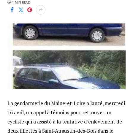
1 MIN READ
La gendarmerie du Maine-et-Loire a lancé, mercredi
16 avril, un appel à témoins pour retrouver un
cycliste qui a assisté à la tentative d’enlèvement de
deux fillettes à Saint-Augustin-des-Bois dans le