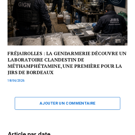
FRÉJAIROLLES : LA GENDARMERIE DÉCOUVRE UN
LABORATOIRE CLANDESTIN DE
MÉTHAMPHÉTAMINE, UNE PREMIÈRE POUR LA
JIRS DE BORDEAUX
18/06/2026
AJOUTER UN COMMENTAIRE
Article par date