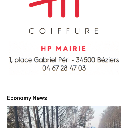
Economy News