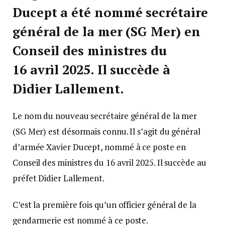
Ducept a été nommé
s
ecrétaire
général de la mer (SG Mer) en
Conseil des ministres du
16 avril 2025. Il succède à
Didier Lallement.
Le nom du nouveau secrétaire général de la mer
(SG Mer) est désormais connu. Il s’agit du général
d’armée Xavier Ducept, nommé à ce poste en
Conseil des ministres du 16 avril 2025. Il succède au
préfet Didier Lallement.
C’est la première fois qu’un officier général de la
gendarmerie est nommé à ce poste.