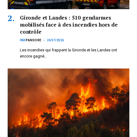
Gironde et Landes : 510 gendarmes
mobilisés face à des incendies hors de
contrôle
PAR
PANDORE
24/07/2026
Les incendies qui frappent la Gironde et les Landes ont
encore gagné…