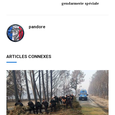
gendarmerie spéciale
pandore
ARTICLES CONNEXES