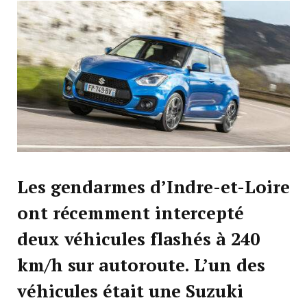
Les gendarmes d’Indre-et-Loire
ont récemment intercepté
deux véhicules flashés à 240
km/h sur autoroute. L’un des
véhicules était une Suzuki