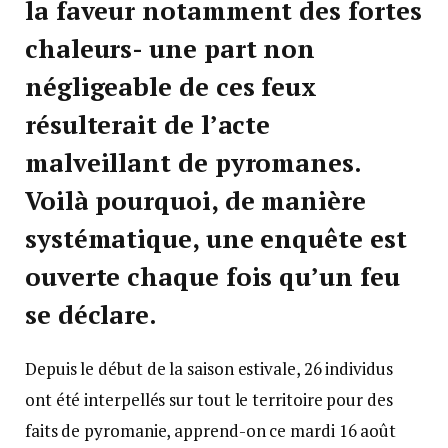
la faveur notamment des fortes
chaleurs- une part non
négligeable de ces feux
résulterait de l’acte
malveillant de pyromanes.
Voilà pourquoi, de manière
systématique, une enquête est
ouverte chaque fois qu’un feu
se déclare.
Depuis le début de la saison estivale, 26 individus
ont été interpellés sur tout le territoire pour des
faits de pyromanie, apprend-on ce mardi 16 août