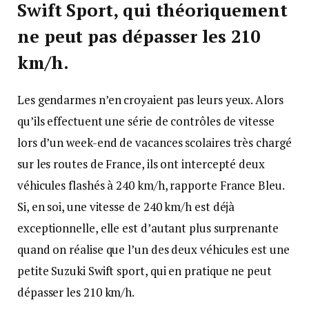
Swift Sport, qui théoriquement
ne peut pas dépasser les 210
km/h.
Les gendarmes n’en croyaient pas leurs yeux. Alors
qu’ils effectuent une série de contrôles de vitesse
lors d’un week-end de vacances scolaires très chargé
sur les routes de France, ils ont intercepté deux
véhicules flashés à 240 km/h, rapporte France Bleu.
Si, en soi, une vitesse de 240 km/h est déjà
exceptionnelle, elle est d’autant plus surprenante
quand on réalise que l’un des deux véhicules est une
petite Suzuki Swift sport, qui en pratique ne peut
dépasser les 210 km/h.