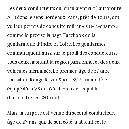
Les deux conducteurs qui circulaient sur l’autoroute
A10 dans le sens Bordeaux-Paris, près de Tours, ont
vu leur permis de conduire retirer « sur-le-champ »,
comme le précise la page Facebook de la
gendarmerie d’Indre et Loire. Les gendarmes
communiquent aussi sur le profil des conducteurs,
tous deux habitant la région parisienne, et des deux
véhicules incriminés. Le premier, âgé de 57 ans,
roulait en Range Rover Sport SVR, un modèle
équipé d’un V8 de 575 chevaux et capable
d’atteindre les 280 km/h.
Mais, la surprise est venue du second conducteur,
âgé de 27 ans, qui, de son côté, a atteint cette