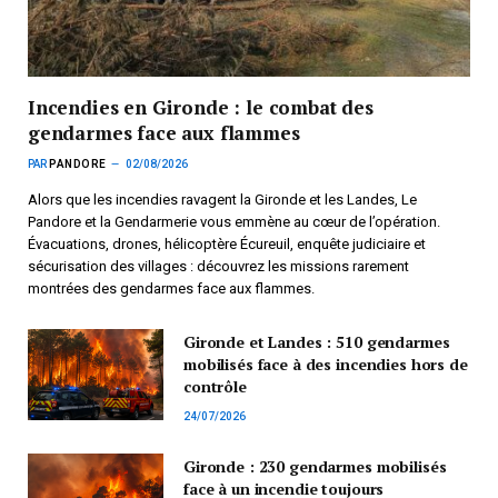
Incendies en Gironde : le combat des
gendarmes face aux flammes
PAR
PANDORE
02/08/2026
Alors que les incendies ravagent la Gironde et les Landes, Le
Pandore et la Gendarmerie vous emmène au cœur de l’opération.
Évacuations, drones, hélicoptère Écureuil, enquête judiciaire et
sécurisation des villages : découvrez les missions rarement
montrées des gendarmes face aux flammes.
Gironde et Landes : 510 gendarmes
mobilisés face à des incendies hors de
contrôle
24/07/2026
Gironde : 230 gendarmes mobilisés
face à un incendie toujours