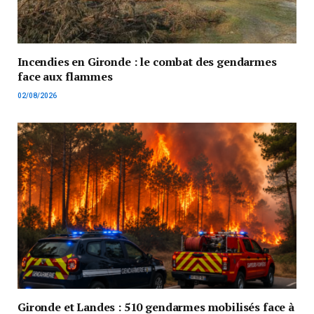
Incendies en Gironde : le combat des gendarmes
face aux flammes
02/08/2026
Gironde et Landes : 510 gendarmes mobilisés face à