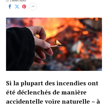
2 MINS READ
Si la plupart des incendies ont
été déclenchés de manière
accidentelle voire naturelle – à