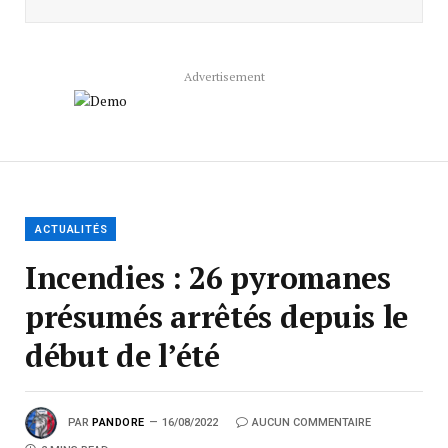
Advertisement
ACTUALITÉS
Incendies : 26 pyromanes
présumés arrêtés depuis le
début de l’été
PAR
PANDORE
16/08/2022
AUCUN COMMENTAIRE