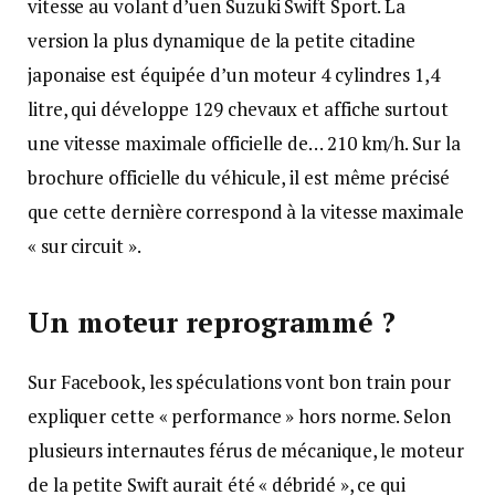
vitesse au volant d’uen Suzuki Swift Sport. La
version la plus dynamique de la petite citadine
japonaise est équipée d’un moteur 4 cylindres 1,4
litre, qui développe 129 chevaux et affiche surtout
une vitesse maximale officielle de… 210 km/h. Sur la
brochure officielle du véhicule, il est même précisé
que cette dernière correspond à la vitesse maximale
« sur circuit ».
Un moteur reprogrammé ?
Sur Facebook, les spéculations vont bon train pour
expliquer cette « performance » hors norme. Selon
plusieurs internautes férus de mécanique, le moteur
de la petite Swift aurait été « débridé », ce qui