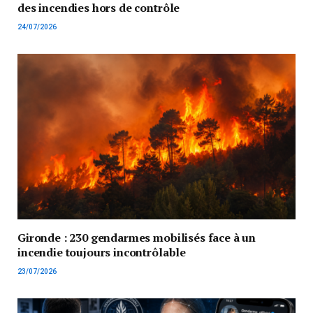
des incendies hors de contrôle
24/07/2026
Gironde : 230 gendarmes mobilisés face à un
incendie toujours incontrôlable
23/07/2026