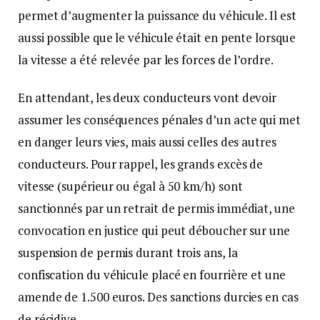
permet d’augmenter la puissance du véhicule. Il est
aussi possible que le véhicule était en pente lorsque
la vitesse a été relevée par les forces de l’ordre.
En attendant, les deux conducteurs vont devoir
assumer les conséquences pénales d’un acte qui met
en danger leurs vies, mais aussi celles des autres
conducteurs. Pour rappel, les grands excès de
vitesse (supérieur ou égal à 50 km/h) sont
sanctionnés par un retrait de permis immédiat, une
convocation en justice qui peut déboucher sur une
suspension de permis durant trois ans, la
confiscation du véhicule placé en fourrière et une
amende de 1.500 euros. Des sanctions durcies en cas
de récidive.