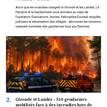
Alors que les incendies ravagent la Gironde et les Landes, Le
Pandore et la Gendarmerie vous emmène au cœur de
l’opération. Évacuations, drones, hélicoptère Écureuil, enquête
judiciaire et sécurisation des villages : découvrez les missions
rarement montrées des gendarmes face aux flammes.
Gironde et Landes : 510 gendarmes
mobilisés face à des incendies hors de