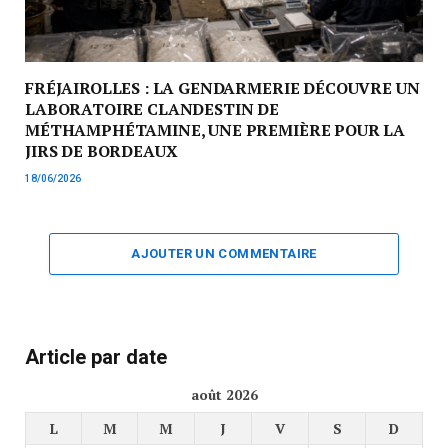
FRÉJAIROLLES : LA GENDARMERIE DÉCOUVRE UN
LABORATOIRE CLANDESTIN DE
MÉTHAMPHÉTAMINE, UNE PREMIÈRE POUR LA
JIRS DE BORDEAUX
18/06/2026
AJOUTER UN COMMENTAIRE
Article par date
août 2026
L
M
M
J
V
S
D