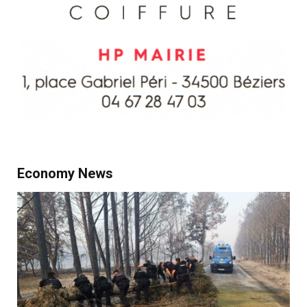
Economy News