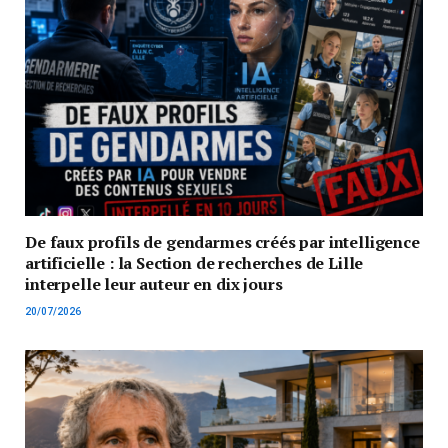
De faux profils de gendarmes créés par intelligence
artificielle : la Section de recherches de Lille
interpelle leur auteur en dix jours
20/07/2026