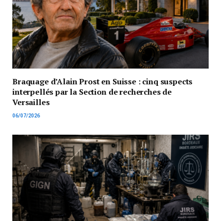
Braquage d’Alain Prost en Suisse : cinq suspects
interpellés par la Section de recherches de
Versailles
06/07/2026