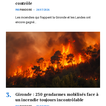
contrôle
PAR
PANDORE
24/07/2026
Les incendies qui frappent la Gironde et les Landes ont
encore gagné…
Gironde : 230 gendarmes mobilisés face à
un incendie toujours incontrôlable