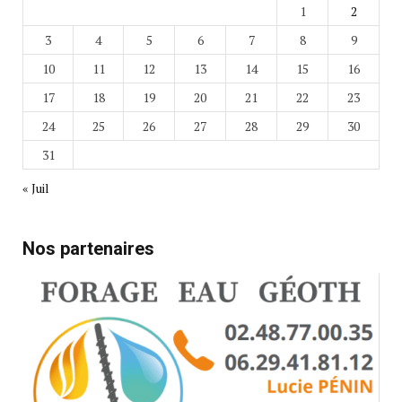
1
2
3
4
5
6
7
8
9
10
11
12
13
14
15
16
17
18
19
20
21
22
23
24
25
26
27
28
29
30
31
« Juil
Nos partenaires