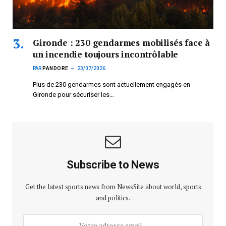
Gironde : 230 gendarmes mobilisés face à
un incendie toujours incontrôlable
PAR
PANDORE
23/07/2026
Plus de 230 gendarmes sont actuellement engagés en
Gironde pour sécuriser les…
Subscribe to News
Get the latest sports news from NewsSite about world, sports
and politics.