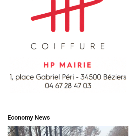
Economy News