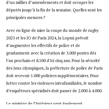
d’un millier d’amendements et doit occuper les
députés jusqu’à la fin de la semaine. Quelles sont les
principales mesures ?
Avec en ligne de mire la coupe du monde de rugby
2023 et les JO de Paris 2024, la Lopmi prévoit
d’augmenter les effectifs de police et de
gendarmerie avec la création de 3.000 postes dès
l’an prochain et 8.500 d’ici cinq ans. Pour la sécurité
des Jeux olympiques, la préfecture de police de Paris
doit recevoir 1.000 policiers supplémentaires. Pour
lutter contre les violences intrafamiliales, le nombre
d’enquêteurs spécialisés doit passer de 2.000 à 4.000.
Le ministre de l’Intérieur veut également