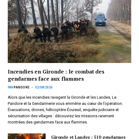
Incendies en Gironde : le combat des
gendarmes face aux flammes
PAR
PANDORE
02/08/2026
Alors que les incendies ravagent la Gironde et les Landes, Le
Pandore et la Gendarmerie vous emmène au cœur de l’opération.
Évacuations, drones, hélicoptère Écureuil, enquête judiciaire et
sécurisation des villages : découvrez les missions rarement
montrées des gendarmes face aux flammes.
Gironde et Landes : 510 gendarmes