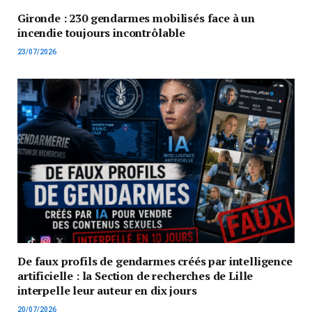
Gironde : 230 gendarmes mobilisés face à un
incendie toujours incontrôlable
23/07/2026
De faux profils de gendarmes créés par intelligence
artificielle : la Section de recherches de Lille
interpelle leur auteur en dix jours
20/07/2026