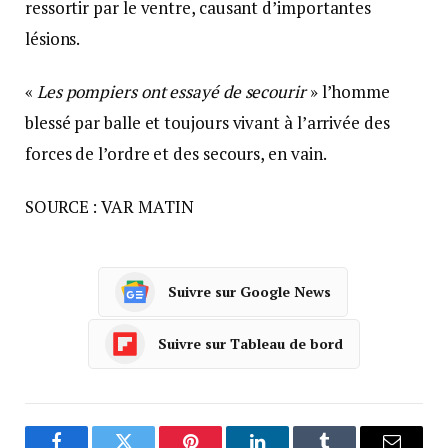
ressortir par le ventre, causant d’importantes
lésions.
«
Les pompiers ont essayé de secourir
» l’homme
blessé par balle et toujours vivant à l’arrivée des
forces de l’ordre et des secours, en vain.
SOURCE : VAR MATIN
Suivre sur Google News
Suivre sur Tableau de bord