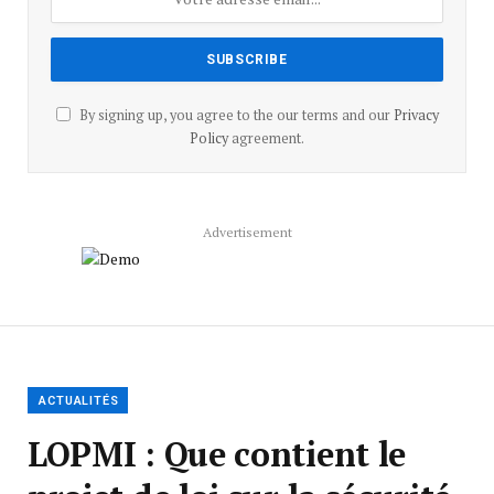
By signing up, you agree to the our terms and our
Privacy
Policy
agreement.
Advertisement
ACTUALITÉS
LOPMI : Que contient le