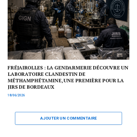
FRÉJAIROLLES : LA GENDARMERIE DÉCOUVRE UN
LABORATOIRE CLANDESTIN DE
MÉTHAMPHÉTAMINE, UNE PREMIÈRE POUR LA
JIRS DE BORDEAUX
18/06/2026
AJOUTER UN COMMENTAIRE