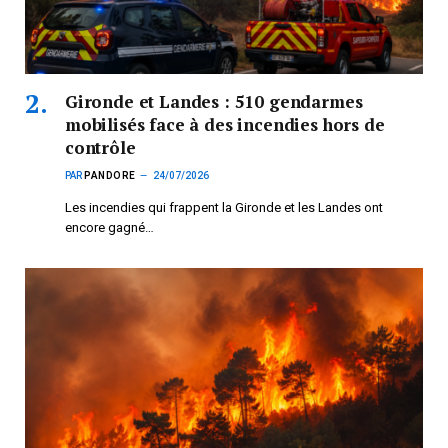
Gironde et Landes : 510 gendarmes
mobilisés face à des incendies hors de
contrôle
PAR
PANDORE
24/07/2026
Les incendies qui frappent la Gironde et les Landes ont
encore gagné…