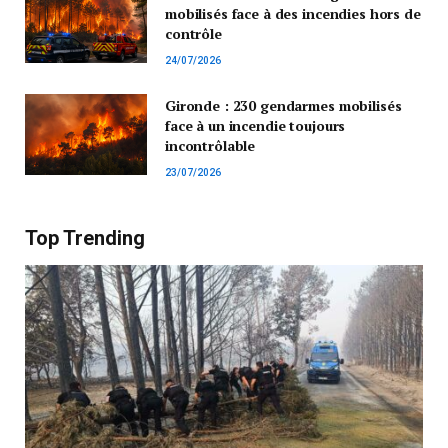
mobilisés face à des incendies hors de
contrôle
24/07/2026
Gironde : 230 gendarmes mobilisés
face à un incendie toujours
incontrôlable
23/07/2026
Top Trending