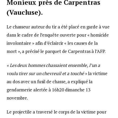
Monieux près de Carpentras
(Vaucluse).
Le chasseur auteur du tir a été placé en garde à vue
dans le cadre de l’enquête ouverte pour « homicide
involontaire » afin d’éclaircir « les causes de la
mort », a précisé le parquet de Carpentras à l’AFP.
« Les deux hommes chassaient ensemble, l’un a
voulu tirer sur un chevreuil et a touché
» la victime
au dos avec un fusil de chasse, a expliqué la
gendarmerie alertée à 16h20 dimanche 13
novembre.
Le projectile a traversé le corps de la victime pour