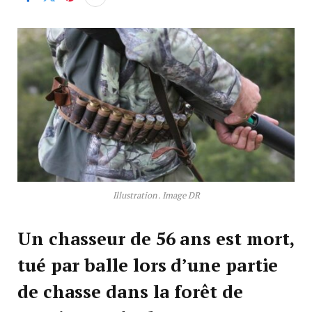
Illustration . Image DR
Un chasseur de 56 ans est mort,
tué par balle lors d’une partie
de chasse dans la forêt de