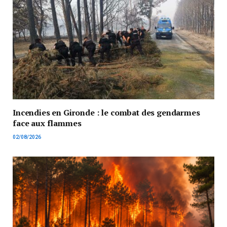
Incendies en Gironde : le combat des gendarmes
face aux flammes
02/08/2026