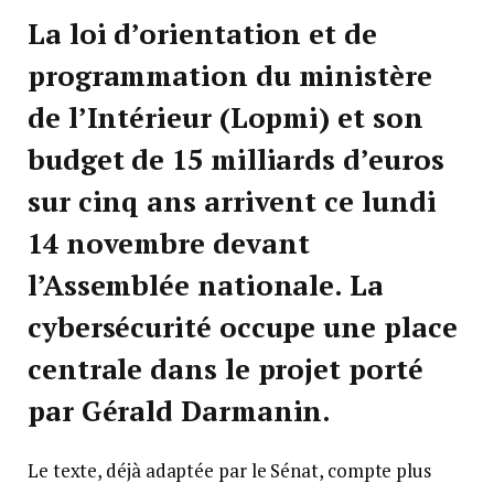
La loi d’orientation et de
programmation du ministère
de l’Intérieur (Lopmi) et son
budget de 15 milliards d’euros
sur cinq ans arrivent ce lundi
14 novembre devant
l’Assemblée nationale. La
cybersécurité occupe une place
centrale dans le projet porté
par Gérald Darmanin.
Le texte, déjà adaptée par le Sénat, compte plus