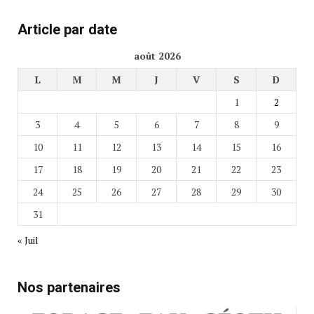
Article par date
août 2026
L
M
M
J
V
S
D
1
2
3
4
5
6
7
8
9
10
11
12
13
14
15
16
17
18
19
20
21
22
23
24
25
26
27
28
29
30
31
« Juil
Nos partenaires