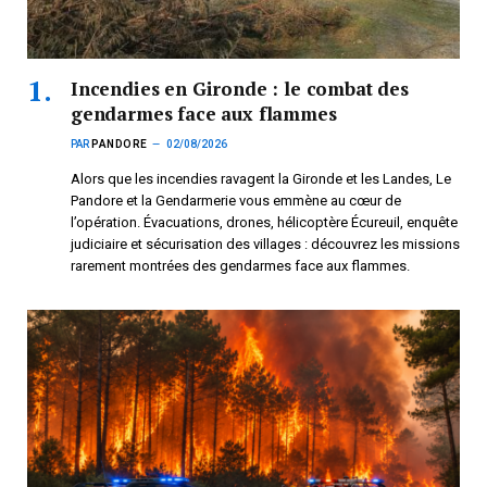
Incendies en Gironde : le combat des
gendarmes face aux flammes
PAR
PANDORE
02/08/2026
Alors que les incendies ravagent la Gironde et les Landes, Le
Pandore et la Gendarmerie vous emmène au cœur de
l’opération. Évacuations, drones, hélicoptère Écureuil, enquête
judiciaire et sécurisation des villages : découvrez les missions
rarement montrées des gendarmes face aux flammes.