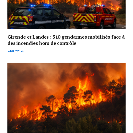
Gironde et Landes : 510 gendarmes mobilisés face à
des incendies hors de contrôle
24/07/2026