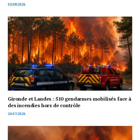
02/08/2026
Gironde et Landes : 510 gendarmes mobilisés face à
des incendies hors de contrôle
24/07/2026