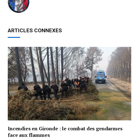
ARTICLES CONNEXES
Incendies en Gironde : le combat des gendarmes
face aux flammes