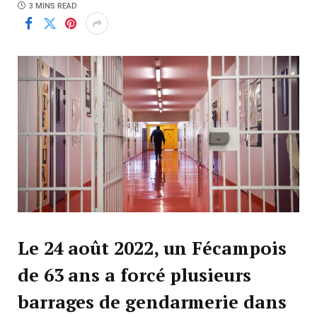
3 MINS READ
Le 24 août 2022, un Fécampois
de 63 ans a forcé plusieurs
barrages de gendarmerie dans