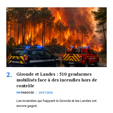
Gironde et Landes : 510 gendarmes
mobilisés face à des incendies hors de
contrôle
PAR
PANDORE
24/07/2026
Les incendies qui frappent la Gironde et les Landes ont
encore gagné…