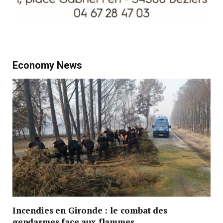
Economy News
Incendies en Gironde : le combat des
gendarmes face aux flammes