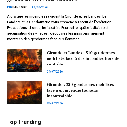
PAR
PANDORE
02/08/2026
Alors que les incendies ravagent la Gironde et les Landes, Le
Pandore et la Gendarmerie vous emmène au cœur de l’opération.
Évacuations, drones, hélicoptère Écureuil, enquête judiciaire et
sécurisation des villages : découvrez les missions rarement
montrées des gendarmes face aux flammes.
Gironde et Landes : 510 gendarmes
mobilisés face à des incendies hors de
contrôle
24/07/2026
Gironde : 230 gendarmes mobilisés
face à un incendie toujours
incontrôlable
23/07/2026
Top Trending