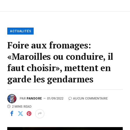
ACTUALITÉS
Foire aux fromages:
«Maroilles ou conduire, il
faut choisir», mettent en
garde les gendarmes
PAR
PANDORE
01/09/2022
AUCUN COMMENTAIRE
2 MINS READ