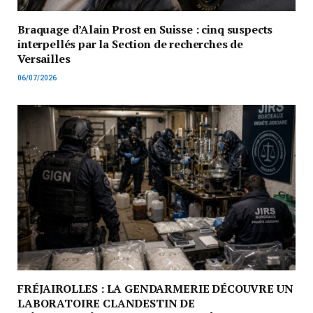
Braquage d’Alain Prost en Suisse : cinq suspects
interpellés par la Section de recherches de
Versailles
06/07/2026
FRÉJAIROLLES : LA GENDARMERIE DÉCOUVRE UN
LABORATOIRE CLANDESTIN DE