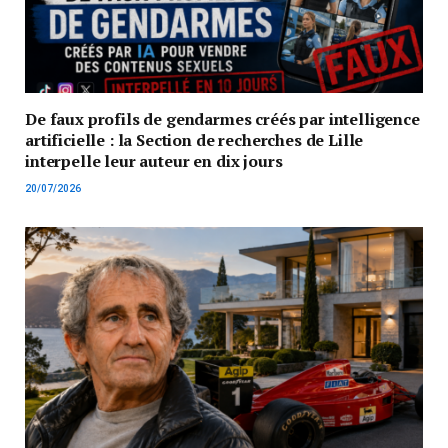
De faux profils de gendarmes créés par intelligence
artificielle : la Section de recherches de Lille
interpelle leur auteur en dix jours
20/07/2026