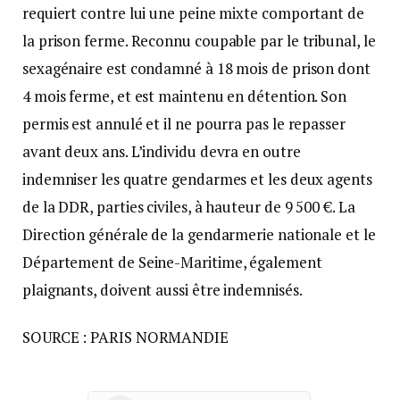
requiert contre lui une peine mixte comportant de
la prison ferme. Reconnu coupable par le tribunal, le
sexagénaire est condamné à 18 mois de prison dont
4 mois ferme, et est maintenu en détention. Son
permis est annulé et il ne pourra pas le repasser
avant deux ans. L’individu devra en outre
indemniser les quatre gendarmes et les deux agents
de la DDR, parties civiles, à hauteur de 9 500 €. La
Direction générale de la gendarmerie nationale et le
Département de Seine-Maritime, également
plaignants, doivent aussi être indemnisés.
SOURCE : PARIS NORMANDIE