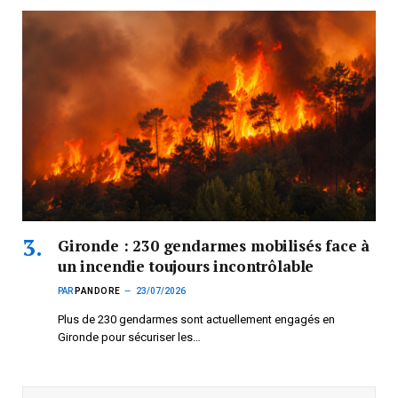
Gironde : 230 gendarmes mobilisés face à
un incendie toujours incontrôlable
PAR
PANDORE
23/07/2026
Plus de 230 gendarmes sont actuellement engagés en
Gironde pour sécuriser les…