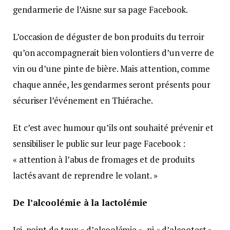
gendarmerie de l’Aisne sur sa page Facebook.
L’occasion de déguster de bon produits du terroir
qu’on accompagnerait bien volontiers d’un verre de
vin ou d’une pinte de bière. Mais attention, comme
chaque année, les gendarmes seront présents pour
sécuriser l’événement en Thiérache.
Et c’est avec humour qu’ils ont souhaité prévenir et
sensibiliser le public sur leur page Facebook :
« attention à l’abus de fromages et de produits
lactés avant de reprendre le volant. »
De l’alcoolémie à la lactolémie
Ici, point de taux « d’alcoolémie », ni « d’alcootest »,