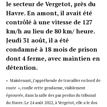
le secteur de Vergetot, près du
Havre. En amont, il avait été
contrôlé à une vitesse de 127
km/h au lieu de 80 km/ heure.
Jeudi 31 août, il a été
condamné à 18 mois de prison
dont 4 ferme, avec maintien en
détention.
« Maintenant, j’appréhende de travailler en bord de
route », confie cette gendarme, visiblement
éprouvée, dans la salle des pas perdus du tribunal
du Havre. Le 24 août 2022, à Vergetot, elle a le dos