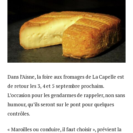
Dans l’Aisne, la foire aux fromages de La Capelle est
de retour les 3, 4 et 5 septembre prochains.
L’occasion pour les gendarmes de rappeler, non sans
humour, qu’ils seront sur le pont pour quelques
contrôles.
« Maroilles ou conduire, il faut choisir », prévient la