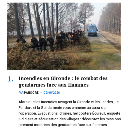
Incendies en Gironde : le combat des
gendarmes face aux flammes
PAR
PANDORE
02/08/2026
Alors que les incendies ravagent la Gironde et les Landes, Le
Pandore et la Gendarmerie vous emmène au cœur de
l’opération. Évacuations, drones, hélicoptère Écureuil, enquête
judiciaire et sécurisation des villages : découvrez les missions
rarement montrées des gendarmes face aux flammes.