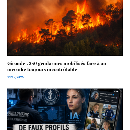
Gironde : 230 gendarmes mobilisés face à un
incendie toujours incontrôlable
23/07/2026