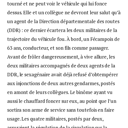
tourné et ne peut voir le véhicule qui lui fonce
dessus. Elle et un collègue ne devront leur salut qu’à
un agent de la Direction départementale des routes
(DDR) : ce dernier écartera les deux militaires de la
trajectoire du véhicule fou. À bord, un Fécampois de
63 ans, conducteur, et son fils comme passager.
Avant de frôler dangereusement, à vive allure, les
deux militaires accompagnés de deux agents de la
DDR, le sexagénaire avait déjà refusé d’obtempérer
aux injonctions de deux autres gendarmes, postés
en amont de leurs collègues. Le binôme ayant vu
aussi le chauffard foncer sur eux, au point que l’un
sortira son arme de service sans toutefois en faire
usage. Les quatre militaires, postés par deux,
assuraient la régulation de la circulation sur la