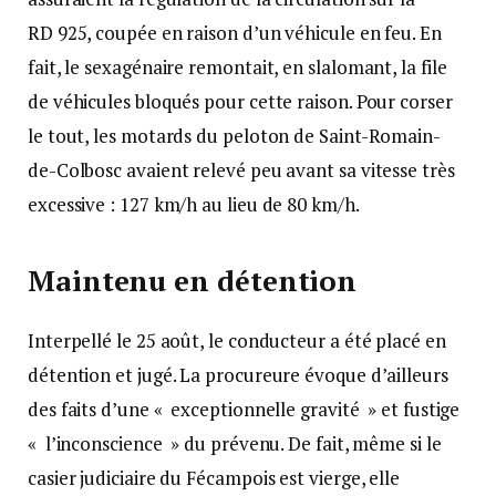
RD 925, coupée en raison d’un véhicule en feu. En
fait, le sexagénaire remontait, en slalomant, la file
de véhicules bloqués pour cette raison. Pour corser
le tout, les motards du peloton de Saint-Romain-
de-Colbosc avaient relevé peu avant sa vitesse très
excessive : 127 km/h au lieu de 80 km/h.
Maintenu en détention
Interpellé le 25 août, le conducteur a été placé en
détention et jugé. La procureure évoque d’ailleurs
des faits d’une « exceptionnelle gravité » et fustige
« l’inconscience » du prévenu. De fait, même si le
casier judiciaire du Fécampois est vierge, elle