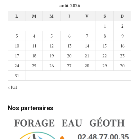
août 2026
L
M
M
J
V
S
D
1
2
3
4
5
6
7
8
9
10
11
12
13
14
15
16
17
18
19
20
21
22
23
24
25
26
27
28
29
30
31
« Juil
Nos partenaires