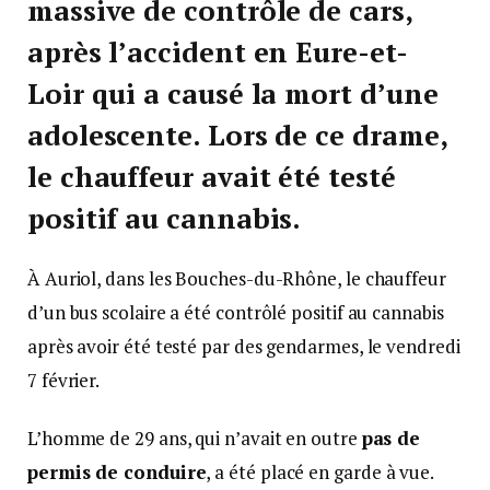
massive de contrôle de cars,
après l’accident en Eure-et-
Loir qui a causé la mort d’une
adolescente. Lors de ce drame,
le chauffeur avait été testé
positif au cannabis.
À Auriol, dans les Bouches-du-Rhône, le chauffeur
d’un bus scolaire a été contrôlé positif au cannabis
après avoir été testé par des gendarmes, le vendredi
7 février.
L’homme de 29 ans, qui n’avait en outre
pas de
permis de conduire
, a été placé en garde à vue.