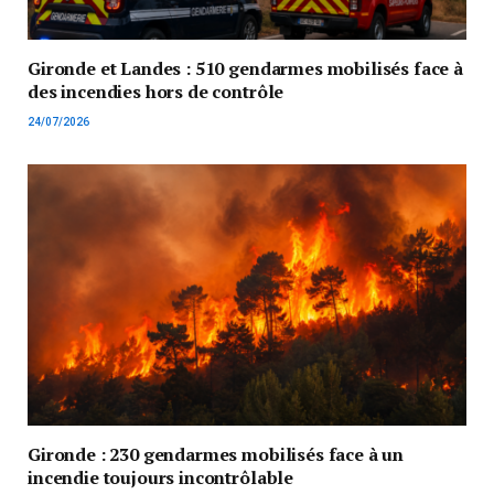
Gironde et Landes : 510 gendarmes mobilisés face à
des incendies hors de contrôle
24/07/2026
Gironde : 230 gendarmes mobilisés face à un
incendie toujours incontrôlable