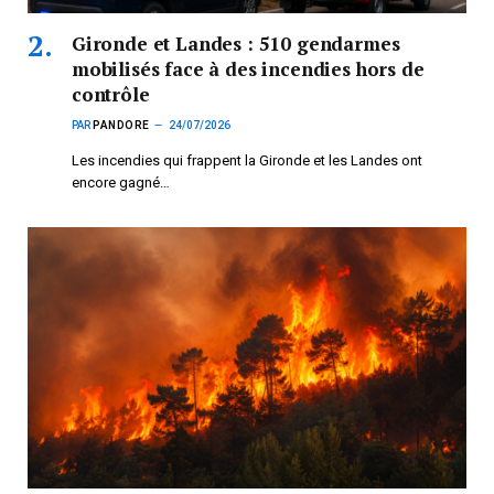
Gironde et Landes : 510 gendarmes
mobilisés face à des incendies hors de
contrôle
PAR
PANDORE
24/07/2026
Les incendies qui frappent la Gironde et les Landes ont
encore gagné…