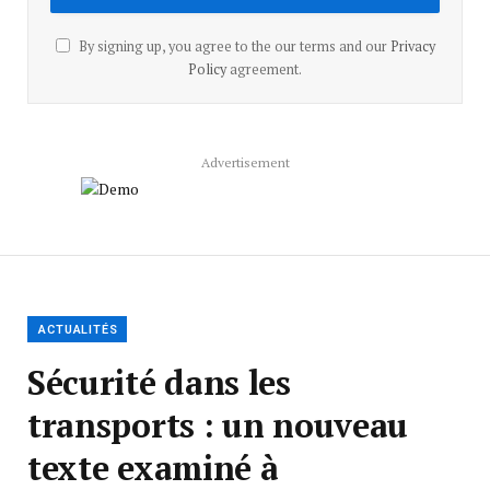
By signing up, you agree to the our terms and our
Privacy
Policy
agreement.
Advertisement
ACTUALITÉS
Sécurité dans les
transports : un nouveau
texte examiné à