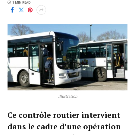
1 MIN READ
illustration
Ce contrôle routier intervient
dans le cadre d’une opération