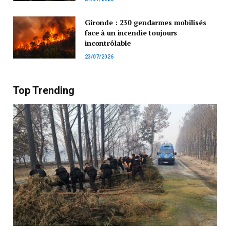
Gironde : 230 gendarmes mobilisés
face à un incendie toujours
incontrôlable
23/07/2026
Top Trending