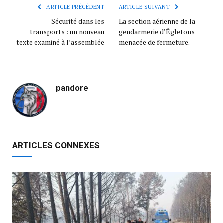
ARTICLE PRÉCÉDENT
ARTICLE SUIVANT
Sécurité dans les
La section aérienne de la
transports : un nouveau
gendarmerie d’Égletons
texte examiné à l’assemblée
menacée de fermeture.
pandore
ARTICLES CONNEXES