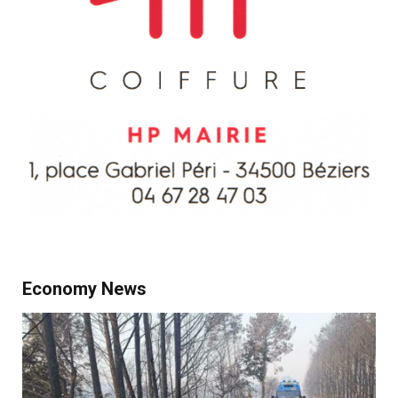
Economy News