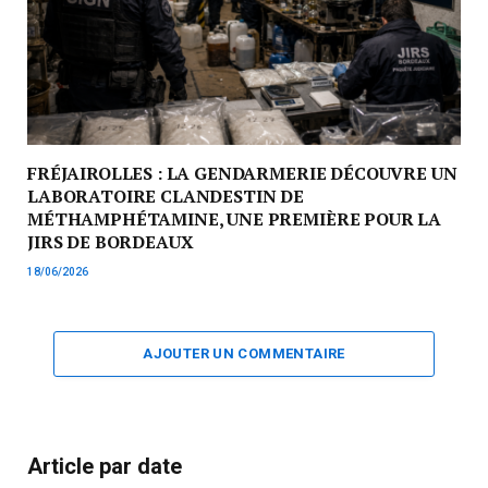
FRÉJAIROLLES : LA GENDARMERIE DÉCOUVRE UN
LABORATOIRE CLANDESTIN DE
MÉTHAMPHÉTAMINE, UNE PREMIÈRE POUR LA
JIRS DE BORDEAUX
18/06/2026
AJOUTER UN COMMENTAIRE
Article par date