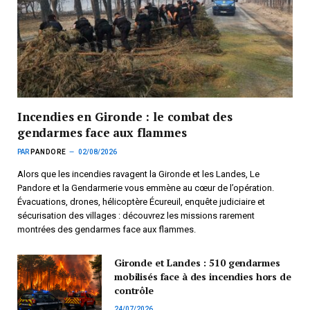
Incendies en Gironde : le combat des
gendarmes face aux flammes
PAR
PANDORE
02/08/2026
Alors que les incendies ravagent la Gironde et les Landes, Le
Pandore et la Gendarmerie vous emmène au cœur de l’opération.
Évacuations, drones, hélicoptère Écureuil, enquête judiciaire et
sécurisation des villages : découvrez les missions rarement
montrées des gendarmes face aux flammes.
Gironde et Landes : 510 gendarmes
mobilisés face à des incendies hors de
contrôle
24/07/2026