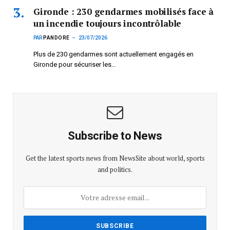
Gironde : 230 gendarmes mobilisés face à
un incendie toujours incontrôlable
PAR
PANDORE
23/07/2026
Plus de 230 gendarmes sont actuellement engagés en
Gironde pour sécuriser les…
Subscribe to News
Get the latest sports news from NewsSite about world, sports
and politics.