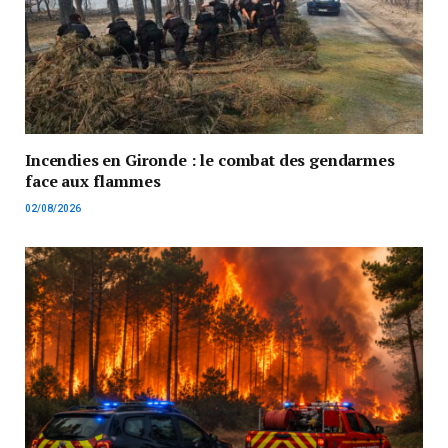
Incendies en Gironde : le combat des gendarmes
face aux flammes
02/08/2026