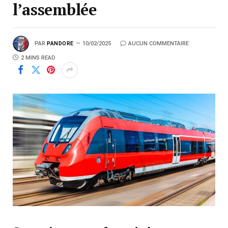
l’assemblée
PAR
PANDORE
10/02/2025
AUCUN COMMENTAIRE
2 MINS READ