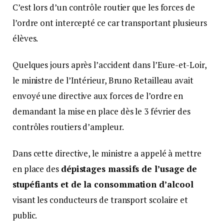
C’est lors d’un contrôle routier que les forces de
l’ordre ont intercepté ce car transportant plusieurs
élèves.
Quelques jours après l’accident dans l’Eure-et-Loir,
le ministre de l’Intérieur, Bruno Retailleau avait
envoyé une directive aux forces de l’ordre en
demandant la mise en place dès le 3 février des
contrôles routiers d’ampleur.
Dans cette directive, le ministre a appelé à mettre
en place des
dépistages massifs de l’usage de
stupéfiants et de la consommation d’alcool
visant les conducteurs de transport scolaire et
public.