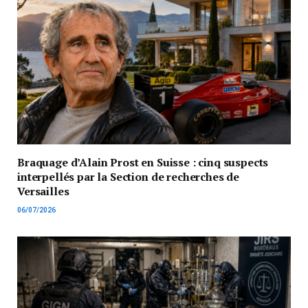
Braquage d’Alain Prost en Suisse : cinq suspects
interpellés par la Section de recherches de
Versailles
06/07/2026