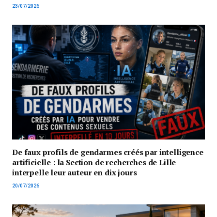
23/07/2026
De faux profils de gendarmes créés par intelligence
artificielle : la Section de recherches de Lille
interpelle leur auteur en dix jours
20/07/2026