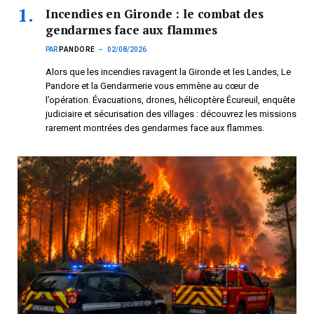
Incendies en Gironde : le combat des
gendarmes face aux flammes
PAR
PANDORE
02/08/2026
Alors que les incendies ravagent la Gironde et les Landes, Le
Pandore et la Gendarmerie vous emmène au cœur de
l’opération. Évacuations, drones, hélicoptère Écureuil, enquête
judiciaire et sécurisation des villages : découvrez les missions
rarement montrées des gendarmes face aux flammes.