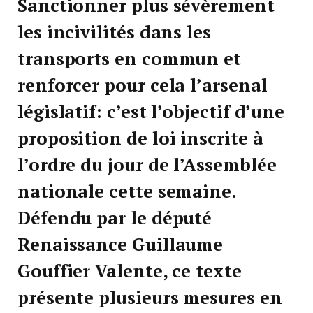
Sanctionner plus sévèrement
les incivilités dans les
transports en commun et
renforcer pour cela l’arsenal
législatif: c’est l’objectif d’une
proposition de loi inscrite à
l’ordre du jour de l’Assemblée
nationale cette semaine.
Défendu par le député
Renaissance Guillaume
Gouffier Valente, ce texte
présente plusieurs mesures en