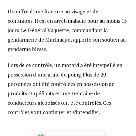
Il souffre d’une fracture au visage et de
contusions. Il est en arrêt-maladie pour au moins 15
jours. Le Général Vaquette, commandant la
gendarmerie de Martinique, apporte son soutien au
gendarme blessé.
Lors de ce contrôle, un motard a été interpellé en
possession d’une arme de poing. Plus de 20
personnes ont été contrôlées en possession de
produits stupéfiants et une trentaine de
conducteurs alcoolisés ont été contrôlés. Ces
contrôles vont continuer et s’intensifier.