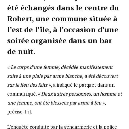
été échangés dans le centre du
Robert, une commune située à
l’est de l’île, à l’occasion d’une
soirée organisée dans un bar
de nuit.
« Le corps d’une femme, décédée manifestement
suite à une plaie par arme blanche, a été découvert
sur le lieu des faits »
, a indiqué le parquet dans un
communiqué.
« Deux autres personnes, un homme et
une femme, ont été blessées par arme à feu »
,
précise-t-il.
L’enquête conduite par la gendarmerie et la police