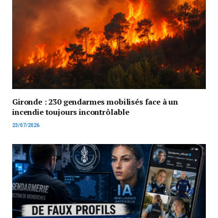
Gironde : 230 gendarmes mobilisés face à un
incendie toujours incontrôlable
23/07/2026