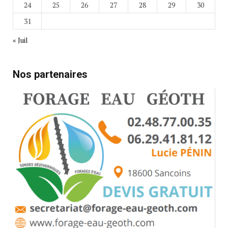
24
25
26
27
28
29
30
31
« Juil
Nos partenaires