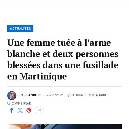
ACTUALITÉS
Une femme tuée à l’arme
blanche et deux personnes
blessées dans une fusillade
en Martinique
PAR
PANDORE
20/11/2022
AUCUN COMMENTAIRE
2 MINS READ