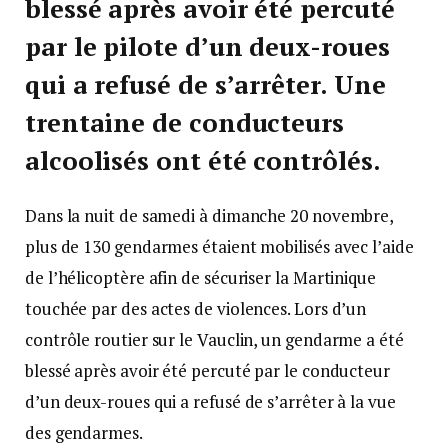
blessé après avoir été percuté
par le pilote d’un deux-roues
qui a refusé de s’arrêter. Une
trentaine de conducteurs
alcoolisés ont été contrôlés.
Dans la nuit de samedi à dimanche 20 novembre,
plus de 130 gendarmes étaient mobilisés avec l’aide
de l’hélicoptère afin de sécuriser la Martinique
touchée par des actes de violences. Lors d’un
contrôle routier sur le Vauclin, un gendarme a été
blessé après avoir été percuté par le conducteur
d’un deux-roues qui a refusé de s’arrêter à la vue
des gendarmes.