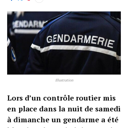
Illustration
Lors d’un contrôle routier mis
en place dans la nuit de samedi
à dimanche un gendarme a été