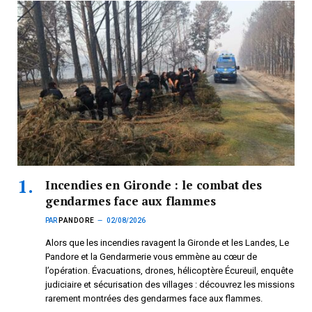
Incendies en Gironde : le combat des
gendarmes face aux flammes
PAR
PANDORE
02/08/2026
Alors que les incendies ravagent la Gironde et les Landes, Le
Pandore et la Gendarmerie vous emmène au cœur de
l’opération. Évacuations, drones, hélicoptère Écureuil, enquête
judiciaire et sécurisation des villages : découvrez les missions
rarement montrées des gendarmes face aux flammes.