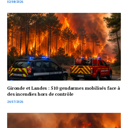
02/08/2026
Gironde et Landes : 510 gendarmes mobilisés face à
des incendies hors de contrôle
24/07/2026