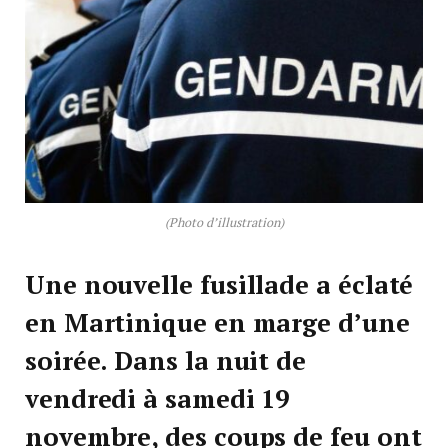
(Photo d’illustration)
Une nouvelle fusillade a éclaté
en Martinique en marge d’une
soirée. Dans la nuit de
vendredi à samedi 19
novembre, des coups de feu ont