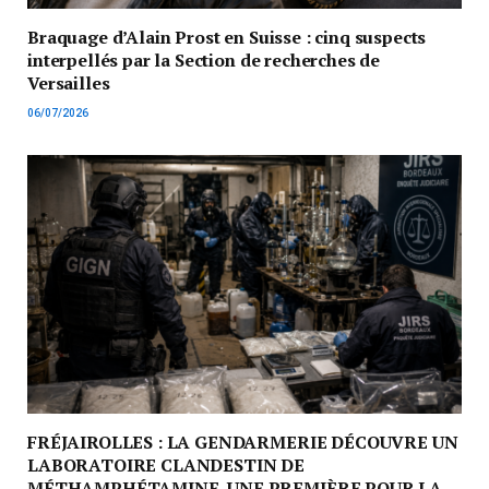
Braquage d’Alain Prost en Suisse : cinq suspects
interpellés par la Section de recherches de
Versailles
06/07/2026
FRÉJAIROLLES : LA GENDARMERIE DÉCOUVRE UN
LABORATOIRE CLANDESTIN DE
MÉTHAMPHÉTAMINE, UNE PREMIÈRE POUR LA