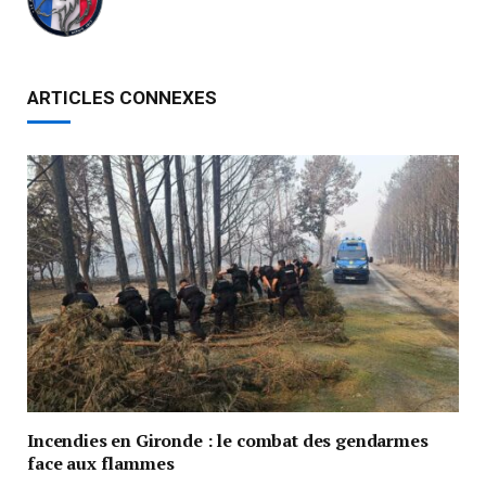
ARTICLES CONNEXES
Incendies en Gironde : le combat des gendarmes
face aux flammes