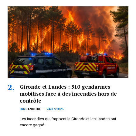
Gironde et Landes : 510 gendarmes
mobilisés face à des incendies hors de
contrôle
PAR
PANDORE
24/07/2026
Les incendies qui frappent la Gironde et les Landes ont
encore gagné…