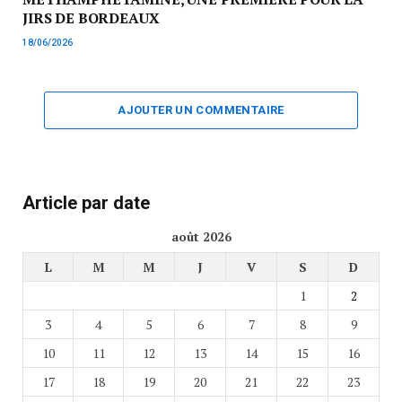
JIRS DE BORDEAUX
18/06/2026
AJOUTER UN COMMENTAIRE
Article par date
août 2026
L
M
M
J
V
S
D
1
2
3
4
5
6
7
8
9
10
11
12
13
14
15
16
17
18
19
20
21
22
23