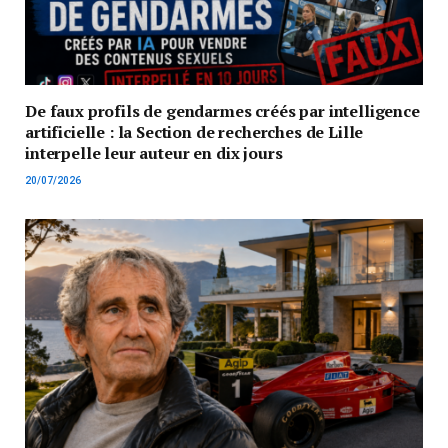
De faux profils de gendarmes créés par intelligence
artificielle : la Section de recherches de Lille
interpelle leur auteur en dix jours
20/07/2026