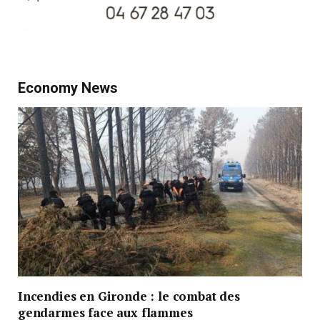
Economy News
Incendies en Gironde : le combat des
gendarmes face aux flammes