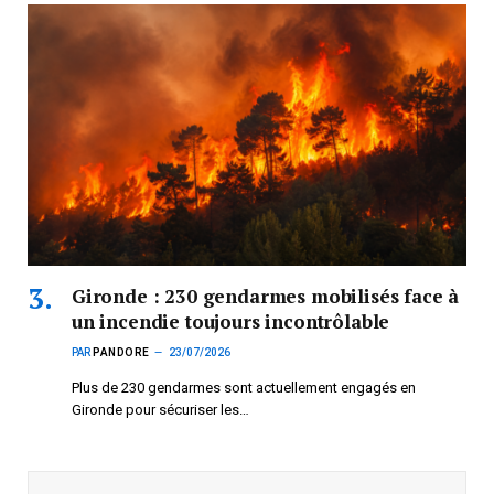
Gironde : 230 gendarmes mobilisés face à
un incendie toujours incontrôlable
PAR
PANDORE
23/07/2026
Plus de 230 gendarmes sont actuellement engagés en
Gironde pour sécuriser les…