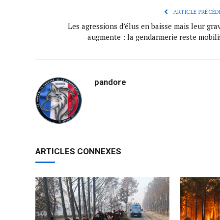
ARTICLE PRÉCÉD
Les agressions d’élus en baisse mais leur gra
augmente : la gendarmerie reste mobili
pandore
ARTICLES CONNEXES