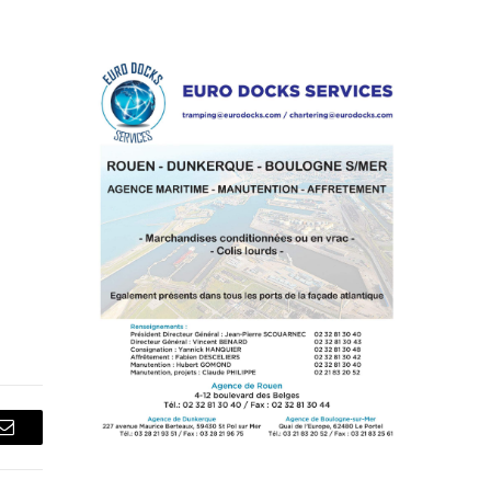
Courriel