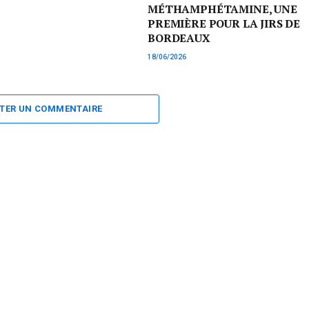
MÉTHAMPHÉTAMINE, UNE
PREMIÈRE POUR LA JIRS DE
BORDEAUX
18/06/2026
TER UN COMMENTAIRE