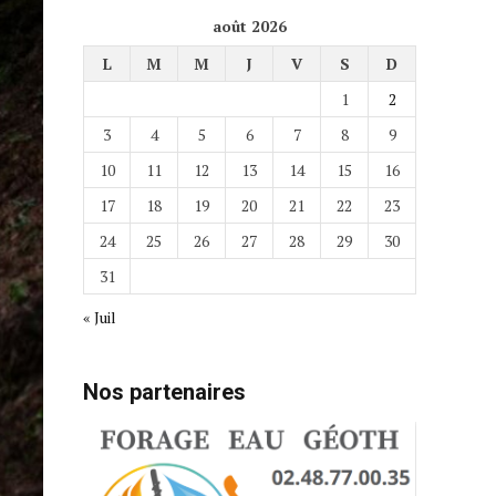
août 2026
L
M
M
J
V
S
D
1
2
3
4
5
6
7
8
9
10
11
12
13
14
15
16
17
18
19
20
21
22
23
24
25
26
27
28
29
30
31
« Juil
Nos partenaires