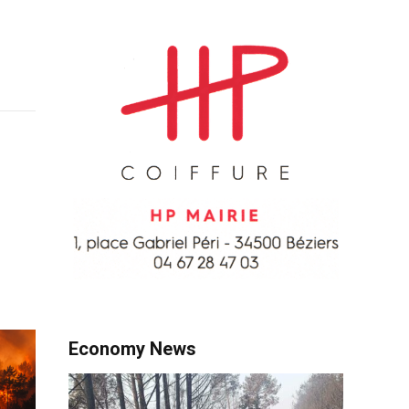
Economy News