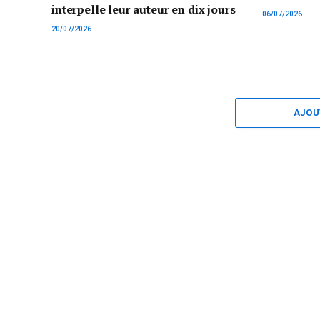
interpelle leur auteur en dix jours
06/07/2026
20/07/2026
AJOU