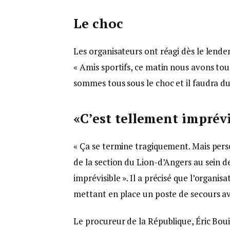
Le choc
Les organisateurs ont réagi dès le lende
« Amis sportifs, ce matin nous avons tou
sommes tous sous le choc et il faudra du
«C’est tellement imprévi
« Ça se termine tragiquement. Mais perso
de la section du Lion-d’Angers au sein d
imprévisible ». Il a précisé que l’organi
mettant en place un poste de secours a
Le procureur de la République, Éric Bou