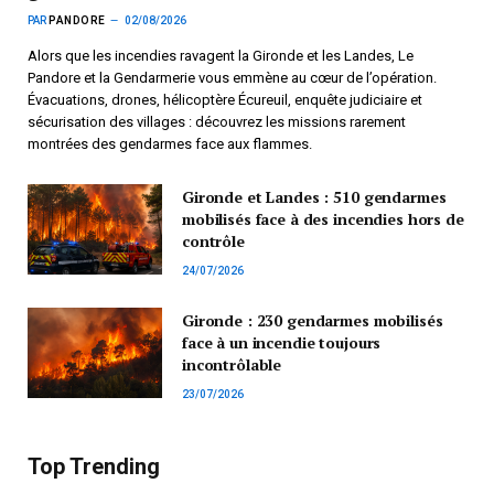
PAR
PANDORE
02/08/2026
Alors que les incendies ravagent la Gironde et les Landes, Le
Pandore et la Gendarmerie vous emmène au cœur de l’opération.
Évacuations, drones, hélicoptère Écureuil, enquête judiciaire et
sécurisation des villages : découvrez les missions rarement
montrées des gendarmes face aux flammes.
Gironde et Landes : 510 gendarmes
mobilisés face à des incendies hors de
contrôle
24/07/2026
Gironde : 230 gendarmes mobilisés
face à un incendie toujours
incontrôlable
23/07/2026
Top Trending