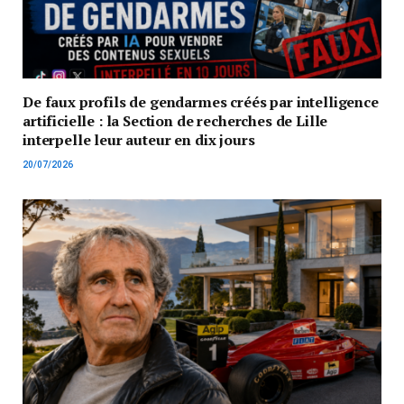
De faux profils de gendarmes créés par intelligence
artificielle : la Section de recherches de Lille
interpelle leur auteur en dix jours
20/07/2026