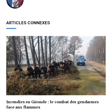
ARTICLES CONNEXES
Incendies en Gironde : le combat des gendarmes
face aux flammes