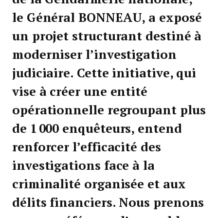
le Général BONNEAU, a exposé
un projet structurant destiné à
moderniser l’investigation
judiciaire. Cette initiative, qui
vise à créer une entité
opérationnelle regroupant plus
de 1 000 enquêteurs, entend
renforcer l’efficacité des
investigations face à la
criminalité organisée et aux
délits financiers. Nous prenons