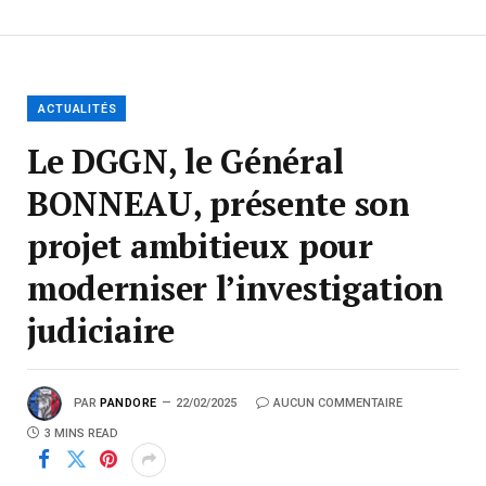
ACTUALITÉS
Le DGGN, le Général
BONNEAU, présente son
projet ambitieux pour
moderniser l’investigation
judiciaire
PAR
PANDORE
22/02/2025
AUCUN COMMENTAIRE
3 MINS READ