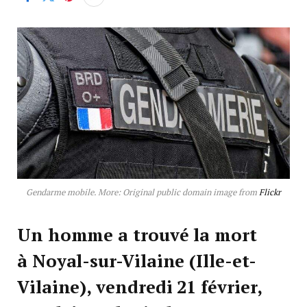
Gendarme mobile. More: Original public domain image from
Flickr
Un homme a trouvé la mort
à Noyal-sur-Vilaine (Ille-et-
Vilaine), vendredi 21 février,