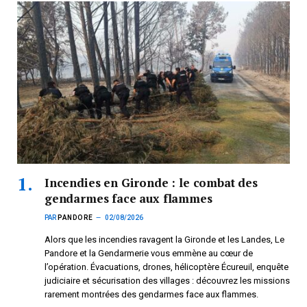
Incendies en Gironde : le combat des
gendarmes face aux flammes
PAR
PANDORE
02/08/2026
Alors que les incendies ravagent la Gironde et les Landes, Le
Pandore et la Gendarmerie vous emmène au cœur de
l’opération. Évacuations, drones, hélicoptère Écureuil, enquête
judiciaire et sécurisation des villages : découvrez les missions
rarement montrées des gendarmes face aux flammes.