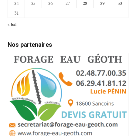
24
25
26
27
28
29
30
31
« Juil
Nos partenaires