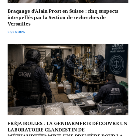
Braquage d’Alain Prost en Suisse : cinq suspects
interpellés par la Section de recherches de
Versailles
06/07/2026
FRÉJAIROLLES : LA GENDARMERIE DÉCOUVRE UN
LABORATOIRE CLANDESTIN DE