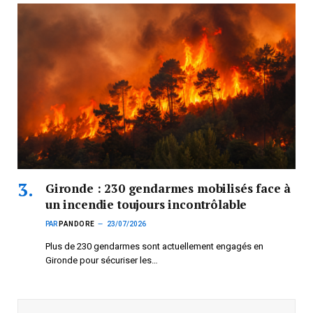
Gironde : 230 gendarmes mobilisés face à
un incendie toujours incontrôlable
PAR
PANDORE
23/07/2026
Plus de 230 gendarmes sont actuellement engagés en
Gironde pour sécuriser les…