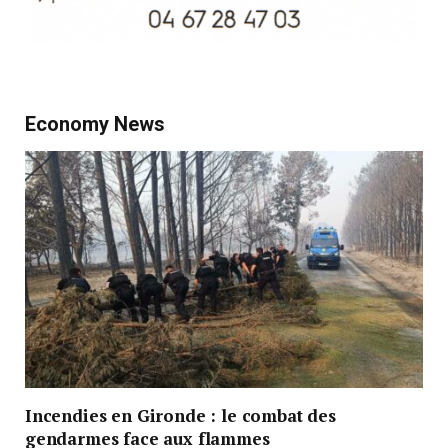
Economy News
Incendies en Gironde : le combat des
gendarmes face aux flammes