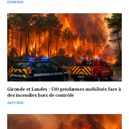
02/08/2026
Gironde et Landes : 510 gendarmes mobilisés face à
des incendies hors de contrôle
24/07/2026