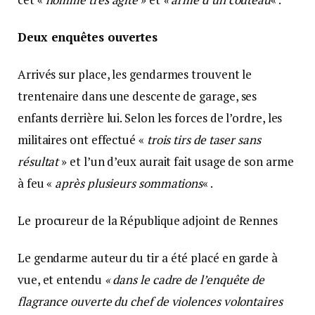
Deux enquêtes ouvertes
Arrivés sur place, les gendarmes trouvent le
trentenaire dans une descente de garage, ses
enfants derrière lui. Selon les forces de l’ordre, les
militaires ont effectué «
trois tirs de
taser
sans
résultat
» et l’un d’eux aurait fait usage de son arme
à feu «
après plusieurs sommations
« .
Le
procureur de la République adjoint de Rennes
Le gendarme auteur du tir a été placé en garde à
vue, et entendu
« dans le cadre de l’enquête de
flagrance ouverte du chef de violences volontaires