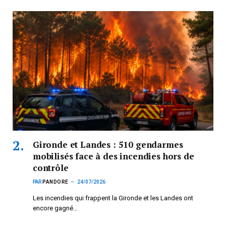
Gironde et Landes : 510 gendarmes
mobilisés face à des incendies hors de
contrôle
PAR
PANDORE
24/07/2026
Les incendies qui frappent la Gironde et les Landes ont
encore gagné…