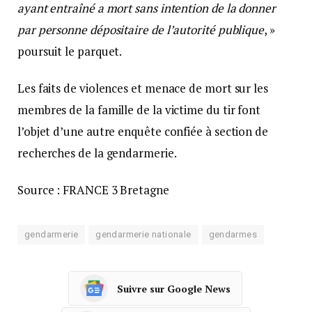
ayant entraîné a mort sans intention de la donner
par personne dépositaire de l’autorité publique
, »
poursuit le parquet.
Les faits de violences et menace de mort sur les
membres de la famille de la victime du tir font
l’objet d’une autre enquête confiée à section de
recherches de la gendarmerie.
Source : FRANCE 3 Bretagne
gendarmerie
gendarmerie nationale
gendarmes
Suivre sur Google News