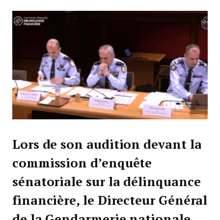
Lors de son audition devant la
commission d’enquête
sénatoriale sur la délinquance
financière, le Directeur Général
de la Gendarmerie nationale,