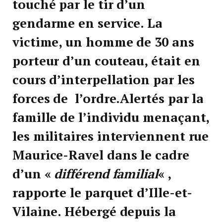
touché par le tir d’un
gendarme en service. La
victime, un homme de 30 ans
porteur d’un couteau, était en
cours d’interpellation par les
forces de l’ordre.Alertés par la
famille de l’individu menaçant,
les militaires interviennent rue
Maurice-Ravel dans le cadre
d’un «
différend familial
« ,
rapporte le parquet d’Ille-et-
Vilaine. Hébergé depuis la