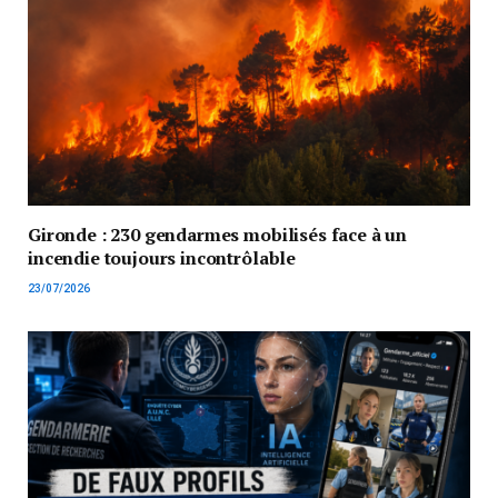
Gironde : 230 gendarmes mobilisés face à un
incendie toujours incontrôlable
23/07/2026