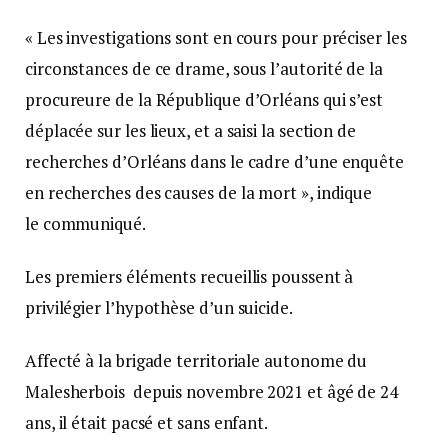
« Les investigations sont en cours pour préciser les
circonstances de ce drame, sous l’autorité de la
procureure de la République d’Orléans qui s’est
déplacée sur les lieux, et a saisi la section de
recherches d’Orléans dans le cadre d’une enquête
en recherches des causes de la mort », indique
le communiqué.
Les premiers éléments recueillis poussent à
privilégier l’hypothèse d’un suicide.
Affecté à la brigade territoriale autonome du
Malesherbois depuis novembre 2021 et âgé de 24
ans, il était pacsé et sans enfant.