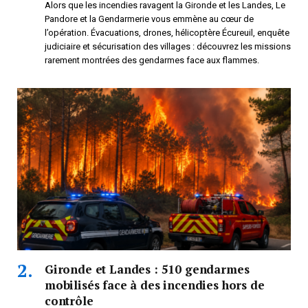
Alors que les incendies ravagent la Gironde et les Landes, Le
Pandore et la Gendarmerie vous emmène au cœur de
l’opération. Évacuations, drones, hélicoptère Écureuil, enquête
judiciaire et sécurisation des villages : découvrez les missions
rarement montrées des gendarmes face aux flammes.
Gironde et Landes : 510 gendarmes
mobilisés face à des incendies hors de
contrôle