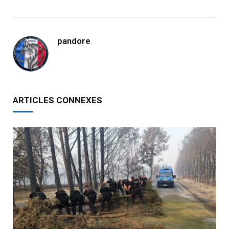
pandore
ARTICLES CONNEXES