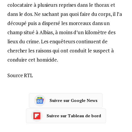
colocataire à plusieurs reprises dans le thorax et
dans le dos. Ne sachant pas quoi faire du corps, il l’a
découpé puis a dispersé les morceaux dans un
champ situé à Albias, à moins d’un kilomètre des
lieux du crime. Les enquêteurs continuent de
chercher les raisons qui ont conduit le suspect à
conduire cet homicide.
Source RTL
Suivre sur Google News
Suivre sur Tableau de bord