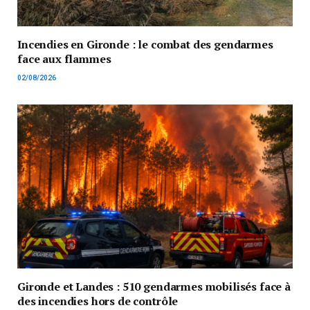
Incendies en Gironde : le combat des gendarmes
face aux flammes
02/08/2026
Gironde et Landes : 510 gendarmes mobilisés face à
des incendies hors de contrôle