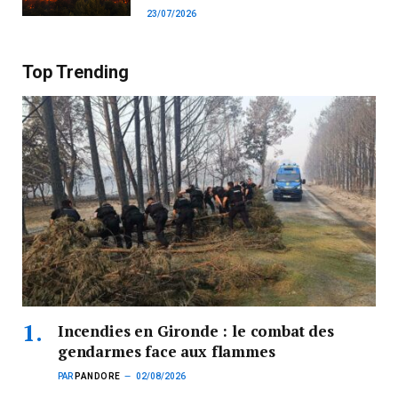
23/07/2026
Top Trending
Incendies en Gironde : le combat des
gendarmes face aux flammes
PAR
PANDORE
02/08/2026