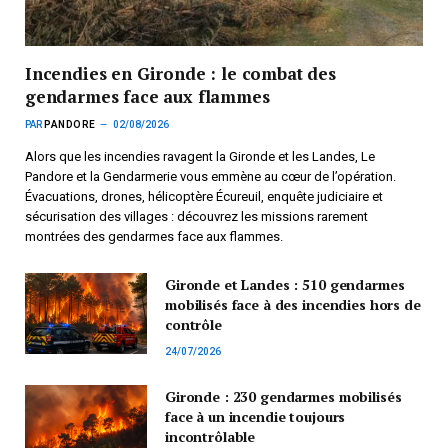
Incendies en Gironde : le combat des
gendarmes face aux flammes
PAR
PANDORE
02/08/2026
Alors que les incendies ravagent la Gironde et les Landes, Le
Pandore et la Gendarmerie vous emmène au cœur de l’opération.
Évacuations, drones, hélicoptère Écureuil, enquête judiciaire et
sécurisation des villages : découvrez les missions rarement
montrées des gendarmes face aux flammes.
Gironde et Landes : 510 gendarmes
mobilisés face à des incendies hors de
contrôle
24/07/2026
Gironde : 230 gendarmes mobilisés
face à un incendie toujours
incontrôlable