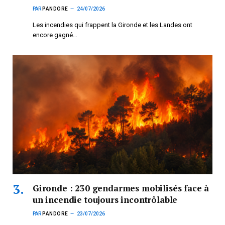
PAR
PANDORE
24/07/2026
Les incendies qui frappent la Gironde et les Landes ont
encore gagné…
Gironde : 230 gendarmes mobilisés face à
un incendie toujours incontrôlable
PAR
PANDORE
23/07/2026