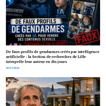
De faux profils de gendarmes créés par intelligence
artificielle : la Section de recherches de Lille
interpelle leur auteur en dix jours
20/07/2026