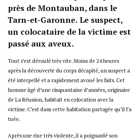
près de Montauban, dans le
Tarn-et-Garonne. Le suspect,
un colocataire de la victime est
passé aux aveux.
Tout s’est déroulé très vite. Moins de 24 heures
après la découverte du corps décapité, un suspect a
été interpellé et a rapidement avoué les faits. Cet
homme âgé d’une cinquantaine d’années, originaire
de La Réunion, habitait en colocation avec la
victime. C’est dans cette habitation partagée qu’il l’a
tuée.
Après une rixe très violente, il a poignardé son