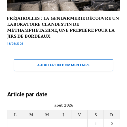
FRÉJAIROLLES : LA GENDARMERIE DÉCOUVRE UN
LABORATOIRE CLANDESTIN DE
MÉTHAMPHÉTAMINE, UNE PREMIÈRE POUR LA
JIRS DE BORDEAUX
18/06/2026
AJOUTER UN COMMENTAIRE
Article par date
août 2026
L
M
M
J
V
S
D
1
2