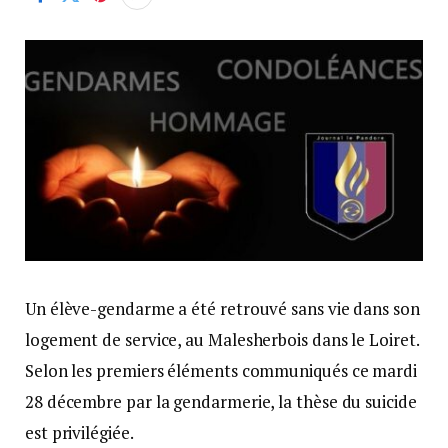
Un élève-gendarme a été retrouvé sans vie dans son
logement de service, au Malesherbois dans le Loiret.
Selon les premiers éléments communiqués ce mardi
28 décembre par la gendarmerie, la thèse du suicide
est privilégiée.