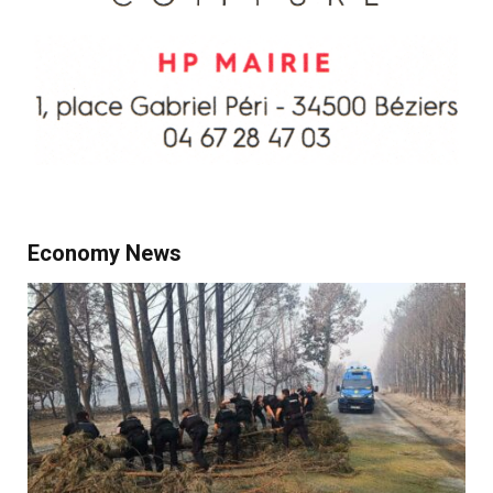
Economy News