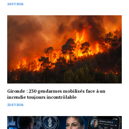
24/07/2026
Gironde : 230 gendarmes mobilisés face à un
incendie toujours incontrôlable
23/07/2026