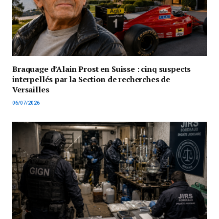
Braquage d’Alain Prost en Suisse : cinq suspects
interpellés par la Section de recherches de
Versailles
06/07/2026