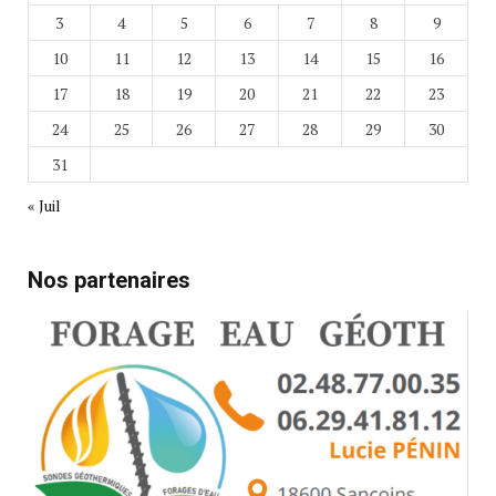
3
4
5
6
7
8
9
10
11
12
13
14
15
16
17
18
19
20
21
22
23
24
25
26
27
28
29
30
31
« Juil
Nos partenaires