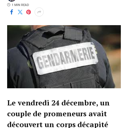
1 MIN READ
Le vendredi 24 décembre, un
couple de promeneurs avait
découvert un corps décapité