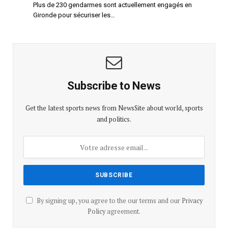
Plus de 230 gendarmes sont actuellement engagés en
Gironde pour sécuriser les…
Subscribe to News
Get the latest sports news from NewsSite about world, sports
and politics.
By signing up, you agree to the our terms and our
Privacy
Policy
agreement.