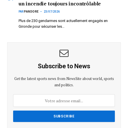
un incendie toujours incontrôlable
PAR
PANDORE
23/07/2026
Plus de 230 gendarmes sont actuellement engagés en
Gironde pour sécuriser les…
Subscribe to News
Get the latest sports news from NewsSite about world, sports
and politics.