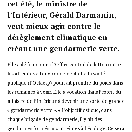
cet été, le ministre de
l’Intérieur, Gérald Darmanin,
veut mieux agir contre le
dérèglement climatique en
créant une gendarmerie verte.
Elle a déjà un nom : l’Office central de lutte contre
les atteintes à l’environnement et à la santé
publique (l’Oclaesp) pourrait prendre du poids dans
les semaines à venir. Elle a vocation dans l’esprit du
ministre de l’Intérieur à devenir une sorte de grande
« gendarmerie verte ». « L’objectif est que, dans
chaque brigade de gendarmerie, il y ait des
gendarmes formés aux atteintes à l’écologie. Ce sera