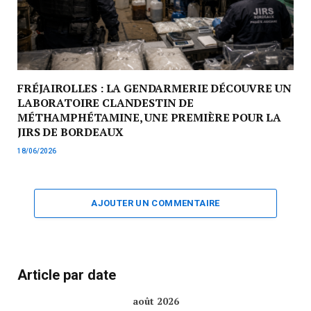
FRÉJAIROLLES : LA GENDARMERIE DÉCOUVRE UN
LABORATOIRE CLANDESTIN DE
MÉTHAMPHÉTAMINE, UNE PREMIÈRE POUR LA
JIRS DE BORDEAUX
18/06/2026
AJOUTER UN COMMENTAIRE
Article par date
août 2026