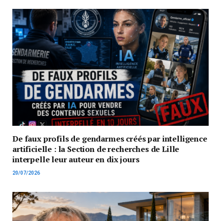
De faux profils de gendarmes créés par intelligence
artificielle : la Section de recherches de Lille
interpelle leur auteur en dix jours
20/07/2026