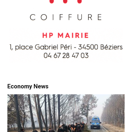
Economy News