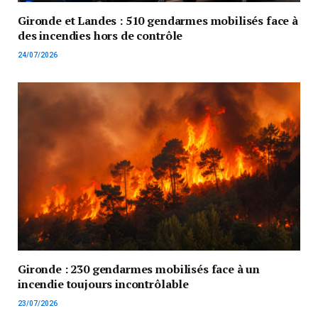
Gironde et Landes : 510 gendarmes mobilisés face à
des incendies hors de contrôle
24/07/2026
Gironde : 230 gendarmes mobilisés face à un
incendie toujours incontrôlable
23/07/2026