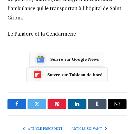
l’ambulance qui le transportait à l’hôpital de Saint-
Girons.
Le Pandore et la Gendarmerie
Suivre sur Google News
Suivre sur Tableau de bord
Facebook
Twitter
Pinterest
LinkedIn
Tumblr
Courrie
ARTICLE PRÉCÉDENT
ARTICLE SUIVANT