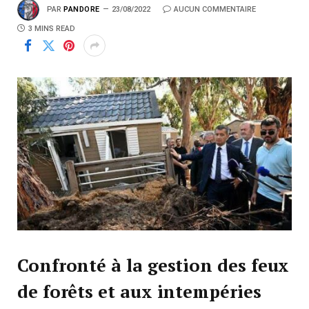
PAR
PANDORE
23/08/2022
AUCUN COMMENTAIRE
3 MINS READ
Confronté à la gestion des feux
de forêts et aux intempéries