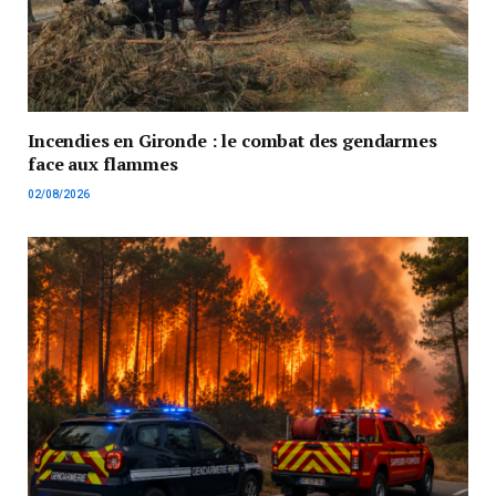
Incendies en Gironde : le combat des gendarmes
face aux flammes
02/08/2026