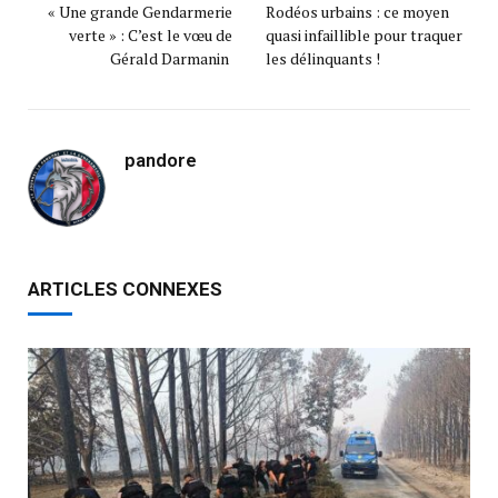
« Une grande Gendarmerie
Rodéos urbains : ce moyen
verte » : C’est le vœu de
quasi infaillible pour traquer
Gérald Darmanin
les délinquants !
pandore
ARTICLES CONNEXES