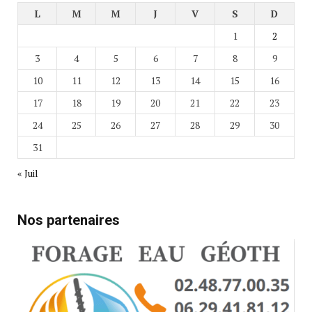
L
M
M
J
V
S
D
1
2
3
4
5
6
7
8
9
10
11
12
13
14
15
16
17
18
19
20
21
22
23
24
25
26
27
28
29
30
31
« Juil
Nos partenaires