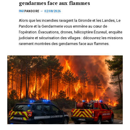
gendarmes face aux flammes
PAR
PANDORE
02/08/2026
Alors que les incendies ravagent la Gironde et les Landes, Le
Pandore et la Gendarmerie vous emmène au cœur de
l’opération. Évacuations, drones, hélicoptère Écureuil, enquête
judiciaire et sécurisation des villages : découvrez les missions
rarement montrées des gendarmes face aux flammes.