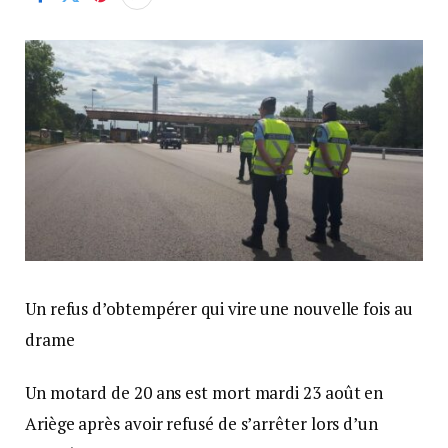
Un refus d’obtempérer qui vire une nouvelle fois au
drame
Un motard de 20 ans est mort mardi 23 août en
Ariège après avoir refusé de s’arrêter lors d’un