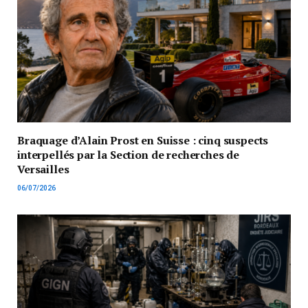
Braquage d’Alain Prost en Suisse : cinq suspects
interpellés par la Section de recherches de
Versailles
06/07/2026