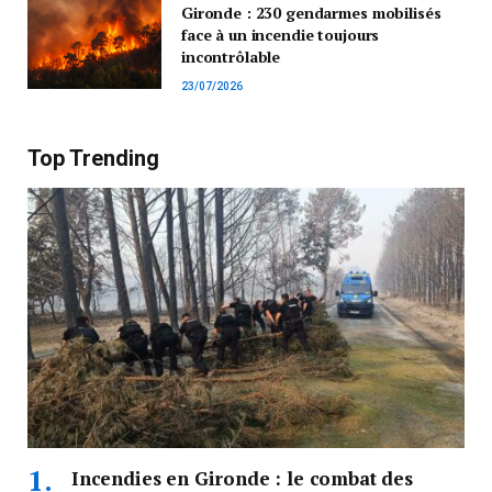
Gironde : 230 gendarmes mobilisés
face à un incendie toujours
incontrôlable
23/07/2026
Top Trending
Incendies en Gironde : le combat des