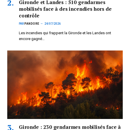
Gironde et Landes : 510 gendarmes
mobilisés face à des incendies hors de
contrôle
PAR
PANDORE
24/07/2026
Les incendies qui frappent la Gironde et les Landes ont
encore gagné…
Gironde : 230 gendarmes mobilisés face à