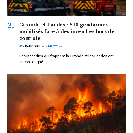
Gironde et Landes : 510 gendarmes
mobilisés face à des incendies hors de
contrôle
PAR
PANDORE
24/07/2026
Les incendies qui frappent la Gironde et les Landes ont
encore gagné…