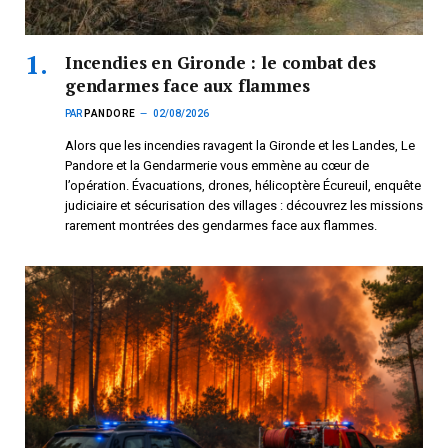
Incendies en Gironde : le combat des
gendarmes face aux flammes
PAR
PANDORE
02/08/2026
Alors que les incendies ravagent la Gironde et les Landes, Le
Pandore et la Gendarmerie vous emmène au cœur de
l’opération. Évacuations, drones, hélicoptère Écureuil, enquête
judiciaire et sécurisation des villages : découvrez les missions
rarement montrées des gendarmes face aux flammes.