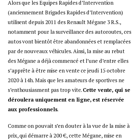
Alors que les Equipes Rapides d’Intervention
(anciennement Brigades Rapides d’Intervention)
utilisent depuis 2011 des Renault Mégane 3 R.S.,
notamment pour la surveillance des autoroutes, ces
autos vont bientôt être abandonnées et remplacées
par de nouveaux véhicules. Ainsi, la mise au rebut
des Mégane a déjà commencé et l’une d’entre elles
s’apprête à être mise en vente ce jeudi 15 octobre
2020 à 14h. Mais que les amateurs de sportives ne
s’enthousiasment pas trop vite.
Cette vente, qui se
déroulera uniquement en ligne, est réservée
aux professionnels
.
Comme on pouvait s’en douter à la vue de la mise à
prix, qui démarre à 200 €, cette Mégane, mise en