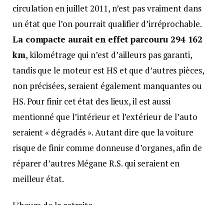
circulation en juillet 2011, n’est pas vraiment dans
un état que l’on pourrait qualifier d’irréprochable.
La compacte aurait en effet parcouru 294 162
km
, kilométrage qui n’est d’ailleurs pas garanti,
tandis que le moteur est HS et que d’autres pièces,
non précisées, seraient également manquantes ou
HS. Pour finir cet état des lieux, il est aussi
mentionné que l’intérieur et l’extérieur de l’auto
seraient « dégradés ». Autant dire que la voiture
risque de finir comme donneuse d’organes, afin de
réparer d’autres Mégane R.S. qui seraient en
meilleur état.
L’heure de la retraite