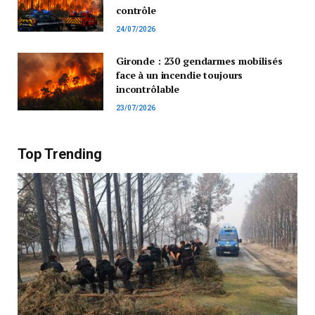
contrôle
24/07/2026
Gironde : 230 gendarmes mobilisés
face à un incendie toujours
incontrôlable
23/07/2026
Top Trending