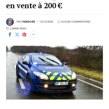
en vente à 200 €
PAR
PANDORE
12/10/2020
AUCUN COMMENTAIRE
2 MINS READ