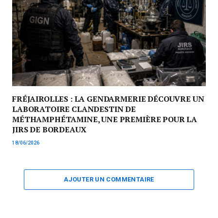
FRÉJAIROLLES : LA GENDARMERIE DÉCOUVRE UN
LABORATOIRE CLANDESTIN DE
MÉTHAMPHÉTAMINE, UNE PREMIÈRE POUR LA
JIRS DE BORDEAUX
18/06/2026
AJOUTER UN COMMENTAIRE