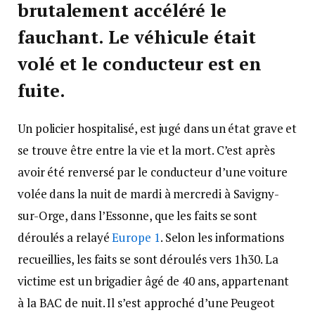
brutalement accéléré le
fauchant. Le véhicule était
volé et le conducteur est en
fuite.
Un policier hospitalisé, est jugé dans un état grave et
se trouve être entre la vie et la mort. C’est après
avoir été renversé par le conducteur d’une voiture
volée dans la nuit de mardi à mercredi à Savigny-
sur-Orge, dans l’Essonne, que les faits se sont
déroulés a relayé
Europe 1
. Selon les informations
recueillies, les faits se sont déroulés vers 1h30. La
victime est un brigadier âgé de 40 ans, appartenant
à la BAC de nuit. Il s’est approché d’une Peugeot