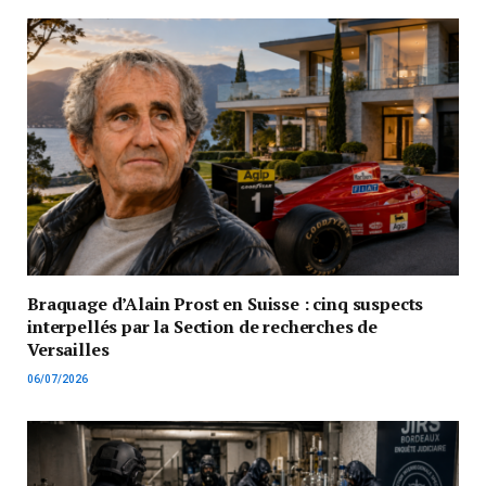
Braquage d’Alain Prost en Suisse : cinq suspects
interpellés par la Section de recherches de
Versailles
06/07/2026