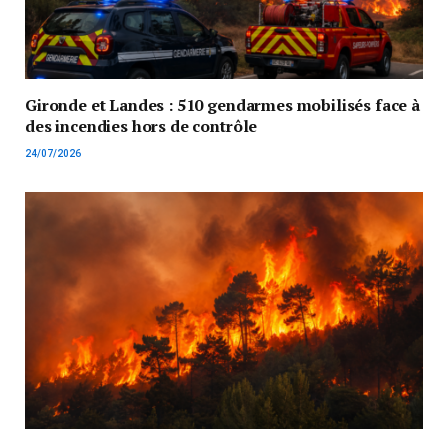
Gironde et Landes : 510 gendarmes mobilisés face à
des incendies hors de contrôle
24/07/2026