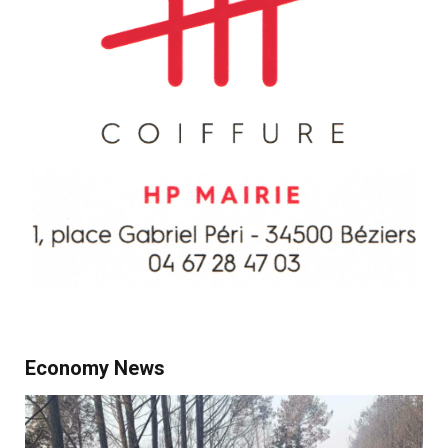
Economy News