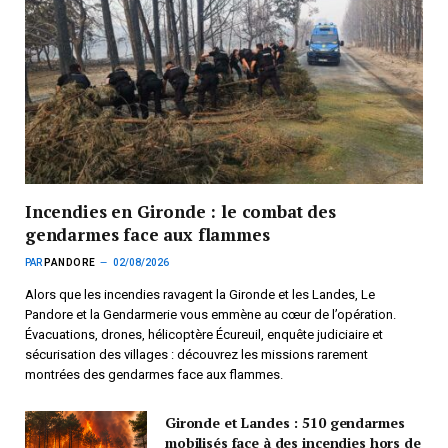
Incendies en Gironde : le combat des
gendarmes face aux flammes
PAR
PANDORE
02/08/2026
Alors que les incendies ravagent la Gironde et les Landes, Le
Pandore et la Gendarmerie vous emmène au cœur de l’opération.
Évacuations, drones, hélicoptère Écureuil, enquête judiciaire et
sécurisation des villages : découvrez les missions rarement
montrées des gendarmes face aux flammes.
Gironde et Landes : 510 gendarmes
mobilisés face à des incendies hors de