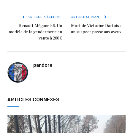
ARTICLE PRÉCÉDENT
ARTICLE SUIVANT
Renault Mégane RS. Un
Mort de Victorine Dartois :
modèle de la gendarmerie en
un suspect passe aux aveux
vente à 200 €
pandore
ARTICLES CONNEXES