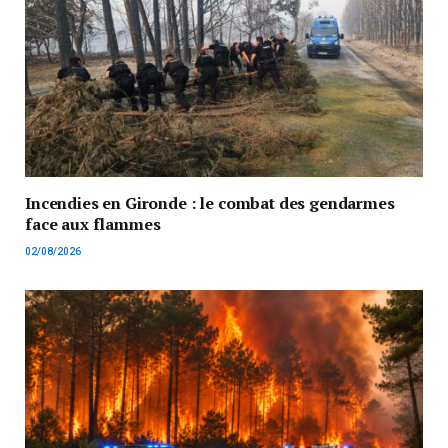
Incendies en Gironde : le combat des gendarmes
face aux flammes
02/08/2026