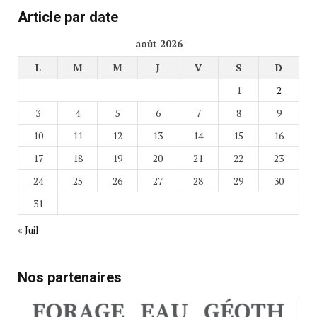
Article par date
août 2026
L
M
M
J
V
S
D
1
2
3
4
5
6
7
8
9
10
11
12
13
14
15
16
17
18
19
20
21
22
23
24
25
26
27
28
29
30
31
« Juil
Nos partenaires