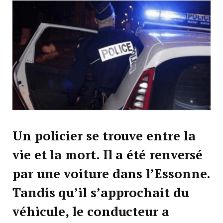
Un policier se trouve entre la
vie et la mort. Il a été renversé
par une voiture dans l’Essonne.
Tandis qu’il s’approchait du
véhicule, le conducteur a