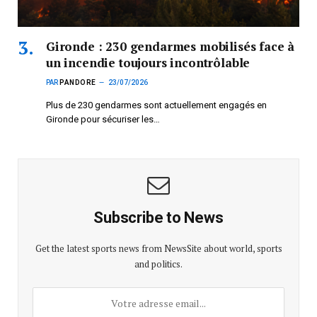
Gironde : 230 gendarmes mobilisés face à
un incendie toujours incontrôlable
PAR
PANDORE
23/07/2026
Plus de 230 gendarmes sont actuellement engagés en
Gironde pour sécuriser les…
Subscribe to News
Get the latest sports news from NewsSite about world, sports
and politics.