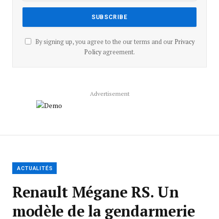
By signing up, you agree to the our terms and our
Privacy
Policy
agreement.
Advertisement
ACTUALITÉS
Renault Mégane RS. Un
modèle de la gendarmerie