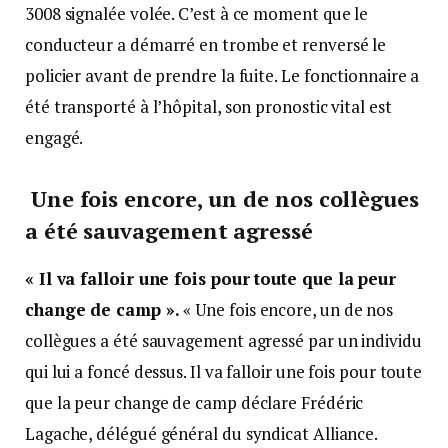
3008 signalée volée. C’est à ce moment que le
conducteur a démarré en trombe et renversé le
policier avant de prendre la fuite. Le fonctionnaire a
été transporté à l’hôpital, son pronostic vital est
engagé.
Une fois encore, un de nos collègues
a été sauvagement agressé
« Il va falloir une fois pour toute que la peur
change de camp ».
« Une fois encore, un de nos
collègues a été sauvagement agressé par un individu
qui lui a foncé dessus. Il va falloir une fois pour toute
que la peur change de camp déclare Frédéric
Lagache, délégué général du syndicat Alliance.