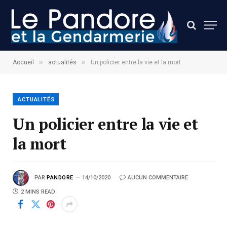
»
»
Accueil
actualités
Un policier entre la vie et la mort
ACTUALITÉS
Un policier entre la vie et
la mort
PAR
PANDORE
14/10/2020
AUCUN COMMENTAIRE
2 MINS READ