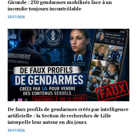
Gironde : 230 gendarmes mobilisés face à un
incendie toujours incontrôlable
23/07/2026
De faux profils de gendarmes créés par intelligence
artificielle : la Section de recherches de Lille
interpelle leur auteur en dix jours
20/07/2026