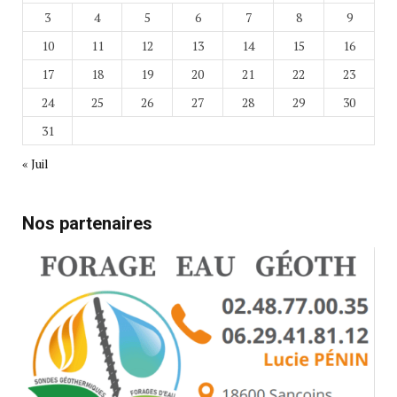
3
4
5
6
7
8
9
10
11
12
13
14
15
16
17
18
19
20
21
22
23
24
25
26
27
28
29
30
31
« Juil
Nos partenaires