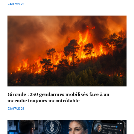
24/07/2026
Gironde : 230 gendarmes mobilisés face à un
incendie toujours incontrôlable
23/07/2026