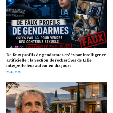
De faux profils de gendarmes créés par intelligence
artificielle : la Section de recherches de Lille
interpelle leur auteur en dix jours
20/07/2026