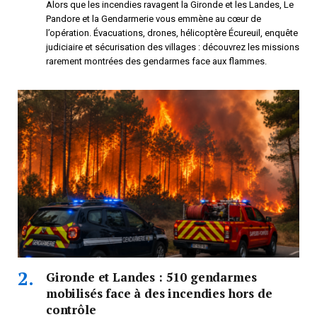
Alors que les incendies ravagent la Gironde et les Landes, Le
Pandore et la Gendarmerie vous emmène au cœur de
l’opération. Évacuations, drones, hélicoptère Écureuil, enquête
judiciaire et sécurisation des villages : découvrez les missions
rarement montrées des gendarmes face aux flammes.
Gironde et Landes : 510 gendarmes
mobilisés face à des incendies hors de
contrôle