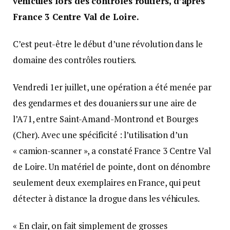
véhicules lors des contrôles routiers, d’après
France 3 Centre Val de Loire.
C’est peut-être le début d’une révolution dans le
domaine des contrôles routiers.
Vendredi 1er juillet, une opération a été menée par
des gendarmes et des douaniers sur une aire de
l’A71, entre Saint-Amand-Montrond et Bourges
(Cher). Avec une spécificité : l’utilisation d’un
« camion-scanner », a constaté France 3 Centre Val
de Loire. Un matériel de pointe, dont on dénombre
seulement deux exemplaires en France, qui peut
détecter à distance la drogue dans les véhicules.
« En clair, on fait simplement de grosses