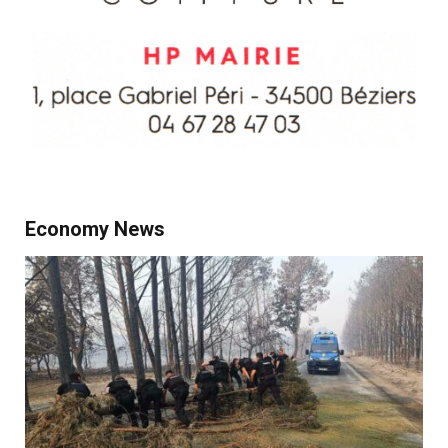
Economy News