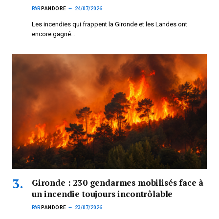
PAR
PANDORE
24/07/2026
Les incendies qui frappent la Gironde et les Landes ont
encore gagné…
Gironde : 230 gendarmes mobilisés face à
un incendie toujours incontrôlable
PAR
PANDORE
23/07/2026