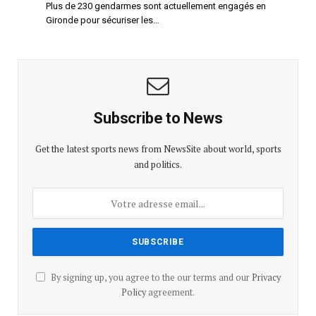
Plus de 230 gendarmes sont actuellement engagés en
Gironde pour sécuriser les…
Subscribe to News
Get the latest sports news from NewsSite about world, sports
and politics.
By signing up, you agree to the our terms and our
Privacy
Policy
agreement.