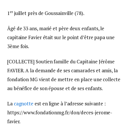
er
1
juillet près de Goussainville (78).
Âgé de 33 ans, marié et père deux enfants, le
capitaine Favier était sur le point d’être papa une
3ème fois.
[COLLECTE] Soutien famille du Capitaine Jérôme
FAVIER. A la demande de ses camarades et amis, la
fondation MG vient de mettre en place une collecte
au bénéfice de son épouse et de ses enfants.
La
cagnotte
est en ligne à l’adresse suivante :
https://www.fondationmg.fr/don/deces-jerome-
favier.