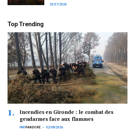
23/07/2026
Top Trending
Incendies en Gironde : le combat des
gendarmes face aux flammes
PAR
PANDORE
02/08/2026