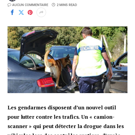
AUCUN COMMENTAIRE
2 MINS READ
Les gendarmes disposent d’un nouvel outil
pour lutter contre les trafics. Un « camion-
scanner » qui peut détecter la drogue dans les