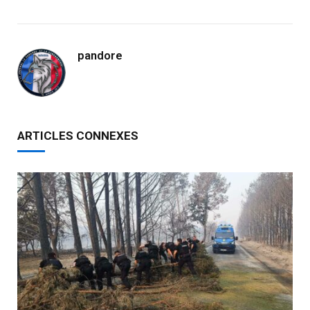
pandore
ARTICLES CONNEXES