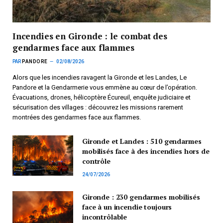
Incendies en Gironde : le combat des
gendarmes face aux flammes
PAR
PANDORE
02/08/2026
Alors que les incendies ravagent la Gironde et les Landes, Le
Pandore et la Gendarmerie vous emmène au cœur de l’opération.
Évacuations, drones, hélicoptère Écureuil, enquête judiciaire et
sécurisation des villages : découvrez les missions rarement
montrées des gendarmes face aux flammes.
Gironde et Landes : 510 gendarmes
mobilisés face à des incendies hors de
contrôle
24/07/2026
Gironde : 230 gendarmes mobilisés
face à un incendie toujours
incontrôlable