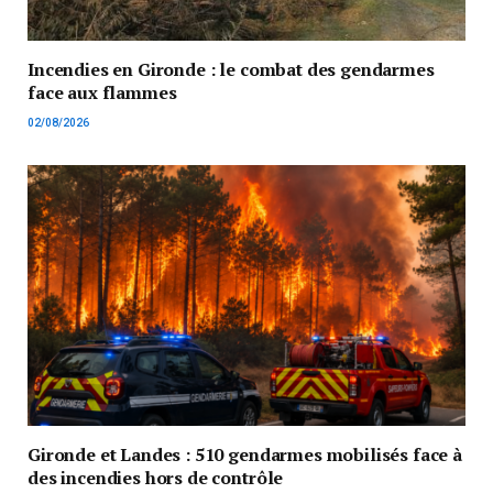
Incendies en Gironde : le combat des gendarmes
face aux flammes
02/08/2026
Gironde et Landes : 510 gendarmes mobilisés face à
des incendies hors de contrôle