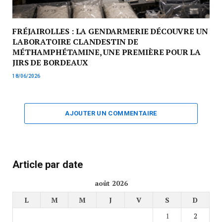
FRÉJAIROLLES : LA GENDARMERIE DÉCOUVRE UN
LABORATOIRE CLANDESTIN DE
MÉTHAMPHÉTAMINE, UNE PREMIÈRE POUR LA
JIRS DE BORDEAUX
18/06/2026
AJOUTER UN COMMENTAIRE
Article par date
août 2026
L
M
M
J
V
S
D
1
2