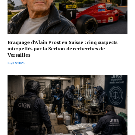
Braquage d’Alain Prost en Suisse : cinq suspects
interpellés par la Section de recherches de
Versailles
06/07/2026