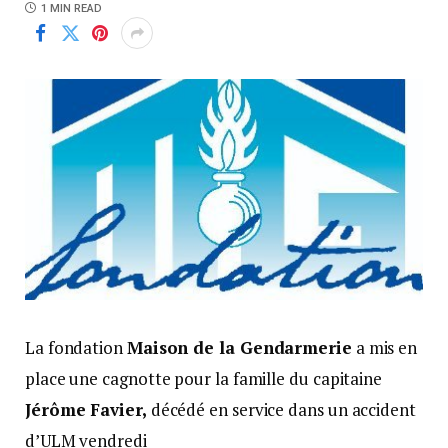
1 MIN READ
La fondation
Maison de la Gendarmerie
a mis en
place une cagnotte pour la famille du capitaine
Jérôme Favier,
décédé en service dans un accident
d’ULM vendredi