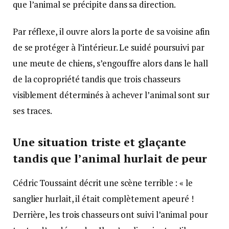
que l’animal se précipite dans sa direction.
Par réflexe, il ouvre alors la porte de sa voisine afin
de se protéger à l’intérieur. Le suidé poursuivi par
une meute de chiens, s’engouffre alors dans le hall
de la copropriété tandis que trois chasseurs
visiblement déterminés à achever l’animal sont sur
ses traces.
Une situation triste et glaçante
tandis que l’animal hurlait de peur
Cédric Toussaint décrit une scène terrible : « le
sanglier hurlait, il était complètement apeuré !
Derrière, les trois chasseurs ont suivi l’animal pour