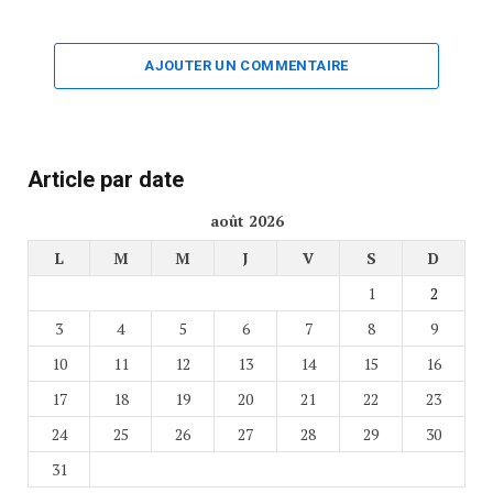
AJOUTER UN COMMENTAIRE
Article par date
août 2026
L
M
M
J
V
S
D
1
2
3
4
5
6
7
8
9
10
11
12
13
14
15
16
17
18
19
20
21
22
23
24
25
26
27
28
29
30
31