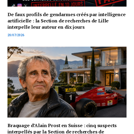
De faux profils de gendarmes créés par intelligence
artificielle : la Section de recherches de Lille
interpelle leur auteur en dix jours
20/07/2026
Braquage d’Alain Prost en Suisse : cinq suspects
interpellés par la Section de recherches de