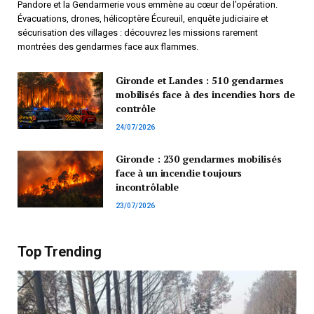
Pandore et la Gendarmerie vous emmène au cœur de l’opération.
Évacuations, drones, hélicoptère Écureuil, enquête judiciaire et
sécurisation des villages : découvrez les missions rarement
montrées des gendarmes face aux flammes.
Gironde et Landes : 510 gendarmes
mobilisés face à des incendies hors de
contrôle
24/07/2026
Gironde : 230 gendarmes mobilisés
face à un incendie toujours
incontrôlable
23/07/2026
Top Trending