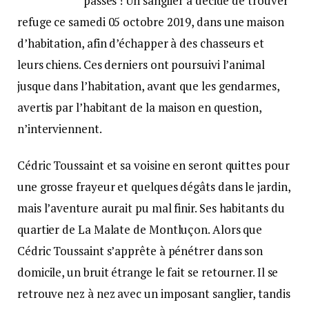
passés ! Un sanglier a décidé de trouver
refuge ce samedi 05 octobre 2019, dans une maison
d’habitation, afin d’échapper à des chasseurs et
leurs chiens. Ces derniers ont poursuivi l’animal
jusque dans l’habitation, avant que les gendarmes,
avertis par l’habitant de la maison en question,
n’interviennent.
Cédric Toussaint et sa voisine en seront quittes pour
une grosse frayeur et quelques dégâts dans le jardin,
mais l’aventure aurait pu mal finir. Ses habitants du
quartier de La Malate de Montluçon. Alors que
Cédric Toussaint s’apprête à pénétrer dans son
domicile, un bruit étrange le fait se retourner. Il se
retrouve nez à nez avec un imposant sanglier, tandis