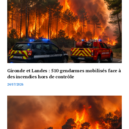
Gironde et Landes : 510 gendarmes mobilisés face à
des incendies hors de contrôle
24/07/2026