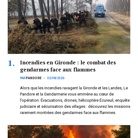
Incendies en Gironde : le combat des
gendarmes face aux flammes
PAR
PANDORE
02/08/2026
Alors que les incendies ravagent la Gironde et les Landes, Le
Pandore et la Gendarmerie vous emmène au cœur de
l’opération. Évacuations, drones, hélicoptère Écureuil, enquête
judiciaire et sécurisation des villages : découvrez les missions
rarement montrées des gendarmes face aux flammes.