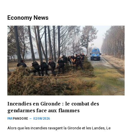
Economy News
Incendies en Gironde : le combat des
gendarmes face aux flammes
PAR
PANDORE
02/08/2026
Alors que les incendies ravagent la Gironde et les Landes, Le