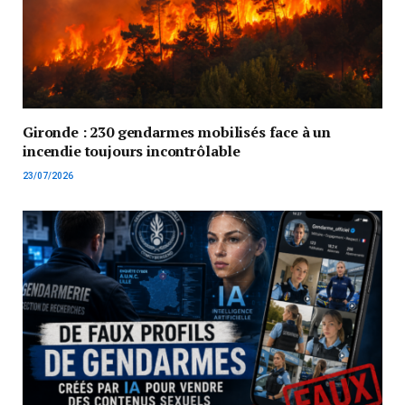
Gironde : 230 gendarmes mobilisés face à un
incendie toujours incontrôlable
23/07/2026