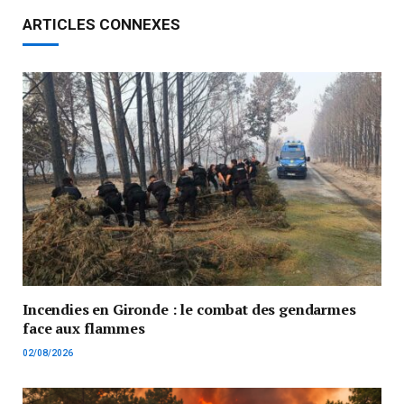
ARTICLES CONNEXES
Incendies en Gironde : le combat des gendarmes
face aux flammes
02/08/2026