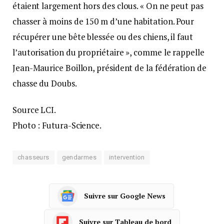
étaient largement hors des clous. « On ne peut pas
chasser à moins de 150 m d’une habitation. Pour
récupérer une bête blessée ou des chiens, il faut
l’autorisation du propriétaire », comme le rappelle
Jean-Maurice Boillon, président de la fédération de
chasse du Doubs.
Source LCI.
Photo : Futura-Science.
chasseurs
gendarmes
intervention
Suivre sur Google News
Suivre sur Tableau de bord