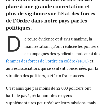
place à une grande concertation et
plus de vigilance sur l’état des forces
de l’Ordre dans notre pays par les
politiques.
D
e toute évidence et d’avis unanime, la
manifestation qu’ont réalisée les policiers,
accompagnés des syndicats, mais aussi des
femmes des forces de l’ordre en colère (FFOC)
et
autres associations qui se sentent concernées par la
situation des policiers, a été un franc succès.
C’est ainsi que pas moins de 22 000 policiers ont
battu le pavé, réclamant des moyens
supplémentaires pour réaliser leurs missions, mais