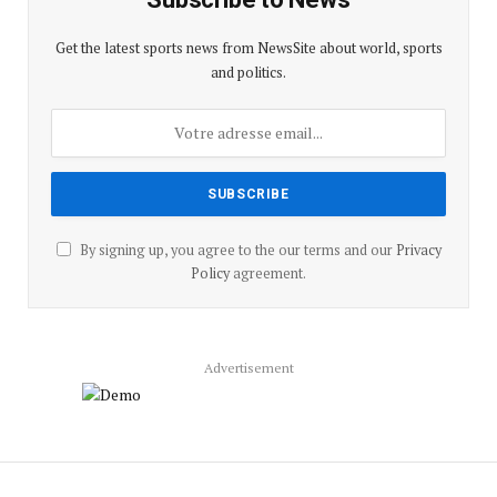
Get the latest sports news from NewsSite about world, sports
and politics.
By signing up, you agree to the our terms and our
Privacy
Policy
agreement.
Advertisement