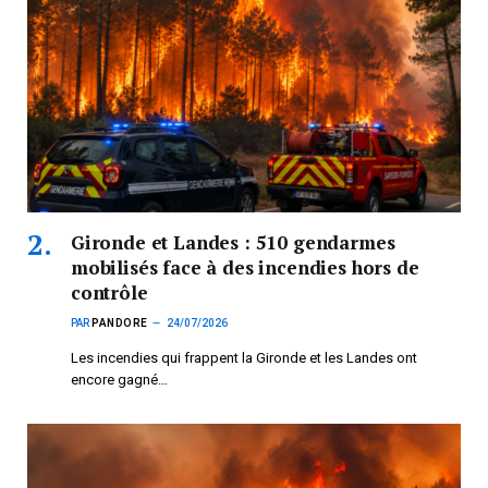
Gironde et Landes : 510 gendarmes
mobilisés face à des incendies hors de
contrôle
PAR
PANDORE
24/07/2026
Les incendies qui frappent la Gironde et les Landes ont
encore gagné…