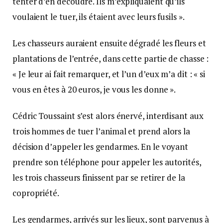
tenter d’en découdre. Ils m’expliquaient qu’ils
voulaient le tuer, ils étaient avec leurs fusils ».
Les chasseurs auraient ensuite dégradé les fleurs et
plantations de l’entrée, dans cette partie de chasse :
« Je leur ai fait remarquer, et l’un d’eux m’a dit : « si
vous en êtes à 20 euros, je vous les donne ».
Cédric Toussaint s’est alors énervé, interdisant aux
trois hommes de tuer l’animal et prend alors la
décision d’appeler les gendarmes. En le voyant
prendre son téléphone pour appeler les autorités,
les trois chasseurs finissent par se retirer de la
copropriété.
Les gendarmes, arrivés sur les lieux, sont parvenus à