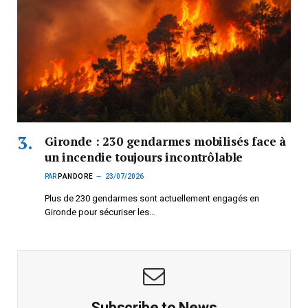
Gironde : 230 gendarmes mobilisés face à
un incendie toujours incontrôlable
PAR
PANDORE
23/07/2026
Plus de 230 gendarmes sont actuellement engagés en
Gironde pour sécuriser les…
Subscribe to News