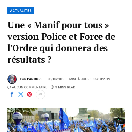
ACTUALITÉS
Une « Manif pour tous »
version Police et Force de
l’Ordre qui donnera des
résultats ?
PAR
PANDORE
05/10/2019
MISE À JOUR :
05/10/2019
AUCUN COMMENTAIRE
3 MINS READ