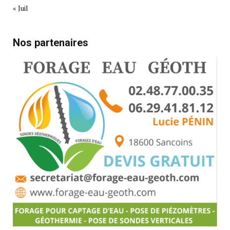
« Juil
Nos partenaires