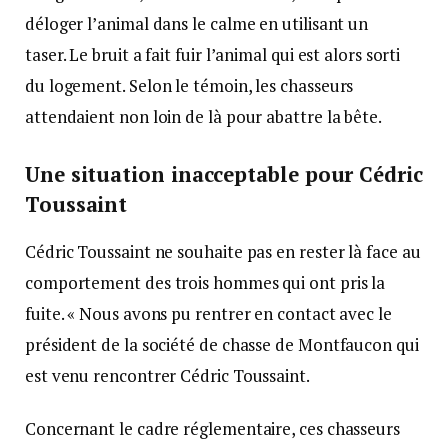
déloger l’animal dans le calme en utilisant un
taser. Le bruit a fait fuir l’animal qui est alors sorti
du logement. Selon le témoin, les chasseurs
attendaient non loin de là pour abattre la bête.
Une situation inacceptable pour Cédric
Toussaint
Cédric Toussaint ne souhaite pas en rester là face au
comportement des trois hommes qui ont pris la
fuite. « Nous avons pu rentrer en contact avec le
président de la société de chasse de Montfaucon qui
est venu rencontrer Cédric Toussaint.
Concernant le cadre réglementaire, ces chasseurs