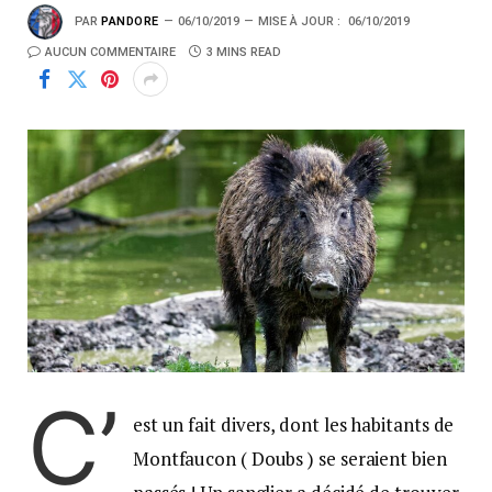
PAR
PANDORE
06/10/2019
MISE À JOUR :
06/10/2019
AUCUN COMMENTAIRE
3 MINS READ
C’
est un fait divers, dont les habitants de
Montfaucon ( Doubs ) se seraient bien