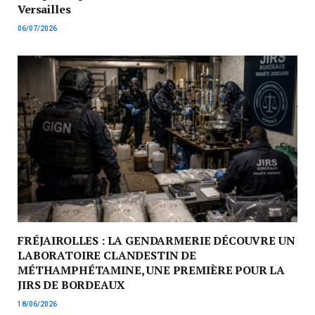
Versailles
06/07/2026
FRÉJAIROLLES : LA GENDARMERIE DÉCOUVRE UN
LABORATOIRE CLANDESTIN DE
MÉTHAMPHÉTAMINE, UNE PREMIÈRE POUR LA
JIRS DE BORDEAUX
18/06/2026