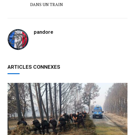
DANS UN TRAIN
pandore
ARTICLES CONNEXES