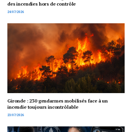
des incendies hors de contrôle
24/07/2026
Gironde : 230 gendarmes mobilisés face à un
incendie toujours incontrôlable
23/07/2026