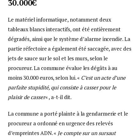
30.000€
Le matériel informatique, notamment deux
tableaux blancs interactifs, ont été entièrement
dégradés, ainsi que le système d’alarme incendie. La
partie réfectoire a également été saccagée, avec des
jets de sauce sur le sol et les murs, selon le
procureur. La commune évalue les dégâts à au
moins 30.000 euros, selon lui. «
C’est un acte d’une
parfaite stupidité, qui consiste à casser pour le
plaisir de casser
« , a-t-il dit.
La commune a porté plainte à la gendarmerie et le
procureur a ordonné en urgence des relevés
d’empreintes ADN. «
Je compte sur un sursaut