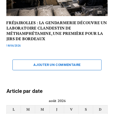
FRÉJAIROLLES : LA GENDARMERIE DÉCOUVRE UN
LABORATOIRE CLANDESTIN DE
MÉTHAMPHÉTAMINE, UNE PREMIÈRE POUR LA
JIRS DE BORDEAUX
18/06/2026
AJOUTER UN COMMENTAIRE
Article par date
août 2026
L
M
M
J
V
S
D