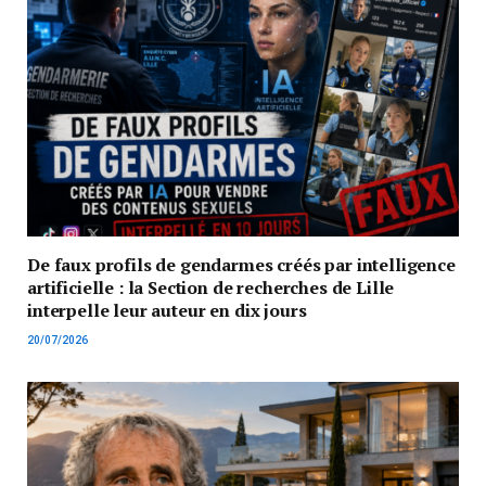
De faux profils de gendarmes créés par intelligence
artificielle : la Section de recherches de Lille
interpelle leur auteur en dix jours
20/07/2026