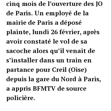
cinq mois de l’ouverture des JO
de Paris. Un employé de la
mairie de Paris a déposé
plainte, lundi 26 février, après
avoir constaté le vol de sa
sacoche alors qu’il venait de
s’installer dans un train en
partance pour Creil (Oise)
depuis la gare du Nord à Paris,
a appris BFMTV de source
policière.