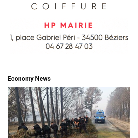
Economy News