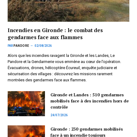
Incendies en Gironde : le combat des
gendarmes face aux flammes
PAR
PANDORE
02/08/2026
Alors que les incendies ravagent la Gironde et les Landes, Le
Pandore et la Gendarmerie vous emmène au cœur de l’opération.
Évacuations, drones, hélicoptère Écureuil, enquête judiciaire et
sécurisation des villages : découvrez les missions rarement
montrées des gendarmes face aux flammes.
Gironde et Landes : 510 gendarmes
mobilisés face à des incendies hors de
contrôle
24/07/2026
Gironde : 230 gendarmes mobilisés
face à un incendie toujours