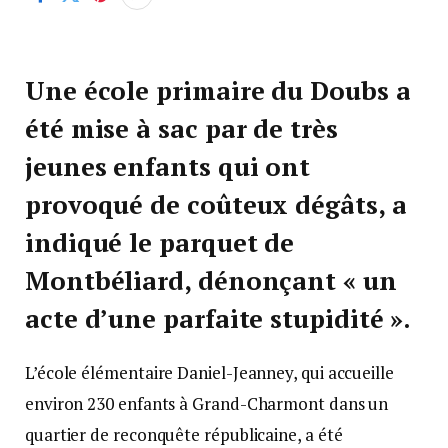
Une école primaire du Doubs a
été mise à sac par de très
jeunes enfants qui ont
provoqué de coûteux dégâts, a
indiqué le parquet de
Montbéliard, dénonçant « un
acte d’une parfaite stupidité ».
L’école élémentaire Daniel-Jeanney, qui accueille
environ 230 enfants à Grand-Charmont dans un
quartier de reconquête républicaine, a été