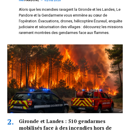
PAR
PANDORE
02/08/2026
Alors que les incendies ravagent la Gironde et les Landes, Le
Pandore et la Gendarmerie vous emmène au cœur de
l’opération. Évacuations, drones, hélicoptère Écureuil, enquête
judiciaire et sécurisation des villages : découvrez les missions
rarement montrées des gendarmes face aux flammes.
Gironde et Landes : 510 gendarmes
mobilisés face à des incendies hors de