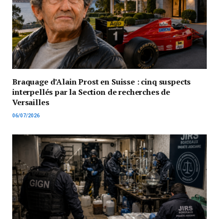
Braquage d’Alain Prost en Suisse : cinq suspects
interpellés par la Section de recherches de
Versailles
06/07/2026