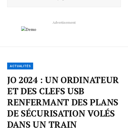
Advertisement
ACTUALITÉS
JO 2024 : UN ORDINATEUR
ET DES CLEFS USB
RENFERMANT DES PLANS
DE SÉCURISATION VOLÉS
DANS UN TRAIN