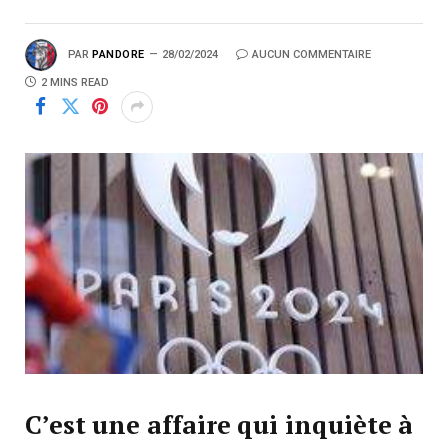
PAR
PANDORE
28/02/2024
AUCUN COMMENTAIRE
2 MINS READ
C’est une affaire qui inquiète à