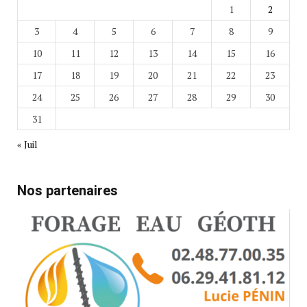
1
2
3
4
5
6
7
8
9
10
11
12
13
14
15
16
17
18
19
20
21
22
23
24
25
26
27
28
29
30
31
« Juil
Nos partenaires