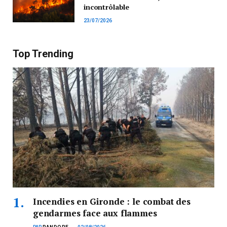
incontrôlable
23/07/2026
Top Trending
Incendies en Gironde : le combat des
gendarmes face aux flammes