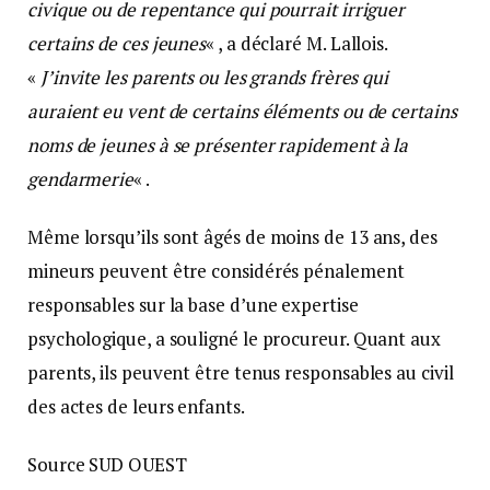
civique ou de repentance qui pourrait irriguer
certains de ces jeunes
« , a déclaré M. Lallois.
«
J’invite les parents ou les grands frères qui
auraient eu vent de certains éléments ou de certains
noms de jeunes à se présenter rapidement à la
gendarmerie
« .
Même lorsqu’ils sont âgés de moins de 13 ans, des
mineurs peuvent être considérés pénalement
responsables sur la base d’une expertise
psychologique, a souligné le procureur. Quant aux
parents, ils peuvent être tenus responsables au civil
des actes de leurs enfants.
Source SUD OUEST