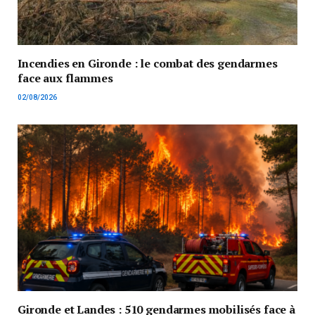
Incendies en Gironde : le combat des gendarmes
face aux flammes
02/08/2026
Gironde et Landes : 510 gendarmes mobilisés face à