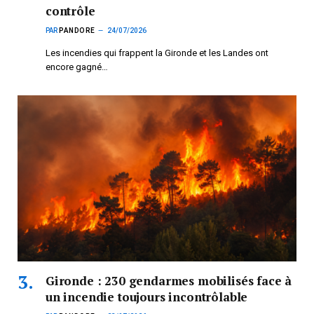
contrôle
PAR
PANDORE
24/07/2026
Les incendies qui frappent la Gironde et les Landes ont
encore gagné…
Gironde : 230 gendarmes mobilisés face à
un incendie toujours incontrôlable