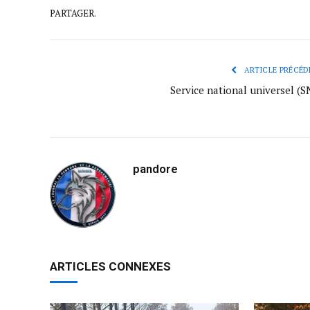
PARTAGER.
ARTICLE PRÉCÉD
Service national universel (S
pandore
ARTICLES CONNEXES