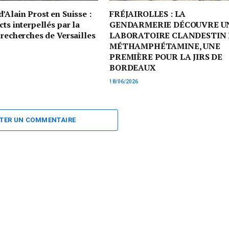
’Alain Prost en Suisse :
FRÉJAIROLLES : LA
cts interpellés par la
GENDARMERIE DÉCOUVRE U
 recherches de Versailles
LABORATOIRE CLANDESTIN 
MÉTHAMPHÉTAMINE, UNE
PREMIÈRE POUR LA JIRS DE
BORDEAUX
18/06/2026
TER UN COMMENTAIRE