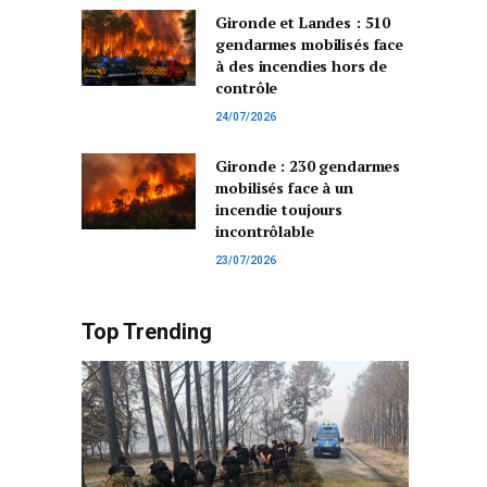
Gironde et Landes : 510
gendarmes mobilisés face
à des incendies hors de
contrôle
24/07/2026
Gironde : 230 gendarmes
mobilisés face à un
incendie toujours
incontrôlable
23/07/2026
Top Trending