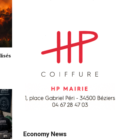
lisés
Economy News