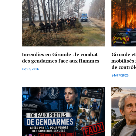
Incendies en Gironde : le combat
Gironde e
des gendarmes face aux flammes
mobilisés 
de contrôl
02/08/2026
24/07/2026