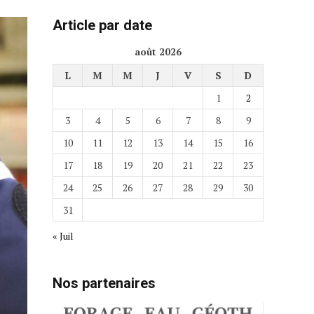
Article par date
août 2026
L
M
M
J
V
S
D
1
2
3
4
5
6
7
8
9
10
11
12
13
14
15
16
17
18
19
20
21
22
23
24
25
26
27
28
29
30
31
« Juil
Nos partenaires